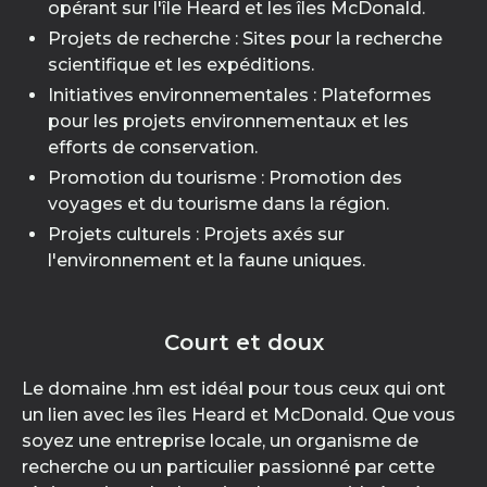
opérant sur l'île Heard et les îles McDonald.
Projets de recherche : Sites pour la recherche
scientifique et les expéditions.
Initiatives environnementales : Plateformes
pour les projets environnementaux et les
efforts de conservation.
Promotion du tourisme : Promotion des
voyages et du tourisme dans la région.
Projets culturels : Projets axés sur
l'environnement et la faune uniques.
Court et doux
Le domaine .hm est idéal pour tous ceux qui ont
un lien avec les îles Heard et McDonald. Que vous
soyez une entreprise locale, un organisme de
recherche ou un particulier passionné par cette