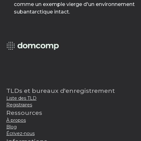
comme un exemple vierge d'un environnement
subantarctique intact.
TLDs et bureaux d'enregistrement
Liste des TLD
Registraires
Ressources
À propos
Blog
Écrivez-nous