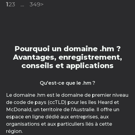
1
2
3
...
349
>
Pourquoi un domaine .hm ?
Avantages, enregistrement,
conseils et applications
Qu'est-ce que le .hm ?
Le domaine .hm est le domaine de premier niveau
de code de pays (ccTLD) pour les îles Heard et
McDonald, un territoire de l'Australie. Il offre un
espace en ligne dédié aux entreprises, aux
organisations et aux particuliers liés à cette
région.