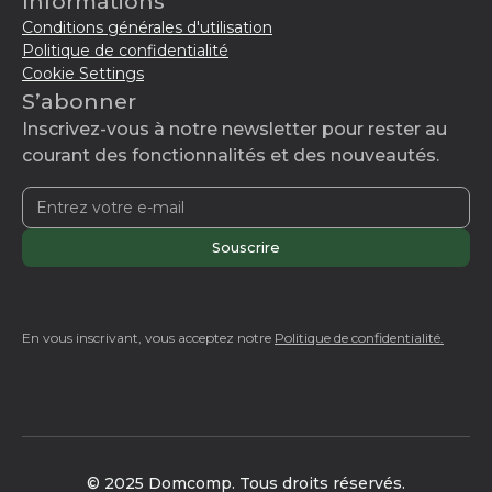
Informations
Conditions générales d'utilisation
Politique de confidentialité
Cookie Settings
S’abonner
Inscrivez-vous à notre newsletter pour rester au
courant des fonctionnalités et des nouveautés.
En vous inscrivant, vous acceptez notre
Politique de confidentialité.
© 2025 Domcomp. Tous droits réservés.