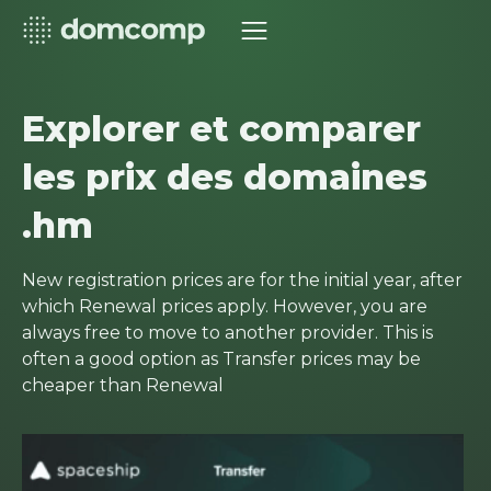
Explorer et comparer
les prix des domaines
.hm
New registration prices are for the initial year, after
which Renewal prices apply. However, you are
always free to move to another provider. This is
often a good option as Transfer prices may be
cheaper than Renewal