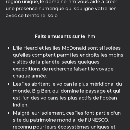
région unique, le domaine .hm vous aide à créer
une présence numérique qui souligne votre lien
avec ce territoire isolé.
Faits amusants sur le .hm
L'île Heard et les îles McDonald sont si isolées
qu'elles comptent parmi les endroits les moins
visités de la planète, seules quelques
expéditions de recherche faisant le voyage
chaque année.
Les îles abritent le volcan le plus méridional du
monde, Big Ben, qui domine le paysage et qui
est l'un des volcans les plus actifs de l'océan
Indien.
Malgré leur isolement, ces îles font partie d'un
site du patrimoine mondial de l'UNESCO,
reconnu pour leurs écosystèmes uniques et