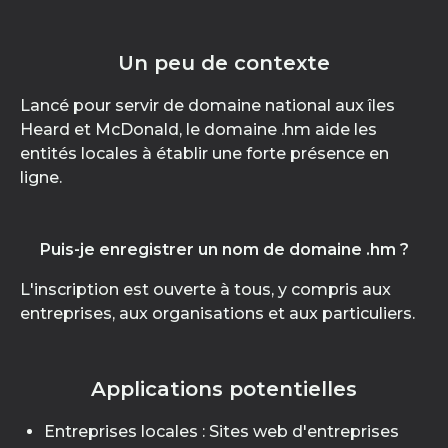
Un peu de contexte
Lancé pour servir de domaine national aux îles
Heard et McDonald, le domaine .hm aide les
entités locales à établir une forte présence en
ligne.
Puis-je enregistrer un nom de domaine .hm ?
L'inscription est ouverte à tous, y compris aux
entreprises, aux organisations et aux particuliers.
Applications potentielles
Entreprises locales : Sites web d'entreprises