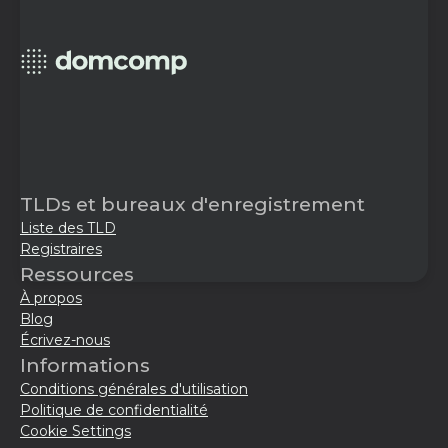
TLDs et bureaux d'enregistrement
Liste des TLD
Registraires
Ressources
À propos
Blog
Écrivez-nous
Informations
Conditions générales d'utilisation
Politique de confidentialité
Cookie Settings