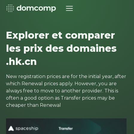
Explorer et comparer
les prix des domaines
.hk.cn
New registration prices are for the initial year, after
which Renewal prices apply. However, you are
always free to move to another provider. This is
often a good option as Transfer prices may be
cheaper than Renewal