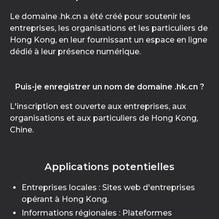
Le domaine .hk.cn a été créé pour soutenir les
entreprises, les organisations et les particuliers de
Hong Kong, en leur fournissant un espace en ligne
dédié à leur présence numérique.
Puis-je enregistrer un nom de domaine .hk.cn ?
L'inscription est ouverte aux entreprises, aux
organisations et aux particuliers de Hong Kong,
Chine.
Applications potentielles
Entreprises locales : Sites web d'entreprises
opérant à Hong Kong.
Informations régionales : Plateformes