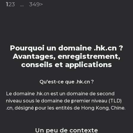
1
2
3
...
349
>
Pourquoi un domaine .hk.cn ?
Avantages, enregistrement,
conseils et applications
Qu'est-ce que .hk.cn ?
Le domaine .hk.cn est un domaine de second
niveau sous le domaine de premier niveau (TLD)
.cn, désigné pour les entités de Hong Kong, Chine.
Un peu de contexte