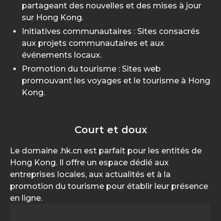
partageant des nouvelles et des mises à jour
sur Hong Kong.
Initiatives communautaires : Sites consacrés
aux projets communautaires et aux
événements locaux.
Promotion du tourisme : Sites web
promouvant les voyages et le tourisme à Hong
Kong.
Court et doux
Le domaine .hk.cn est parfait pour les entités de
Hong Kong. Il offre un espace dédié aux
entreprises locales, aux actualités et à la
promotion du tourisme pour établir leur présence
en ligne.