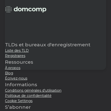
TLDs et bureaux d'enregistrement
Liste des TLD
Registraires
Ressources
À propos
Blog
Écrivez-nous
Informations
Conditions générales d'utilisation
Politique de confidentialité
Cookie Settings
S’abonner