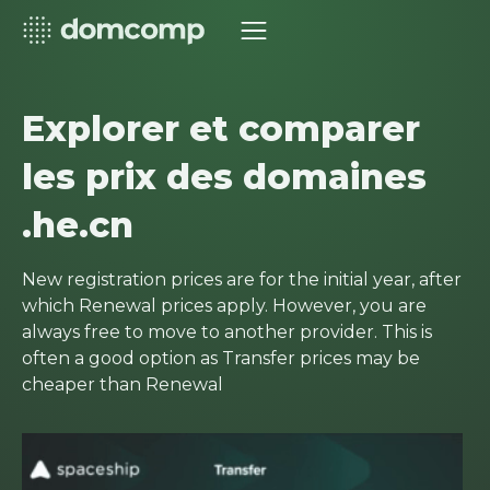
Explorer et comparer
les prix des domaines
.he.cn
New registration prices are for the initial year, after
which Renewal prices apply. However, you are
always free to move to another provider. This is
often a good option as Transfer prices may be
cheaper than Renewal