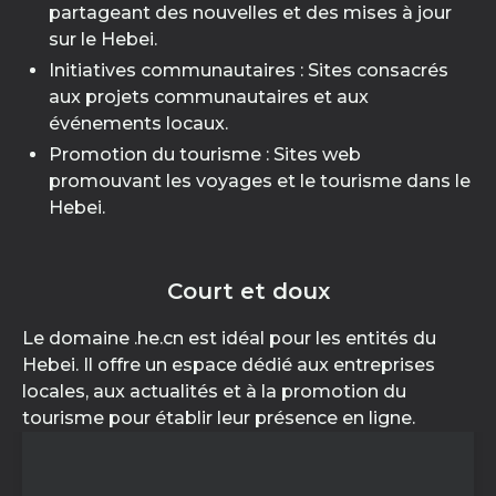
partageant des nouvelles et des mises à jour
sur le Hebei.
Initiatives communautaires : Sites consacrés
aux projets communautaires et aux
événements locaux.
Promotion du tourisme : Sites web
promouvant les voyages et le tourisme dans le
Hebei.
Court et doux
Le domaine .he.cn est idéal pour les entités du
Hebei. Il offre un espace dédié aux entreprises
locales, aux actualités et à la promotion du
tourisme pour établir leur présence en ligne.