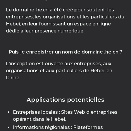
Le domaine .he.cn a été créé pour soutenir les
entreprises, les organisations et les particuliers du
Hebei, en leur fournissant un espace en ligne
dédié à leur présence numérique.
Puis-je enregistrer un nom de domaine .he.cn ?
L'inscription est ouverte aux entreprises, aux
organisations et aux particuliers de Hebei, en
Chine.
Applications potentielles
Entreprises locales : Sites Web d'entreprises
opérant dans le Hebei.
Informations régionales : Plateformes