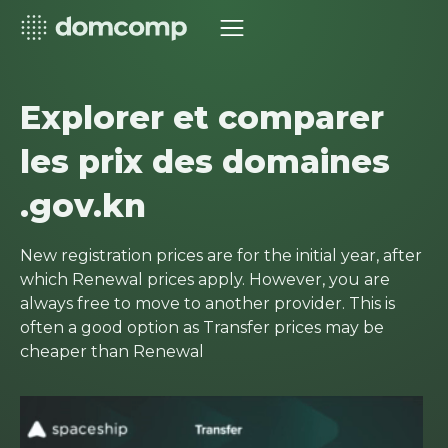
Explorer et comparer
les prix des domaines
.gov.kn
New registration prices are for the initial year, after
which Renewal prices apply. However, you are
always free to move to another provider. This is
often a good option as Transfer prices may be
cheaper than Renewal