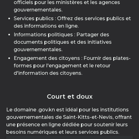
officiels pour les ministères et les agences
gouvernementales.
Services publics : Offrez des services publics et
des informations en ligne.
Informations politiques : Partager des
documents politiques et des initiatives
gouvernementales.
Engagement des citoyens : Fournir des plates-
formes pour l'engagement et le retour
d'information des citoyens.
Court et doux
Le domaine .gov.kn est idéal pour les institutions
gouvernementales de Saint-Kitts-et-Nevis, offrant
une présence en ligne dédiée pour soutenir leurs
besoins numériques et leurs services publics.