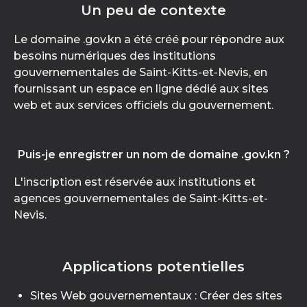
Un peu de contexte
Le domaine .gov.kn a été créé pour répondre aux
besoins numériques des institutions
gouvernementales de Saint-Kitts-et-Nevis, en
fournissant un espace en ligne dédié aux sites
web et aux services officiels du gouvernement.
Puis-je enregistrer un nom de domaine .gov.kn ?
L'inscription est réservée aux institutions et
agences gouvernementales de Saint-Kitts-et-
Nevis.
Applications potentielles
Sites Web gouvernementaux : Créer des sites