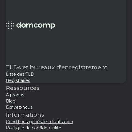
TLDs et bureaux d'enregistrement
Liste des TLD
Registraires
Ressources
À propos
Blog
Écrivez-nous
Informations
Conditions générales d'utilisation
Politique de confidentialité