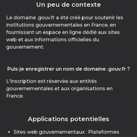
Un peu de contexte
Le domaine .gouv.fr a été créé pour soutenir les
institutions gouvernementales en France, en
fournissant un espace en ligne dédié aux sites
web et aux informations officielles du
gouvernement.
Puis-je enregistrer un nom de domaine .gouv.fr ?
L'inscription est réservée aux entités
gouvernementales et aux organisations en
France.
Applications potentielles
Sites web gouvernementaux : Plateformes