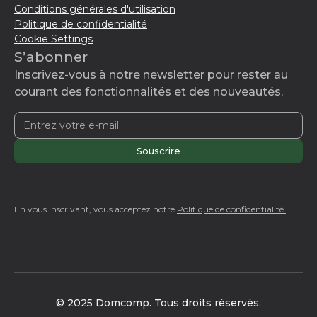
Conditions générales d'utilisation
Politique de confidentialité
Cookie Settings
S’abonner
Inscrivez-vous à notre newsletter pour rester au
courant des fonctionnalités et des nouveautés.
En vous inscrivant, vous acceptez notre
Politique de confidentialité.
© 2025 Domcomp. Tous droits réservés.