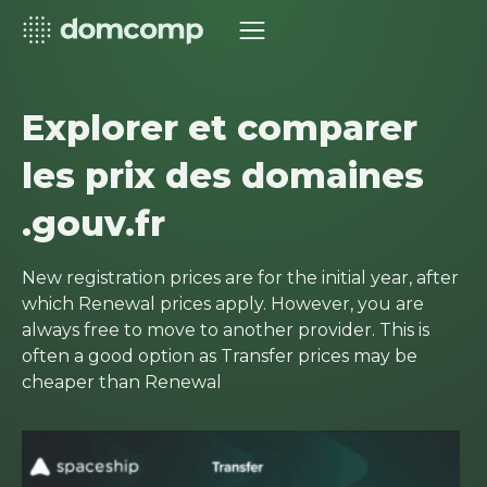
Explorer et comparer
les prix des domaines
.gouv.fr
New registration prices are for the initial year, after
which Renewal prices apply. However, you are
always free to move to another provider. This is
often a good option as Transfer prices may be
cheaper than Renewal