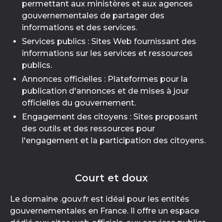
permettant aux ministères et aux agences
gouvernementales de partager des
informations et des services.
Services publics : Sites Web fournissant des
informations sur les services et ressources
publics.
Annonces officielles : Plateformes pour la
publication d'annonces et de mises à jour
officielles du gouvernement.
Engagement des citoyens : Sites proposant
des outils et des ressources pour
l'engagement et la participation des citoyens.
Court et doux
Le domaine .gouv.fr est idéal pour les entités
gouvernementales en France. Il offre un espace