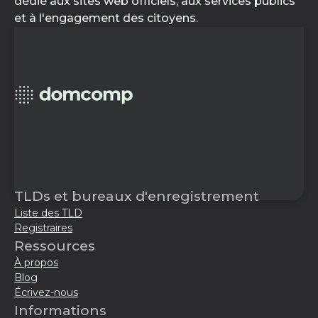
dédié aux sites web officiels, aux services publics
et à l'engagement des citoyens.
TLDs et bureaux d'enregistrement
Liste des TLD
Registraires
Ressources
À propos
Blog
Écrivez-nous
Informations