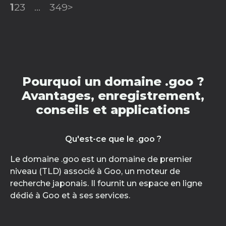
1
2
3
...
349
>
Pourquoi un domaine .goo ?
Avantages, enregistrement,
conseils et applications
Qu'est-ce que le .goo ?
Le domaine .goo est un domaine de premier
niveau (TLD) associé à Goo, un moteur de
recherche japonais. Il fournit un espace en ligne
dédié à Goo et à ses services.