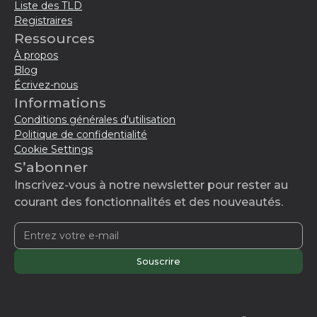
Liste des TLD
Registraires
Ressources
À propos
Blog
Écrivez-nous
Informations
Conditions générales d'utilisation
Politique de confidentialité
Cookie Settings
S’abonner
Inscrivez-vous à notre newsletter pour rester au
courant des fonctionnalités et des nouveautés.