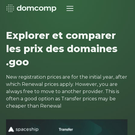
Explorer et comparer
les prix des domaines
.goo
New registration prices are for the initial year, after
which Renewal prices apply. However, you are
always free to move to another provider. This is
often a good option as Transfer prices may be
cheaper than Renewal