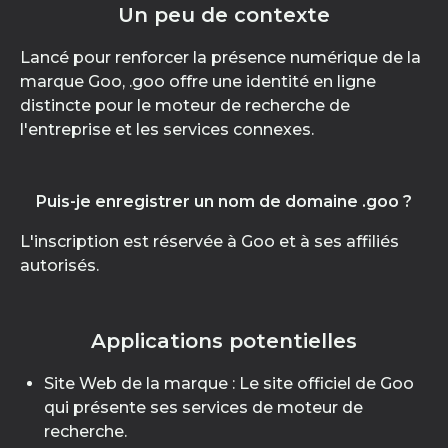
Un peu de contexte
Lancé pour renforcer la présence numérique de la
marque Goo, .goo offre une identité en ligne
distincte pour le moteur de recherche de
l'entreprise et les services connexes.
Puis-je enregistrer un nom de domaine .goo ?
L'inscription est réservée à Goo et à ses affiliés
autorisés.
Applications potentielles
Site Web de la marque : Le site officiel de Goo
qui présente ses services de moteur de
recherche.