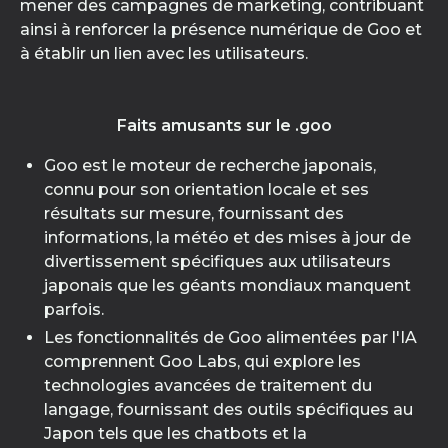
mener des campagnes de marketing, contribuant
ainsi à renforcer la présence numérique de Goo et
à établir un lien avec les utilisateurs.
Faits amusants sur le .goo
Goo est le moteur de recherche japonais,
connu pour son orientation locale et ses
résultats sur mesure, fournissant des
informations, la météo et des mises à jour de
divertissement spécifiques aux utilisateurs
japonais que les géants mondiaux manquent
parfois.
Les fonctionnalités de Goo alimentées par l'IA
comprennent Goo Labs, qui explore les
technologies avancées de traitement du
langage, fournissant des outils spécifiques au
Japon tels que les chatbots et la