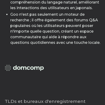
compréhension du langage naturel, améliorant
les interactions des utilisateurs en japonais.
Goo n'est pas seulement un moteur de
recherche ; il offre également des forums Q&A
populaires où les utilisateurs peuvent poser
n'importe quelle question, créant un espace
communautaire qui aide à répondre aux
questions quotidiennes avec une touche locale.
TLDs et bureaux d'enregistrement