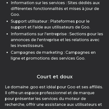
Information sur les services : Sites dédiés aux
différentes fonctionnalités et mises à jour de
Goo.
Support utilisateur : Plateformes pour le
support et l'aide aux utilisateurs de Goo.
Informations sur l'entreprise : Sections pour les
annonces de l'entreprise et les relations avec
les investisseurs.
Campagnes de marketing : Campagnes en
ligne et promotions des services Goo.
Court et doux
Le domaine .goo est idéal pour Goo et ses affiliés.
Il offre un espace professionnel et de marque
pour présenter les services du moteur de
recherche, offrir une assistance aux utilisateurs et