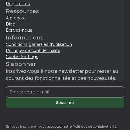
Registraires
Ressources
À propos
Blog
Écrivez-nous
Informations
Conditions générales d'utilisation
Politique de confidentialité
Cookie Settings
S’abonner
Inscrivez-vous à notre newsletter pour rester au
courant des fonctionnalités et des nouveautés.
En vous inscrivant, vous acceptez notre
Politique de confidentialité.