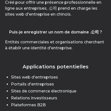
Créé pour offrir une présence professionnelle en
ligne aux entreprises, .公司 prend en charge les
sites web d'entreprise en chinois.
Puis-je enregistrer un nom de domaine .公司 ?
Entités commerciales et organisations cherchant
à établir une identité d'entreprise.
Applications potentielles
Sites web d'entreprises
Portails d'entreprises
Sites de commerce électronique
Relations investisseurs
Plateformes B2B