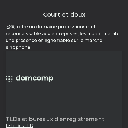
Court et doux
.公司 offre un domaine professionnel et
reconnaissable aux entreprises, les aidant à établir
une présence en ligne fiable sur le marché
sinophone.
TLDs et bureaux d'enregistrement
Liste des TLD