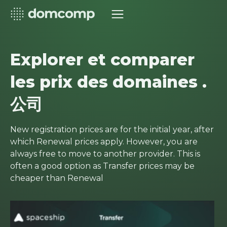
Explorer et comparer
les prix des domaines .
公司
New registration prices are for the initial year, after
which Renewal prices apply. However, you are
always free to move to another provider. This is
often a good option as Transfer prices may be
cheaper than Renewal