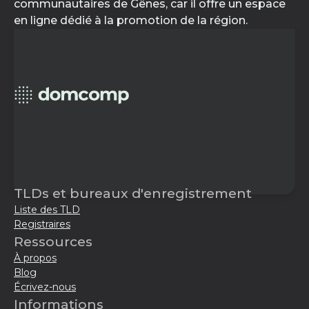
communautaires de Gênes, car il offre un espace
en ligne dédié à la promotion de la région.
TLDs et bureaux d'enregistrement
Liste des TLD
Registraires
Ressources
À propos
Blog
Écrivez-nous
Informations