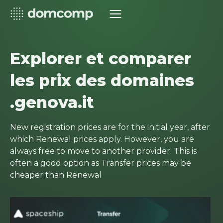
Explorer et comparer
les prix des domaines
.genova.it
New registration prices are for the initial year, after
which Renewal prices apply. However, you are
always free to move to another provider. This is
often a good option as Transfer prices may be
cheaper than Renewal