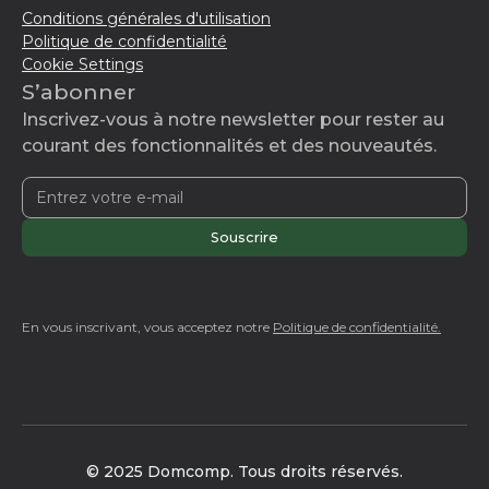
Conditions générales d'utilisation
Politique de confidentialité
Cookie Settings
S’abonner
Inscrivez-vous à notre newsletter pour rester au
courant des fonctionnalités et des nouveautés.
En vous inscrivant, vous acceptez notre
Politique de confidentialité.
© 2025 Domcomp. Tous droits réservés.