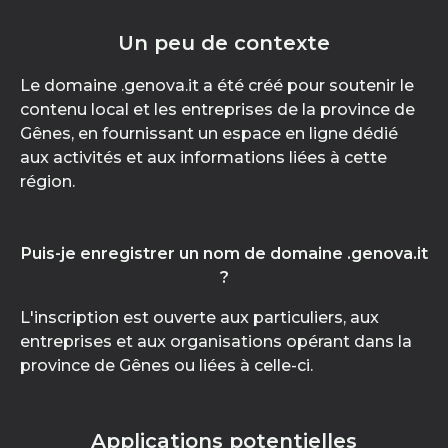
Un peu de contexte
Le domaine .genova.it a été créé pour soutenir le
contenu local et les entreprises de la province de
Gênes, en fournissant un espace en ligne dédié
aux activités et aux informations liées à cette
région.
Puis-je enregistrer un nom de domaine .genova.it
?
L'inscription est ouverte aux particuliers, aux
entreprises et aux organisations opérant dans la
province de Gênes ou liées à celle-ci.
Applications potentielles