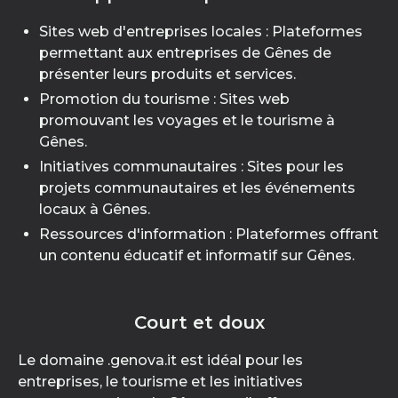
Sites web d'entreprises locales : Plateformes
permettant aux entreprises de Gênes de
présenter leurs produits et services.
Promotion du tourisme : Sites web
promouvant les voyages et le tourisme à
Gênes.
Initiatives communautaires : Sites pour les
projets communautaires et les événements
locaux à Gênes.
Ressources d'information : Plateformes offrant
un contenu éducatif et informatif sur Gênes.
Court et doux
Le domaine .genova.it est idéal pour les
entreprises, le tourisme et les initiatives