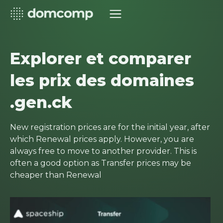
Explorer et comparer
les prix des domaines
.gen.ck
New registration prices are for the initial year, after
which Renewal prices apply. However, you are
always free to move to another provider. This is
often a good option as Transfer prices may be
cheaper than Renewal