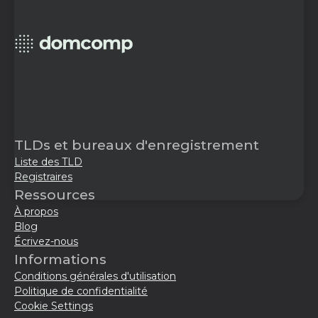
TLDs et bureaux d'enregistrement
Liste des TLD
Registraires
Ressources
À propos
Blog
Écrivez-nous
Informations
Conditions générales d'utilisation
Politique de confidentialité
Cookie Settings