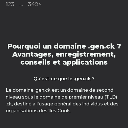
1
2
3
...
349
>
Pourquoi un domaine .gen.ck ?
Avantages, enregistrement,
conseils et applications
Qu'est-ce que le .gen.ck ?
Le domaine .gen.ck est un domaine de second
niveau sous le domaine de premier niveau (TLD)
.ck, destiné à l'usage général des individus et des
organisations des îles Cook.