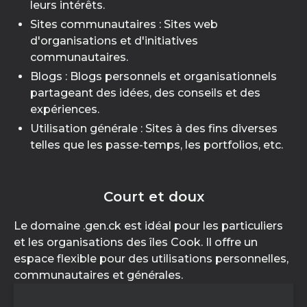
leurs intérêts.
Sites communautaires : Sites web
d'organisations et d'initiatives
communautaires.
Blogs : Blogs personnels et organisationnels
partageant des idées, des conseils et des
expériences.
Utilisation générale : Sites à des fins diverses
telles que les passe-temps, les portfolios, etc.
Court et doux
Le domaine .gen.ck est idéal pour les particuliers
et les organisations des îles Cook. Il offre un
espace flexible pour des utilisations personnelles,
communautaires et générales.