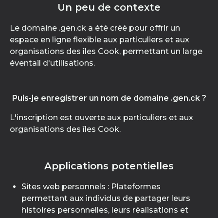
Un peu de contexte
Le domaine .gen.ck a été créé pour offrir un
espace en ligne flexible aux particuliers et aux
organisations des îles Cook, permettant un large
éventail d'utilisations.
Puis-je enregistrer un nom de domaine .gen.ck ?
L'inscription est ouverte aux particuliers et aux
organisations des îles Cook.
Applications potentielles
Sites web personnels : Plateformes
permettant aux individus de partager leurs
histoires personnelles, leurs réalisations et