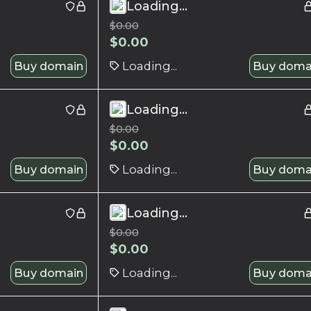
Loading...
$
0.00
$
0.00
Buy domain
Loading...
Buy doma
Loading...
$
0.00
$
0.00
Buy domain
Loading...
Buy doma
Loading...
$
0.00
$
0.00
Buy domain
Loading...
Buy doma