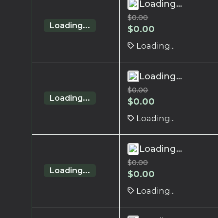
Loading...
$
0.00
Loading...
$
0.00
Loading...
Loading...
$
0.00
Loading...
$
0.00
Loading...
Loading...
$
0.00
Loading...
$
0.00
Loading...