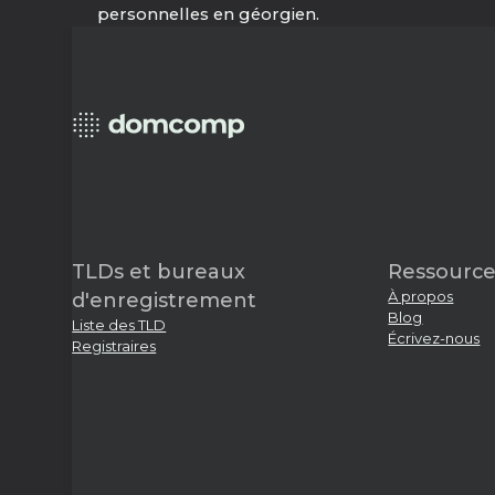
personnelles en géorgien.
TLDs et bureaux
Ressource
À propos
d'enregistrement
Blog
Liste des TLD
Écrivez-nous
Registraires