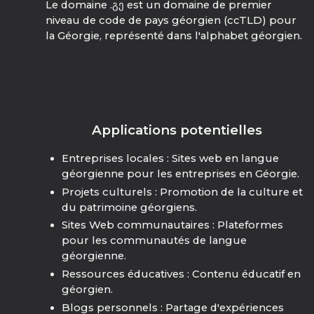
Le domaine .გე est un domaine de premier
niveau de code de pays géorgien (ccTLD) pour
la Géorgie, représenté dans l'alphabet géorgien.
Applications potentielles
Entreprises locales : Sites web en langue
géorgienne pour les entreprises en Géorgie.
Projets culturels : Promotion de la culture et
du patrimoine géorgiens.
Sites Web communautaires : Plateformes
pour les communautés de langue
géorgienne.
Ressources éducatives : Contenu éducatif en
géorgien.
Blogs personnels : Partage d'expériences