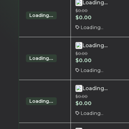
Loading...
$
0.00
Loading...
$
0.00
Loading...
Loading...
$
0.00
Loading...
$
0.00
Loading...
Loading...
$
0.00
Loading...
$
0.00
Loading...