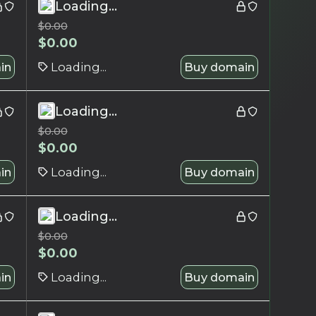
Loading...
$
0.00
$
0.00
in
Loading...
Buy domain
Loading...
$
0.00
$
0.00
in
Loading...
Buy domain
Loading...
$
0.00
$
0.00
in
Loading...
Buy domain