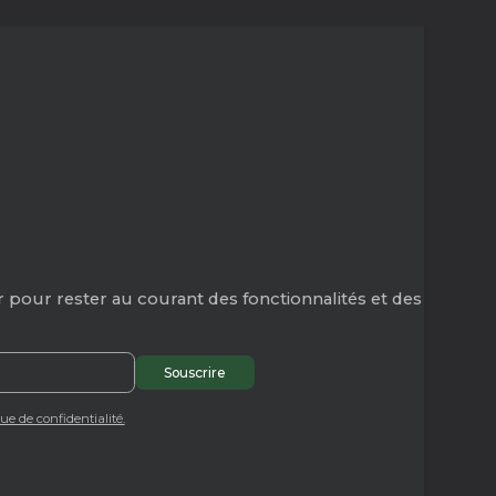
 pour rester au courant des fonctionnalités et des
que de confidentialité.