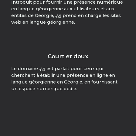
Introduit pour fournir une présence numérique
en langue géorgienne aux utilisateurs et aux
entités de Géorgie, .გე prend en charge les sites
web en langue géorgienne.
Court et doux
Le domaine .გე est parfait pour ceux qui
cherchent à établir une présence en ligne en
langue géorgienne en Géorgie, en fournissant
un espace numérique dédié.