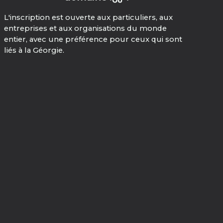
L'inscription est ouverte aux particuliers, aux
entreprises et aux organisations du monde
entier, avec une préférence pour ceux qui sont
liés à la Géorgie.