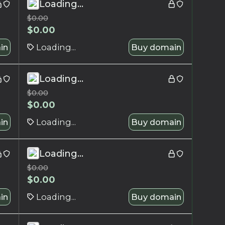
Loading...
$
0.00
$
0.00
in
Loading...
Buy domain
Loading...
$
0.00
$
0.00
in
Loading...
Buy domain
Loading...
$
0.00
$
0.00
in
Loading...
Buy domain