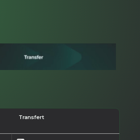
Transfert