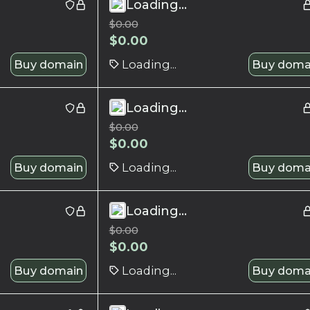
Loading...
$
0.00
$
0.00
Buy domain
Loading...
Buy doma
Loading...
$
0.00
$
0.00
Buy domain
Loading...
Buy doma
Loading...
$
0.00
$
0.00
Buy domain
Loading...
Buy doma