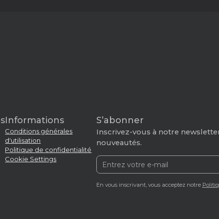
s
Informations
S’abonner
Conditions générales
Inscrivez-vous à notre newsletter
d'utilisation
nouveautés.
Politique de confidentialité
Cookie Settings
En vous inscrivant, vous acceptez notre
Politi