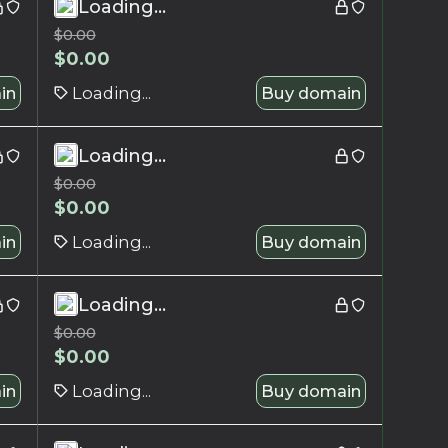
Loading...
$
0.00
$
0.00
in
Loading...
Buy domain
Loading...
$
0.00
$
0.00
in
Loading...
Buy domain
Loading...
$
0.00
$
0.00
in
Loading...
Buy domain