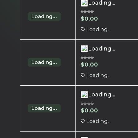
Loading...
$
0.00
Loading...
$
0.00
Loading...
Loading...
$
0.00
Loading...
$
0.00
Loading...
Loading...
$
0.00
Loading...
$
0.00
Loading...