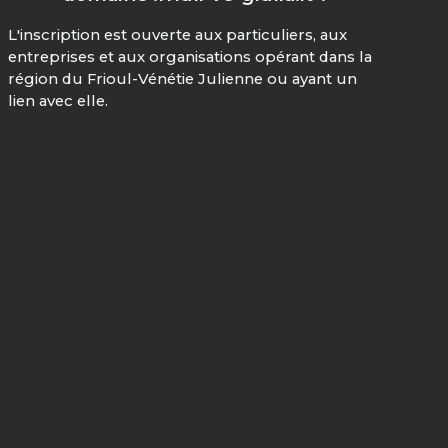
L'inscription est ouverte aux particuliers, aux
entreprises et aux organisations opérant dans la
région du Frioul-Vénétie Julienne ou ayant un
lien avec elle.