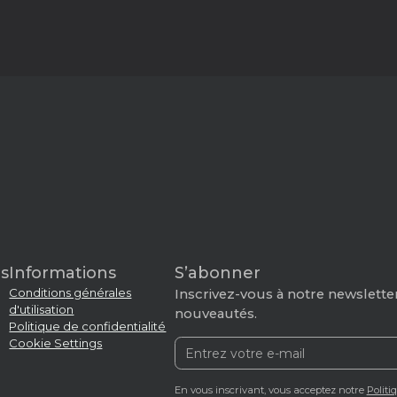
s
Informations
S’abonner
Conditions générales
Inscrivez-vous à notre newsletter
d'utilisation
nouveautés.
Politique de confidentialité
Cookie Settings
En vous inscrivant, vous acceptez notre
Politi