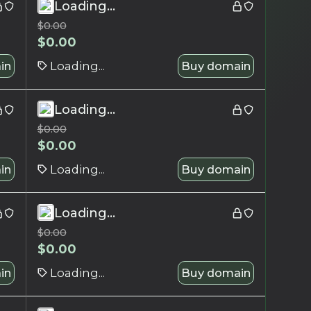
Loading...
$
0.00
$
0.00
in
Loading...
Buy domain
Loading...
$
0.00
$
0.00
in
Loading...
Buy domain
Loading...
$
0.00
$
0.00
in
Loading...
Buy domain