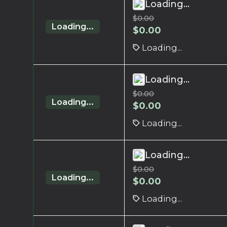
Loading...
$
0.00
Loading...
$
0.00
Loading...
Loading...
$
0.00
Loading...
$
0.00
Loading...
Loading...
$
0.00
Loading...
$
0.00
Loading...