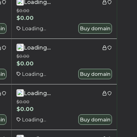
Loading...
$
0.00
$
0.00
in
Loading...
Buy domain
Loading...
$
0.00
$
0.00
in
Loading...
Buy domain
Loading...
$
0.00
$
0.00
in
Loading...
Buy domain