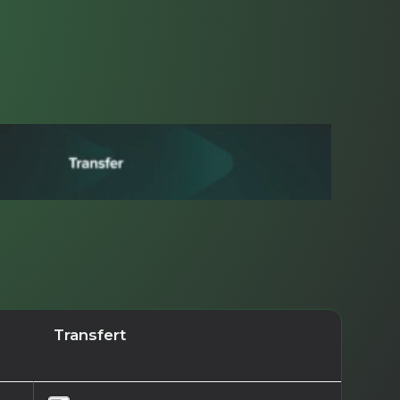
Transfert