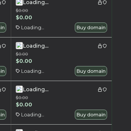
Loading...
$
0.00
$
0.00
in
Loading...
Buy domain
Loading...
$
0.00
$
0.00
in
Loading...
Buy domain
Loading...
$
0.00
$
0.00
in
Loading...
Buy domain