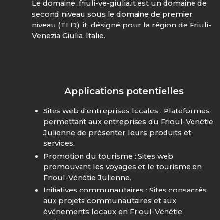
Le domaine .friuli-ve-giulia.it est un domaine de
second niveau sous le domaine de premier
niveau (TLD) .it, désigné pour la région de Friuli-
Venezia Giulia, Italie.
Applications potentielles
Sites web d'entreprises locales : Plateformes
permettant aux entreprises du Frioul-Vénétie
Julienne de présenter leurs produits et
services.
Promotion du tourisme : Sites web
promouvant les voyages et le tourisme en
Frioul-Vénétie Julienne.
Initiatives communautaires : Sites consacrés
aux projets communautaires et aux
événements locaux en Frioul-Vénétie