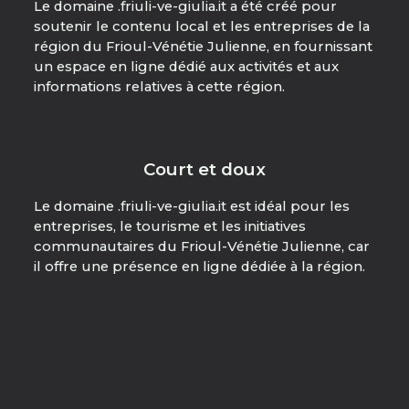
Le domaine .friuli-ve-giulia.it a été créé pour
soutenir le contenu local et les entreprises de la
région du Frioul-Vénétie Julienne, en fournissant
un espace en ligne dédié aux activités et aux
informations relatives à cette région.
Court et doux
Le domaine .friuli-ve-giulia.it est idéal pour les
entreprises, le tourisme et les initiatives
communautaires du Frioul-Vénétie Julienne, car
il offre une présence en ligne dédiée à la région.