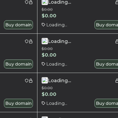
Loading...
$
0.00
$
0.00
Buy domain
Loading...
Buy doma
Loading...
$
0.00
$
0.00
Buy domain
Loading...
Buy doma
Loading...
$
0.00
$
0.00
Buy domain
Loading...
Buy doma