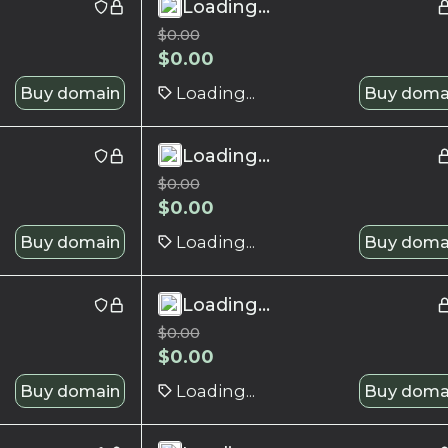
Loading...
$
0.00
$
0.00
Buy domain
Loading...
Buy doma
Loading...
$
0.00
$
0.00
Buy domain
Loading...
Buy doma
Loading...
$
0.00
$
0.00
Buy domain
Loading...
Buy doma