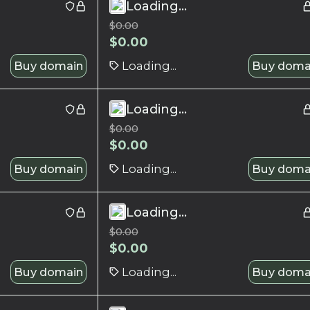
Loading...
$
0.00
$
0.00
Buy domain
Loading...
Buy doma
Loading...
$
0.00
$
0.00
Buy domain
Loading...
Buy doma
Loading...
$
0.00
$
0.00
Buy domain
Loading...
Buy doma