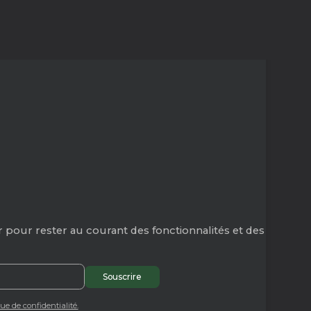
 pour rester au courant des fonctionnalités et des
que de confidentialité.