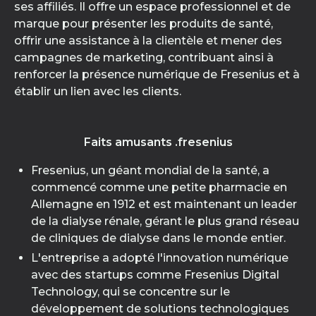
ses affiliés. Il offre un espace professionnel et de
marque pour présenter les produits de santé,
offrir une assistance à la clientèle et mener des
campagnes de marketing, contribuant ainsi à
renforcer la présence numérique de Fresenius et à
établir un lien avec les clients.
Faits amusants .fresenius
Fresenius, un géant mondial de la santé, a
commencé comme une petite pharmacie en
Allemagne en 1912 et est maintenant un leader
de la dialyse rénale, gérant le plus grand réseau
de cliniques de dialyse dans le monde entier.
L'entreprise a adopté l'innovation numérique
avec des startups comme Fresenius Digital
Technology, qui se concentre sur le
développement de solutions technologiques