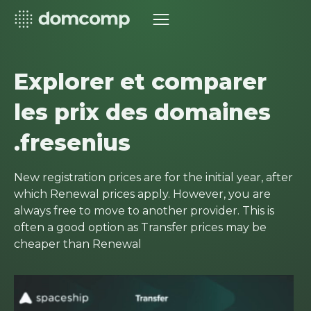
Explorer et comparer
les prix des domaines
.fresenius
New registration prices are for the initial year, after
which Renewal prices apply. However, you are
always free to move to another provider. This is
often a good option as Transfer prices may be
cheaper than Renewal