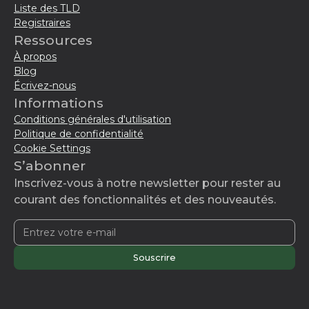
Liste des TLD
Registraires
Ressources
À propos
Blog
Écrivez-nous
Informations
Conditions générales d'utilisation
Politique de confidentialité
Cookie Settings
S’abonner
Inscrivez-vous à notre newsletter pour rester au
courant des fonctionnalités et des nouveautés.