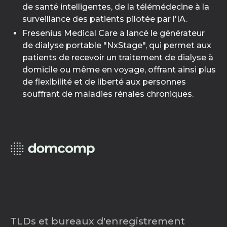
de santé intelligentes, de la télémédecine à la
surveillance des patients pilotée par l'IA.
Fresenius Medical Care a lancé le générateur
de dialyse portable "NxStage", qui permet aux
patients de recevoir un traitement de dialyse à
domicile ou même en voyage, offrant ainsi plus
de flexibilité et de liberté aux personnes
souffrant de maladies rénales chroniques.
TLDs et bureaux d'enregistrement