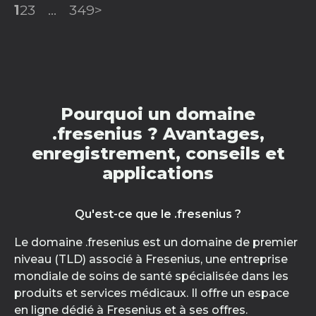
1
2
3
...
349
>
Pourquoi un domaine
.fresenius ? Avantages,
enregistrement, conseils et
applications
Qu'est-ce que le .fresenius ?
Le domaine .fresenius est un domaine de premier
niveau (TLD) associé à Fresenius, une entreprise
mondiale de soins de santé spécialisée dans les
produits et services médicaux. Il offre un espace
en ligne dédié à Fresenius et à ses offres.