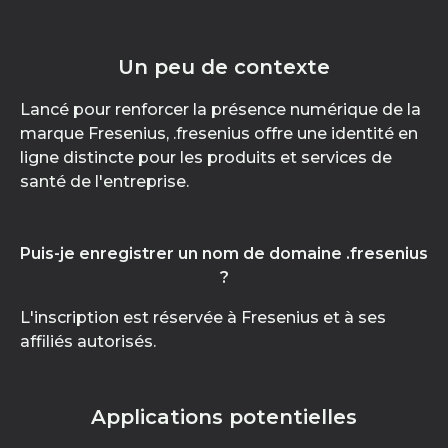
Un peu de contexte
Lancé pour renforcer la présence numérique de la
marque Fresenius, .fresenius offre une identité en
ligne distincte pour les produits et services de
santé de l'entreprise.
Puis-je enregistrer un nom de domaine .fresenius
?
L'inscription est réservée à Fresenius et à ses
affiliés autorisés.
Applications potentielles