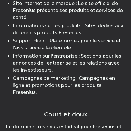
Site Internet de la marque : Le site officiel de
Fresenius présente ses produits et services de
santé.
Informations sur les produits : Sites dédiés aux
différents produits Fresenius.
Support client : Plateformes pour le service et
l'assistance à la clientèle.
Information sur l'entreprise : Sections pour les
annonces de l'entreprise et les relations avec
les investisseurs.
Campagnes de marketing : Campagnes en
ligne et promotions pour les produits
Fresenius.
Court et doux
Le domaine .fresenius est idéal pour Fresenius et