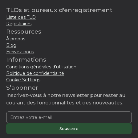
TLDs et bureaux d'enregistrement
Liste des TLD
Registraires
Ressources
À propos
Blog
Écrivez-nous
Informations
Conditions générales d'utilisation
Politique de confidentialité
Cookie Settings
S’abonner
Inscrivez-vous à notre newsletter pour rester au
courant des fonctionnalités et des nouveautés.