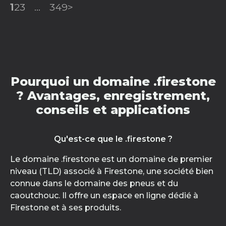
1
2
3
...
349
>
Pourquoi un domaine .firestone
? Avantages, enregistrement,
conseils et applications
Qu'est-ce que le .firestone ?
Le domaine .firestone est un domaine de premier
niveau (TLD) associé à Firestone, une société bien
connue dans le domaine des pneus et du
caoutchouc. Il offre un espace en ligne dédié à
Firestone et à ses produits.