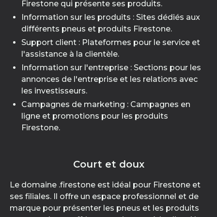
Firestone qui présente ses produits.
Information sur les produits : Sites dédiés aux
différents pneus et produits Firestone.
Support client : Plateformes pour le service et
l'assistance à la clientèle.
Information sur l'entreprise : Sections pour les
annonces de l'entreprise et les relations avec
les investisseurs.
Campagnes de marketing : Campagnes en
ligne et promotions pour les produits
Firestone.
Court et doux
Le domaine .firestone est idéal pour Firestone et
ses filiales. Il offre un espace professionnel et de
marque pour présenter les pneus et les produits