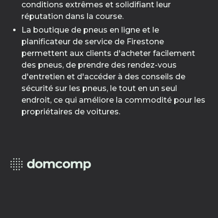
conditions extrêmes et solidifiant leur
réputation dans la course.
La boutique de pneus en ligne et le
planificateur de service de Firestone
permettent aux clients d'acheter facilement
des pneus, de prendre des rendez-vous
d'entretien et d'accéder à des conseils de
sécurité sur les pneus, le tout en un seul
endroit, ce qui améliore la commodité pour les
propriétaires de voitures.