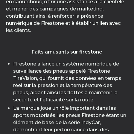
en caoutchouc, offrir une assistance à la clientèle
et mener des campagnes de marketing,
contribuant ainsi à renforcer la présence
numérique de Firestone et à établir un lien avec
les clients.
Faits amusants sur firestone
Firestone a lancé un système numérique de
surveillance des pneus appelé Firestone
TireVision, qui fournit des données en temps
réel sur la pression et la température des
pneus, aidant ainsi les flottes à maintenir la
sécurité et l'efficacité sur la route.
La marque joue un rôle important dans les
sports motorisés, les pneus Firestone étant un
élément de base de la série IndyCar,
démontrant leur performance dans des