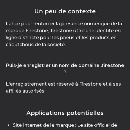
Un peu de contexte
Lancé pour renforcer la présence numérique de la
marque Firestone, .firestone offre une identité en
ligne distincte pour les pneus et les produits en
caoutchouc de la société.
Puis-je enregistrer un nom de domaine .firestone
?
L'enregistrement est réservé à Firestone et à ses
affiliés autorisés.
Applications potentielles
Site Internet de la marque : Le site officiel de