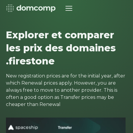
Explorer et comparer
les prix des domaines
.firestone
New registration prices are for the initial year, after
which Renewal prices apply. However, you are
always free to move to another provider. This is
often a good option as Transfer prices may be
cheaper than Renewal