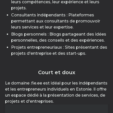
leurs compétences, leur expérience et leurs
projets.
Consultants indépendants : Plateformes
permettant aux consultants de promouvoir
leurs services et leur expertise.
Blogs personnels : Blogs partageant des idées
personnelles, des conseils et des expériences.
Projets entrepreneuriaux : Sites présentant des
projets d'entreprise et des start-ups.
Court et doux
Le domaine .fie.ee est idéal pour les indépendants
et les entrepreneurs individuels en Estonie. Il offre
un espace dédié à la présentation de services, de
projets et d'entreprises.