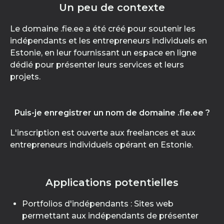
Un peu de contexte
Le domaine .fie.ee a été créé pour soutenir les
indépendants et les entrepreneurs individuels en
Estonie, en leur fournissant un espace en ligne
dédié pour présenter leurs services et leurs
projets.
Puis-je enregistrer un nom de domaine .fie.ee ?
L'inscription est ouverte aux freelances et aux
entrepreneurs individuels opérant en Estonie.
Applications potentielles
Portfolios d'indépendants : Sites web
permettant aux indépendants de présenter