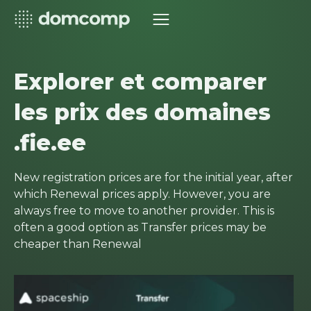
Explorer et comparer
les prix des domaines
.fie.ee
New registration prices are for the initial year, after
which Renewal prices apply. However, you are
always free to move to another provider. This is
often a good option as Transfer prices may be
cheaper than Renewal