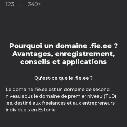
1
2
3
...
349
>
Pourquoi un domaine .fie.ee ?
Avantages, enregistrement,
conseils et applications
Qu'est-ce que le .fie.ee ?
Le domaine .fie.ee est un domaine de second
niveau sous le domaine de premier niveau (TLD)
.ee, destiné aux freelances et aux entrepreneurs
individuels en Estonie.