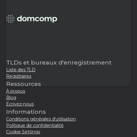
TLDs et bureaux d'enregistrement
Liste des TLD
Registraires
Ressources
À propos
Blog
Écrivez-nous
Informations
Conditions générales d'utilisation
Politique de confidentialité
Cookie Settings