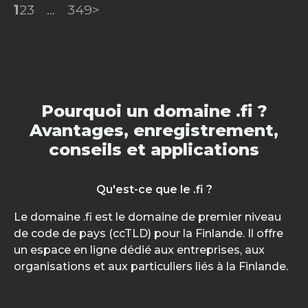
1
2
3
...
349
>
Pourquoi un domaine .fi ?
Avantages, enregistrement,
conseils et applications
Qu'est-ce que le .fi ?
Le domaine .fi est le domaine de premier niveau
de code de pays (ccTLD) pour la Finlande. Il offre
un espace en ligne dédié aux entreprises, aux
organisations et aux particuliers liés à la Finlande.