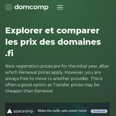
Explorer et comparer
les prix des domaines
.fi
New registration prices are for the initial year, after
which Renewal prices apply. However, you are
always free to move to another provider. This is
often a good option as Transfer prices may be
cheaper than Renewal