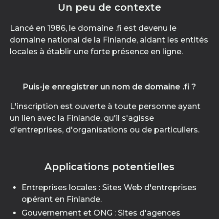
Un peu de contexte
Lancé en 1986, le domaine .fi est devenu le
domaine national de la Finlande, aidant les entités
locales à établir une forte présence en ligne.
Puis-je enregistrer un nom de domaine .fi ?
L'inscription est ouverte à toute personne ayant
un lien avec la Finlande, qu'il s'agisse
d'entreprises, d'organisations ou de particuliers.
Applications potentielles
Entreprises locales : Sites Web d'entreprises
opérant en Finlande.
Gouvernement et ONG : Sites d'agences