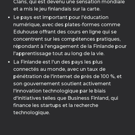
Clans, qui est devenu une sensation mondiale
et a mis le jeu finlandais sur la carte.
Le pays est important pour l'éducation
numérique, avec des plates-formes comme
Eduhouse offrant des cours en ligne qui se
concentrent sur les compétences pratiques,
répondant à l'engagement de la Finlande pour
l'apprentissage tout au long de la vie.
La Finlande est l'un des pays les plus
connectés au monde, avec un taux de
pénétration de l'internet de près de 100 %, et
son gouvernement soutient activement
l'innovation technologique par le biais
d'initiatives telles que Business Finland, qui
finance les startups et la recherche
technologique.