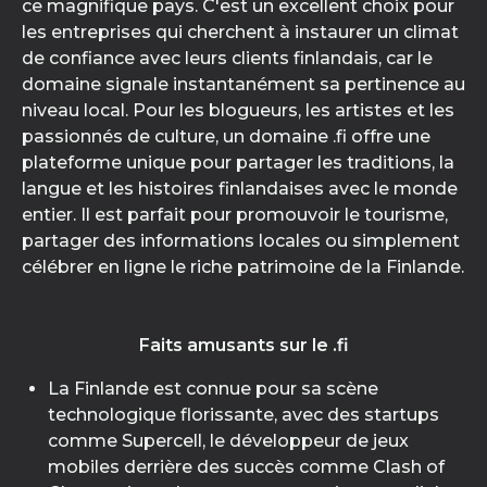
ce magnifique pays. C'est un excellent choix pour
les entreprises qui cherchent à instaurer un climat
de confiance avec leurs clients finlandais, car le
domaine signale instantanément sa pertinence au
niveau local. Pour les blogueurs, les artistes et les
passionnés de culture, un domaine .fi offre une
plateforme unique pour partager les traditions, la
langue et les histoires finlandaises avec le monde
entier. Il est parfait pour promouvoir le tourisme,
partager des informations locales ou simplement
célébrer en ligne le riche patrimoine de la Finlande.
Faits amusants sur le .fi
La Finlande est connue pour sa scène
technologique florissante, avec des startups
comme Supercell, le développeur de jeux
mobiles derrière des succès comme Clash of