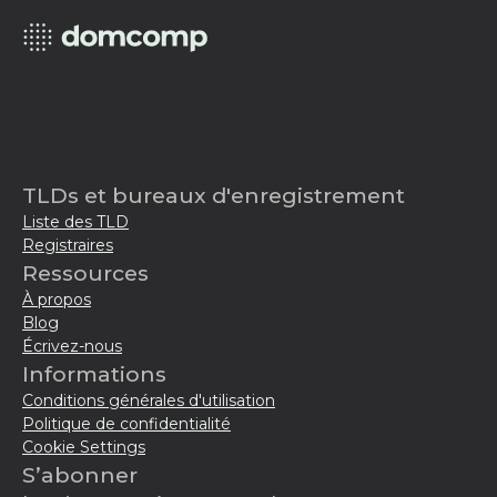
TLDs et bureaux d'enregistrement
Liste des TLD
Registraires
Ressources
À propos
Blog
Écrivez-nous
Informations
Conditions générales d'utilisation
Politique de confidentialité
Cookie Settings
S’abonner