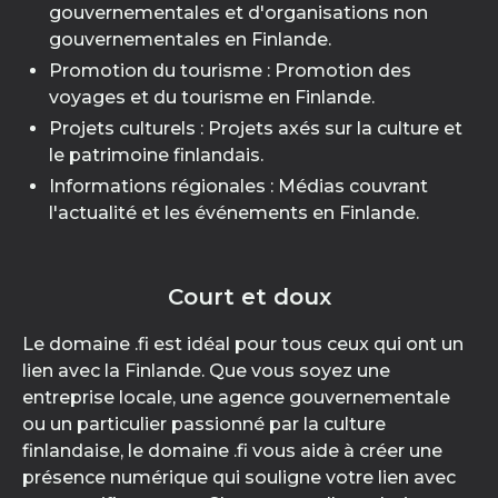
gouvernementales et d'organisations non
gouvernementales en Finlande.
Promotion du tourisme : Promotion des
voyages et du tourisme en Finlande.
Projets culturels : Projets axés sur la culture et
le patrimoine finlandais.
Informations régionales : Médias couvrant
l'actualité et les événements en Finlande.
Court et doux
Le domaine .fi est idéal pour tous ceux qui ont un
lien avec la Finlande. Que vous soyez une
entreprise locale, une agence gouvernementale
ou un particulier passionné par la culture
finlandaise, le domaine .fi vous aide à créer une
présence numérique qui souligne votre lien avec