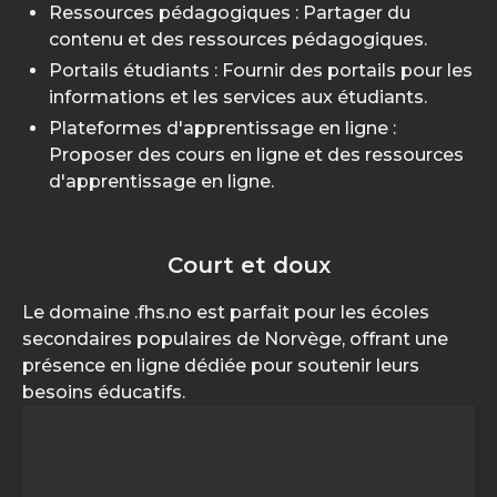
Ressources pédagogiques : Partager du
contenu et des ressources pédagogiques.
Portails étudiants : Fournir des portails pour les
informations et les services aux étudiants.
Plateformes d'apprentissage en ligne :
Proposer des cours en ligne et des ressources
d'apprentissage en ligne.
Court et doux
Le domaine .fhs.no est parfait pour les écoles
secondaires populaires de Norvège, offrant une
présence en ligne dédiée pour soutenir leurs
besoins éducatifs.