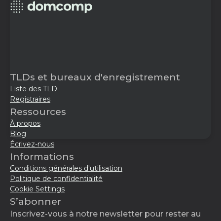
TLDs et bureaux d'enregistrement
Liste des TLD
Registraires
Ressources
À propos
Blog
Écrivez-nous
Informations
Conditions générales d'utilisation
Politique de confidentialité
Cookie Settings
S’abonner
Inscrivez-vous à notre newsletter pour rester au