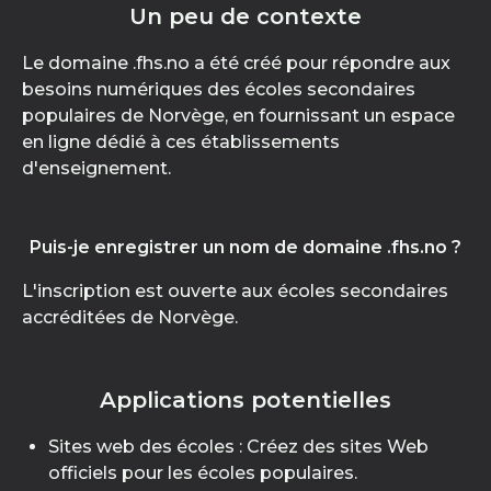
Un peu de contexte
Le domaine .fhs.no a été créé pour répondre aux
besoins numériques des écoles secondaires
populaires de Norvège, en fournissant un espace
en ligne dédié à ces établissements
d'enseignement.
Puis-je enregistrer un nom de domaine .fhs.no ?
L'inscription est ouverte aux écoles secondaires
accréditées de Norvège.
Applications potentielles
Sites web des écoles : Créez des sites Web
officiels pour les écoles populaires.