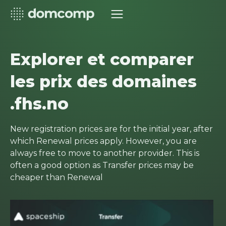
Explorer et comparer
les prix des domaines
.fhs.no
New registration prices are for the initial year, after
which Renewal prices apply. However, you are
always free to move to another provider. This is
often a good option as Transfer prices may be
cheaper than Renewal