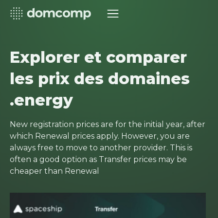
Explorer et comparer
les prix des domaines
.energy
New registration prices are for the initial year, after
which Renewal prices apply. However, you are
always free to move to another provider. This is
often a good option as Transfer prices may be
cheaper than Renewal