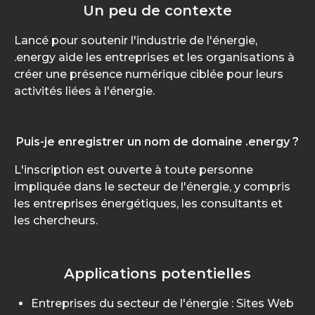
Un peu de contexte
Lancé pour soutenir l'industrie de l'énergie,
.energy aide les entreprises et les organisations à
créer une présence numérique ciblée pour leurs
activités liées à l'énergie.
Puis-je enregistrer un nom de domaine .energy ?
L'inscription est ouverte à toute personne
impliquée dans le secteur de l'énergie, y compris
les entreprises énergétiques, les consultants et
les chercheurs.
Applications potentielles
Entreprises du secteur de l'énergie : Sites Web