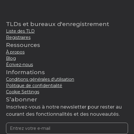
TLDs et bureaux d'enregistrement
Liste des TLD
Registraires
Ressources
À propos
Blog
Écrivez-nous
Informations
Conditions générales d'utilisation
Politique de confidentialité
Cookie Settings
S’abonner
Inscrivez-vous à notre newsletter pour rester au
courant des fonctionnalités et des nouveautés.