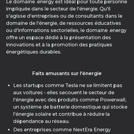
Le domaine .energy est idéal pour toute personne
impliquée dans le secteur de l'énergie. Qu'il
s'agisse d'entreprises ou de consultants dans le
domaine de l'énergie, de ressources éducatives
ou d'informations sectorielles, le domaine .energy
offre un espace dédié à la présentation des
innovations et à la promotion des pratiques
énergétiques durables.
Faits amusants sur l'énergie
Les startups comme Tesla ne se limitent pas
aux voitures - elles secouent le secteur de
l'énergie avec des produits comme Powerwall,
un système de batterie domestique qui stocke
l'énergie solaire et contribue à réduire la
dépendance au réseau.
Des entreprises comme NextEra Energy