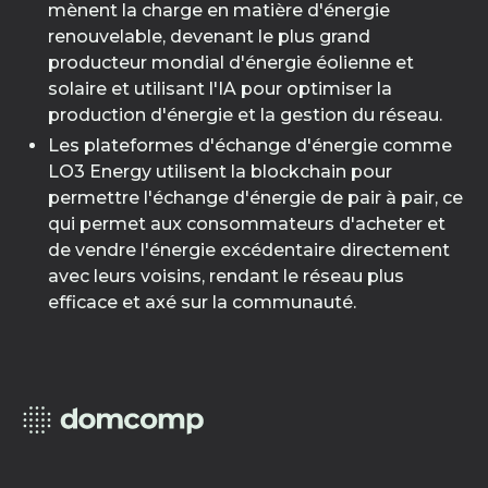
mènent la charge en matière d'énergie
renouvelable, devenant le plus grand
producteur mondial d'énergie éolienne et
solaire et utilisant l'IA pour optimiser la
production d'énergie et la gestion du réseau.
Les plateformes d'échange d'énergie comme
LO3 Energy utilisent la blockchain pour
permettre l'échange d'énergie de pair à pair, ce
qui permet aux consommateurs d'acheter et
de vendre l'énergie excédentaire directement
avec leurs voisins, rendant le réseau plus
efficace et axé sur la communauté.