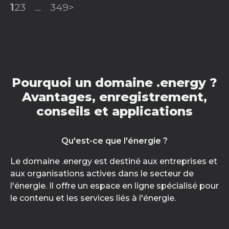
1
2
3
...
349
>
Pourquoi un domaine .energy ?
Avantages, enregistrement,
conseils et applications
Qu'est-ce que l'énergie ?
Le domaine .energy est destiné aux entreprises et
aux organisations actives dans le secteur de
l'énergie. Il offre un espace en ligne spécialisé pour
le contenu et les services liés à l'énergie.