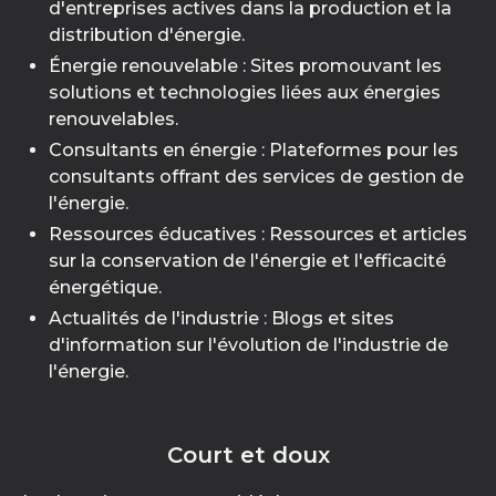
d'entreprises actives dans la production et la
distribution d'énergie.
Énergie renouvelable : Sites promouvant les
solutions et technologies liées aux énergies
renouvelables.
Consultants en énergie : Plateformes pour les
consultants offrant des services de gestion de
l'énergie.
Ressources éducatives : Ressources et articles
sur la conservation de l'énergie et l'efficacité
énergétique.
Actualités de l'industrie : Blogs et sites
d'information sur l'évolution de l'industrie de
l'énergie.
Court et doux