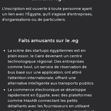
L'inscription est ouverte à toute personne ayant
un lien avec l'Égypte, qu'il s'agisse d'entreprises,
d'organisations ou de particuliers.
Faits amusants sur le .eg
La scène des startups égyptiennes est en
plein essor, le Caire devenant un centre
technologique régional. Des entreprises
comme Swvl, un service de réservation de
bus basé sur une application, ont attiré
l'attention internationale, offrant une
alternative intelligente aux transports publics.
Le commerce électronique se développe
rapidement en Égypte, avec des plateformes
comme MaxAB connectant les petits
détaillants avec les fournisseurs en utilisant