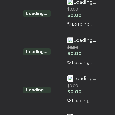
Loading...
$
0.00
Loading...
$
0.00
Loading...
Loading...
$
0.00
Loading...
$
0.00
Loading...
Loading...
$
0.00
Loading...
$
0.00
Loading...