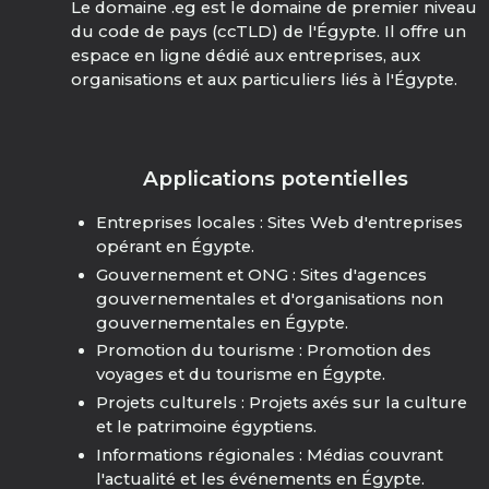
Le domaine .eg est le domaine de premier niveau
du code de pays (ccTLD) de l'Égypte. Il offre un
espace en ligne dédié aux entreprises, aux
organisations et aux particuliers liés à l'Égypte.
Applications potentielles
Entreprises locales : Sites Web d'entreprises
opérant en Égypte.
Gouvernement et ONG : Sites d'agences
gouvernementales et d'organisations non
gouvernementales en Égypte.
Promotion du tourisme : Promotion des
voyages et du tourisme en Égypte.
Projets culturels : Projets axés sur la culture
et le patrimoine égyptiens.
Informations régionales : Médias couvrant
l'actualité et les événements en Égypte.