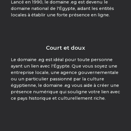
Lancé en 1990, le domaine .eg est devenu le
domaine national de l'Égypte, aidant les entités
locales à établir une forte présence en ligne.
Court et doux
Le domaine .eg est idéal pour toute personne
ayant un lien avec l'Égypte. Que vous soyez une
entreprise locale, une agence gouvernementale
ou un particulier passionné par la culture
égyptienne, le domaine .eg vous aide à créer une
présence numérique qui souligne votre lien avec
ce pays historique et culturellement riche.