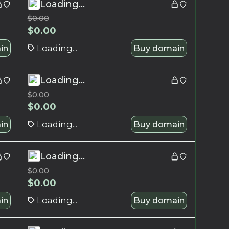
Loading...
$
0.00
$
0.00
in
Loading...
Buy domain
Loading...
$
0.00
$
0.00
in
Loading...
Buy domain
Loading...
$
0.00
$
0.00
in
Loading...
Buy domain