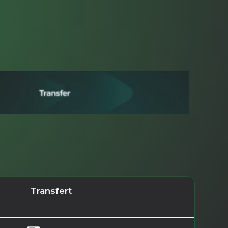
Transfert