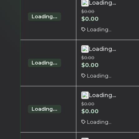
Loading...
$
0.00
Loading...
$
0.00
Loading...
Loading...
$
0.00
Loading...
$
0.00
Loading...
Loading...
$
0.00
Loading...
$
0.00
Loading...