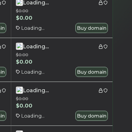
Loading...
$
0.00
$
0.00
in
Loading...
Buy domain
Loading...
$
0.00
$
0.00
in
Loading...
Buy domain
Loading...
$
0.00
$
0.00
in
Loading...
Buy domain