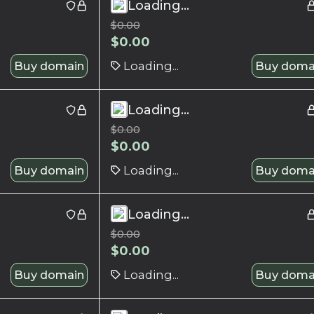
Loading...
$
0.00
$
0.00
Buy domain
Loading...
Buy doma
Loading...
$
0.00
$
0.00
Buy domain
Loading...
Buy doma
Loading...
$
0.00
$
0.00
Buy domain
Loading...
Buy doma