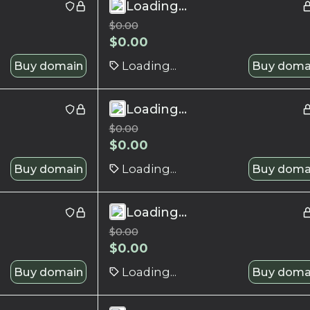
Loading...
$
0.00
$
0.00
Buy domain
Loading...
Buy doma
Loading...
$
0.00
$
0.00
Buy domain
Loading...
Buy doma
Loading...
$
0.00
$
0.00
Buy domain
Loading...
Buy doma