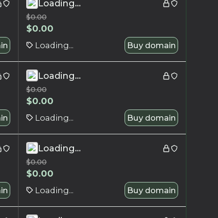
Loading...
$
0.00
$
0.00
in
Loading...
Buy domain
Loading...
$
0.00
$
0.00
in
Loading...
Buy domain
Loading...
$
0.00
$
0.00
in
Loading...
Buy domain