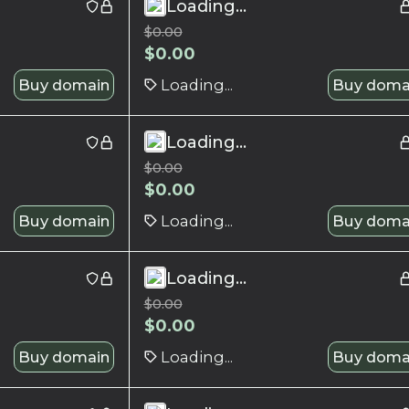
Loading...
$
0.00
$
0.00
Buy domain
Loading...
Buy doma
Loading...
$
0.00
$
0.00
Buy domain
Loading...
Buy doma
Loading...
$
0.00
$
0.00
Buy domain
Loading...
Buy doma