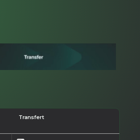
Transfert