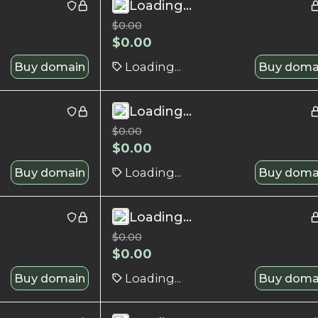
Loading...
$
0.00
$
0.00
Buy domain
Loading...
Buy doma
Loading...
$
0.00
$
0.00
Buy domain
Loading...
Buy doma
Loading...
$
0.00
$
0.00
Buy domain
Loading...
Buy doma