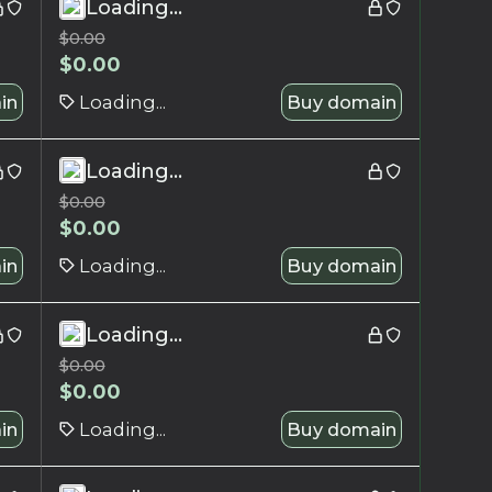
Loading...
$
0.00
$
0.00
in
Loading...
Buy domain
Loading...
$
0.00
$
0.00
in
Loading...
Buy domain
Loading...
$
0.00
$
0.00
in
Loading...
Buy domain