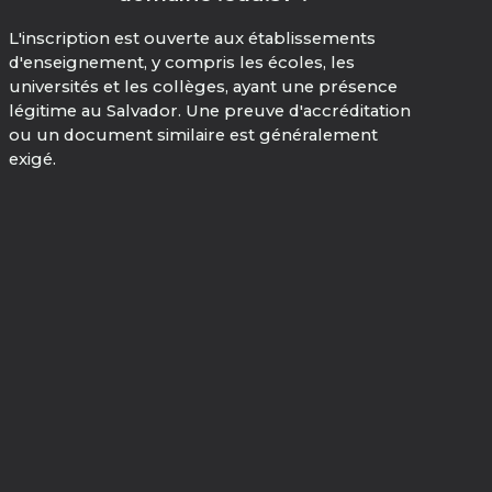
L'inscription est ouverte aux établissements
d'enseignement, y compris les écoles, les
universités et les collèges, ayant une présence
légitime au Salvador. Une preuve d'accréditation
ou un document similaire est généralement
exigé.