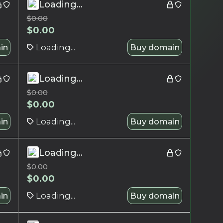
Loading...
$
0.00
$
0.00
in
Loading...
Buy domain
Loading...
$
0.00
$
0.00
in
Loading...
Buy domain
Loading...
$
0.00
$
0.00
in
Loading...
Buy domain