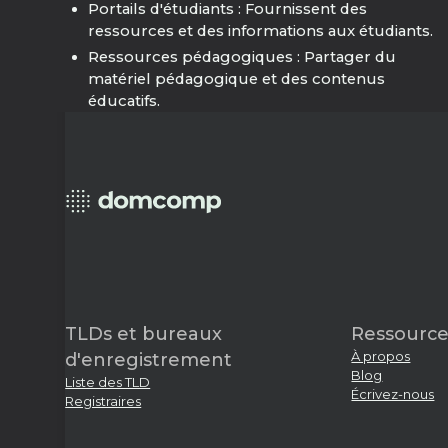
Portails d'étudiants : Fournissent des
ressources et des informations aux étudiants.
Ressources pédagogiques : Partager du
matériel pédagogique et des contenus
éducatifs.
TLDs et bureaux
Ressource
À propos
d'enregistrement
Blog
Liste des TLD
Écrivez-nous
Registraires