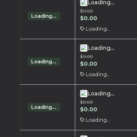
Loading...
$
0.00
Loading...
$
0.00
Loading...
Loading...
$
0.00
Loading...
$
0.00
Loading...
Loading...
$
0.00
Loading...
$
0.00
Loading...