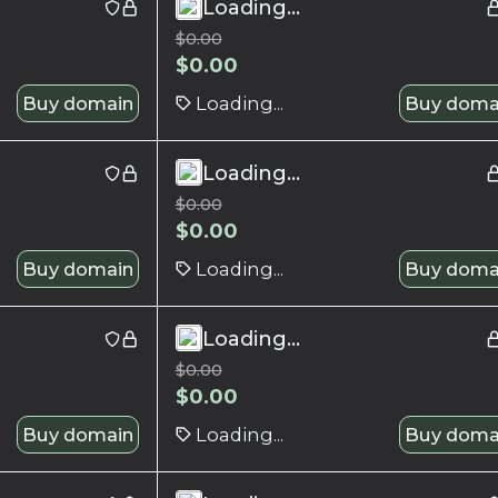
Loading...
$
0.00
$
0.00
Buy domain
Loading...
Buy doma
Loading...
$
0.00
$
0.00
Buy domain
Loading...
Buy doma
Loading...
$
0.00
$
0.00
Buy domain
Loading...
Buy doma