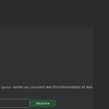
 pour rester au courant des fonctionnalités et des