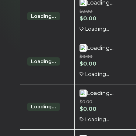
Loading...
$
0.00
Loading...
$
0.00
Loading...
Loading...
$
0.00
Loading...
$
0.00
Loading...
Loading...
$
0.00
Loading...
$
0.00
Loading...