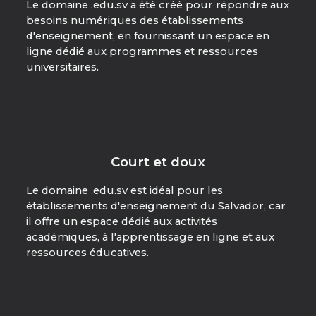
Le domaine .edu.sv a été créé pour répondre aux
besoins numériques des établissements
d'enseignement, en fournissant un espace en
ligne dédié aux programmes et ressources
universitaires.
Court et doux
Le domaine .edu.sv est idéal pour les
établissements d'enseignement du Salvador, car
il offre un espace dédié aux activités
académiques, à l'apprentissage en ligne et aux
ressources éducatives.