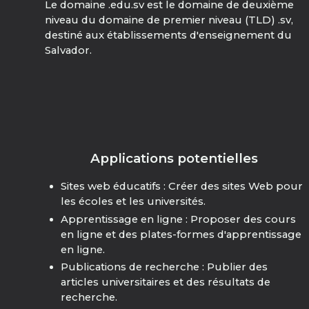
Le domaine .edu.sv est le domaine de deuxième
niveau du domaine de premier niveau (TLD) .sv,
destiné aux établissements d'enseignement du
Salvador.
Applications potentielles
Sites web éducatifs : Créer des sites Web pour
les écoles et les universités.
Apprentissage en ligne : Proposer des cours
en ligne et des plates-formes d'apprentissage
en ligne.
Publications de recherche : Publier des
articles universitaires et des résultats de
recherche.