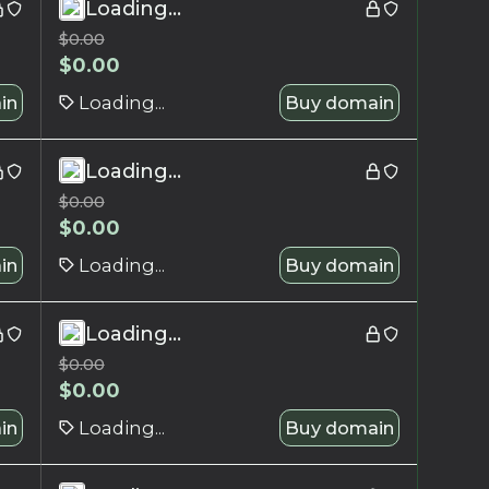
Loading...
$
0.00
$
0.00
in
Loading...
Buy domain
Loading...
$
0.00
$
0.00
in
Loading...
Buy domain
Loading...
$
0.00
$
0.00
in
Loading...
Buy domain