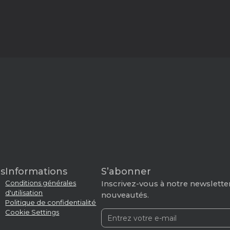
s
Informations
S’abonner
Conditions générales
Inscrivez-vous à notre newsletter
d'utilisation
nouveautés.
Politique de confidentialité
Cookie Settings