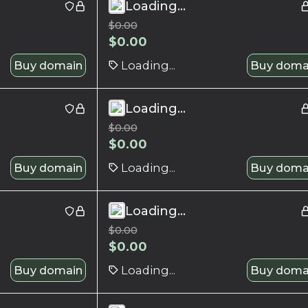
Loading...
$
0.00
$
0.00
Buy domain
Loading...
Buy doma
Loading...
$
0.00
$
0.00
Buy domain
Loading...
Buy doma
Loading...
$
0.00
$
0.00
Buy domain
Loading...
Buy doma