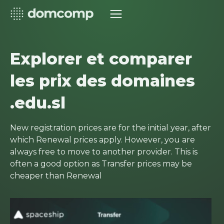
Explorer et comparer
les prix des domaines
.edu.sl
New registration prices are for the initial year, after
which Renewal prices apply. However, you are
always free to move to another provider. This is
often a good option as Transfer prices may be
cheaper than Renewal