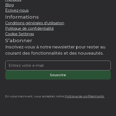
Blog
Écrivez-nous
Informations
Conditions générales d'utilisation
Politique de confidentialité
Cookie Settings
S’abonner
Inscrivez-vous à notre newsletter pour rester au
courant des fonctionnalités et des nouveautés.
En vous inscrivant, vous acceptez notre
Politique de confidentialité.