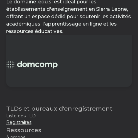
Le domaine .edu.sl est idéal pour les
établissements d'enseignement en Sierra Leone,
offrant un espace dédié pour soutenir les activités
académiques, l'apprentissage en ligne et les
ressources éducatives.
TLDs et bureaux d'enregistrement
Liste des TLD
Registraires
Ressources
À propos