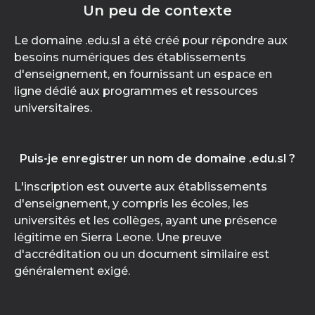
Un peu de contexte
Le domaine .edu.sl a été créé pour répondre aux
besoins numériques des établissements
d'enseignement, en fournissant un espace en
ligne dédié aux programmes et ressources
universitaires.
Puis-je enregistrer un nom de domaine .edu.sl ?
L'inscription est ouverte aux établissements
d'enseignement, y compris les écoles, les
universités et les collèges, ayant une présence
légitime en Sierra Leone. Une preuve
d'accréditation ou un document similaire est
généralement exigé.