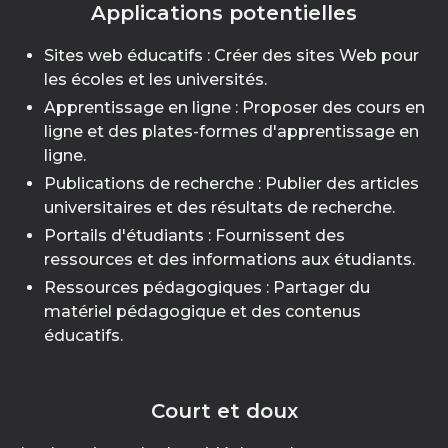
Applications potentielles
Sites web éducatifs : Créer des sites Web pour
les écoles et les universités.
Apprentissage en ligne : Proposer des cours en
ligne et des plates-formes d'apprentissage en
ligne.
Publications de recherche : Publier des articles
universitaires et des résultats de recherche.
Portails d'étudiants : Fournissent des
ressources et des informations aux étudiants.
Ressources pédagogiques : Partager du
matériel pédagogique et des contenus
éducatifs.
Court et doux