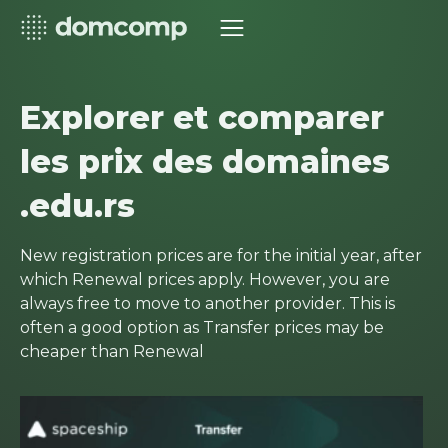
Explorer et comparer
les prix des domaines
.edu.rs
New registration prices are for the initial year, after
which Renewal prices apply. However, you are
always free to move to another provider. This is
often a good option as Transfer prices may be
cheaper than Renewal