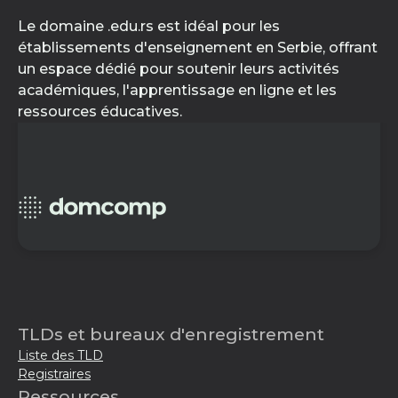
Le domaine .edu.rs est idéal pour les
établissements d'enseignement en Serbie, offrant
un espace dédié pour soutenir leurs activités
académiques, l'apprentissage en ligne et les
ressources éducatives.
TLDs et bureaux d'enregistrement
Liste des TLD
Registraires
Ressources