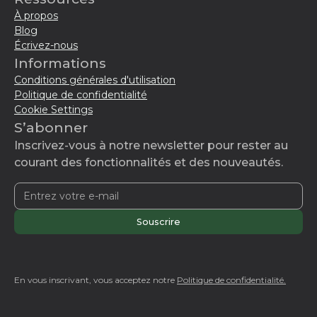
À propos
Blog
Écrivez-nous
Informations
Conditions générales d'utilisation
Politique de confidentialité
Cookie Settings
S’abonner
Inscrivez-vous à notre newsletter pour rester au
courant des fonctionnalités et des nouveautés.
En vous inscrivant, vous acceptez notre
Politique de confidentialité.