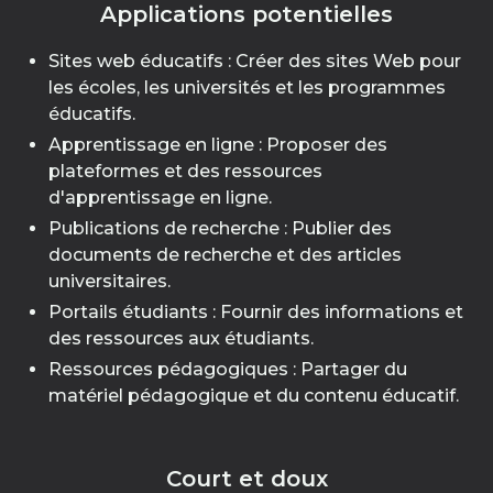
Applications potentielles
Sites web éducatifs : Créer des sites Web pour
les écoles, les universités et les programmes
éducatifs.
Apprentissage en ligne : Proposer des
plateformes et des ressources
d'apprentissage en ligne.
Publications de recherche : Publier des
documents de recherche et des articles
universitaires.
Portails étudiants : Fournir des informations et
des ressources aux étudiants.
Ressources pédagogiques : Partager du
matériel pédagogique et du contenu éducatif.
Court et doux