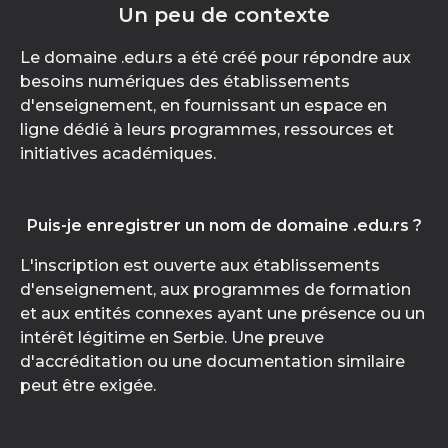
Un peu de contexte
Le domaine .edu.rs a été créé pour répondre aux
besoins numériques des établissements
d'enseignement, en fournissant un espace en
ligne dédié à leurs programmes, ressources et
initiatives académiques.
Puis-je enregistrer un nom de domaine .edu.rs ?
L'inscription est ouverte aux établissements
d'enseignement, aux programmes de formation
et aux entités connexes ayant une présence ou un
intérêt légitime en Serbie. Une preuve
d'accréditation ou une documentation similaire
peut être exigée.