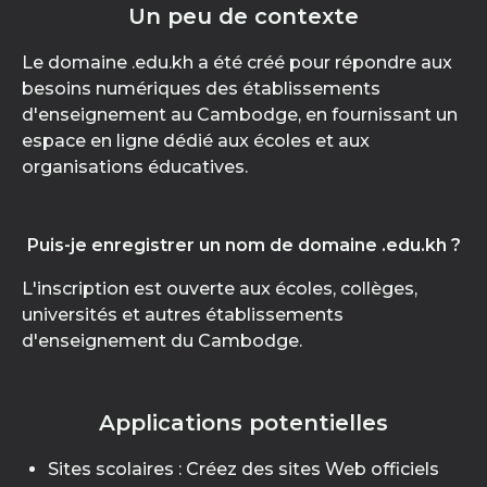
Un peu de contexte
Le domaine .edu.kh a été créé pour répondre aux
besoins numériques des établissements
d'enseignement au Cambodge, en fournissant un
espace en ligne dédié aux écoles et aux
organisations éducatives.
Puis-je enregistrer un nom de domaine .edu.kh ?
L'inscription est ouverte aux écoles, collèges,
universités et autres établissements
d'enseignement du Cambodge.
Applications potentielles
Sites scolaires : Créez des sites Web officiels