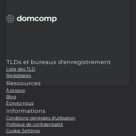
TLDs et bureaux d'enregistrement
Liste des TLD
Registraires
Ressources
À propos
Blog
Écrivez-nous
Informations
Conditions générales d'utilisation
Politique de confidentialité
Cookie Settings