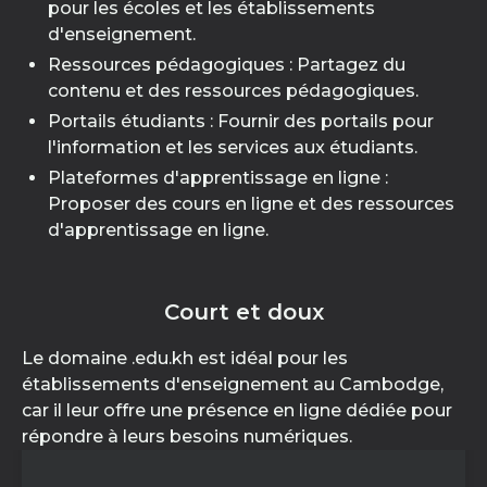
pour les écoles et les établissements
d'enseignement.
Ressources pédagogiques : Partagez du
contenu et des ressources pédagogiques.
Portails étudiants : Fournir des portails pour
l'information et les services aux étudiants.
Plateformes d'apprentissage en ligne :
Proposer des cours en ligne et des ressources
d'apprentissage en ligne.
Court et doux
Le domaine .edu.kh est idéal pour les
établissements d'enseignement au Cambodge,
car il leur offre une présence en ligne dédiée pour
répondre à leurs besoins numériques.