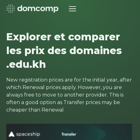
Explorer et comparer
les prix des domaines
.edu.kh
New registration prices are for the initial year, after
which Renewal prices apply. However, you are
always free to move to another provider. This is
often a good option as Transfer prices may be
cheaper than Renewal