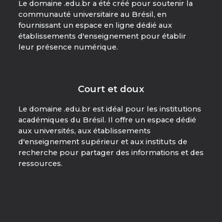
Le domaine .edu.br a été créé pour soutenir la
communauté universitaire au Brésil, en
fournissant un espace en ligne dédié aux
établissements d'enseignement pour établir
leur présence numérique.
Court et doux
Le domaine .edu.br est idéal pour les institutions
académiques du Brésil. Il offre un espace dédié
aux universités, aux établissements
d'enseignement supérieur et aux instituts de
recherche pour partager des informations et des
ressources.