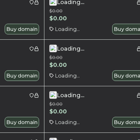
Loading...
$
0.00
$
0.00
Buy domain
Loading...
Buy doma
Loading...
$
0.00
$
0.00
Buy domain
Loading...
Buy doma
Loading...
$
0.00
$
0.00
Buy domain
Loading...
Buy doma