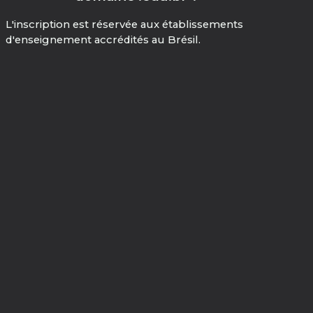
L'inscription est réservée aux établissements
d'enseignement accrédités au Brésil.