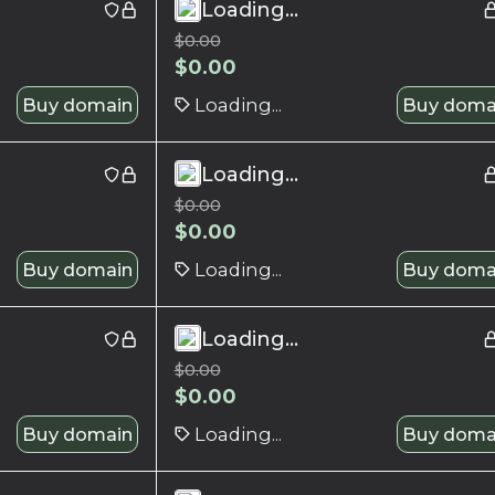
Loading...
$
0.00
$
0.00
Buy domain
Loading...
Buy doma
Loading...
$
0.00
$
0.00
Buy domain
Loading...
Buy doma
Loading...
$
0.00
$
0.00
Buy domain
Loading...
Buy doma