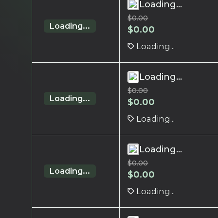
Loading...
$
0.00
Loading...
$
0.00
Loading...
Loading...
$
0.00
Loading...
$
0.00
Loading...
Loading...
$
0.00
Loading...
$
0.00
Loading...