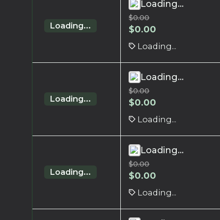
Loading...
$
0.00
Loading...
$
0.00
Loading...
Loading...
$
0.00
Loading...
$
0.00
Loading...
Loading...
$
0.00
Loading...
$
0.00
Loading...