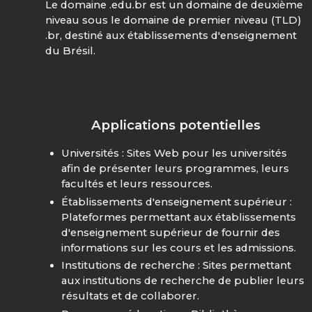
Le domaine .edu.br est un domaine de deuxième
niveau sous le domaine de premier niveau (TLD)
.br, destiné aux établissements d'enseignement
du Brésil.
Applications potentielles
Universités : Sites Web pour les universités
afin de présenter leurs programmes, leurs
facultés et leurs ressources.
Établissements d'enseignement supérieur :
Plateformes permettant aux établissements
d'enseignement supérieur de fournir des
informations sur les cours et les admissions.
Institutions de recherche : Sites permettant
aux institutions de recherche de publier leurs
résultats et de collaborer.