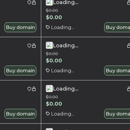
Loading...
$
0.00
$
0.00
Buy domain
Loading...
Buy doma
Loading...
$
0.00
$
0.00
Buy domain
Loading...
Buy doma
Loading...
$
0.00
$
0.00
Buy domain
Loading...
Buy doma