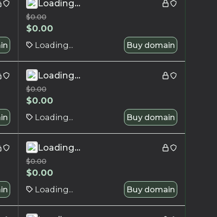
Loading...
$
0.00
$
0.00
in
Loading...
Buy domain
Loading...
$
0.00
$
0.00
in
Loading...
Buy domain
Loading...
$
0.00
$
0.00
in
Loading...
Buy domain