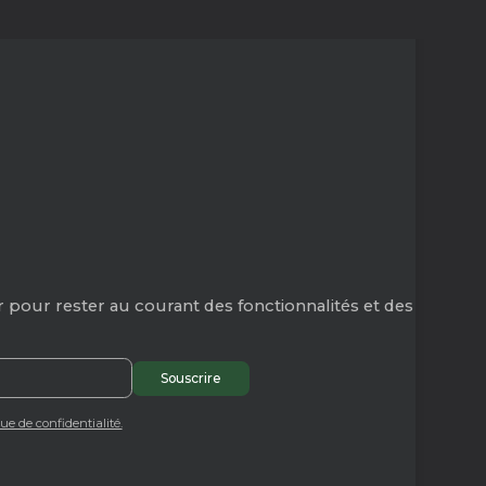
 pour rester au courant des fonctionnalités et des
que de confidentialité.