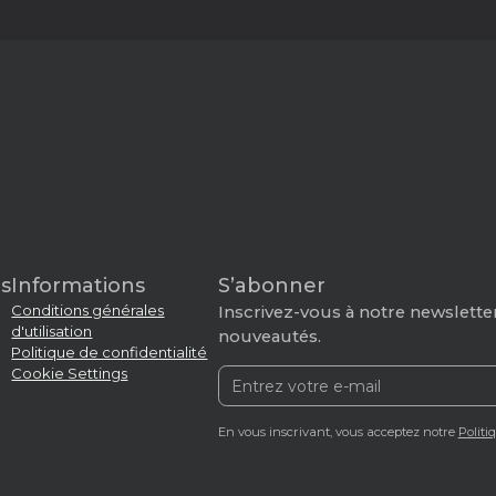
s
Informations
S’abonner
Conditions générales
Inscrivez-vous à notre newsletter
d'utilisation
nouveautés.
Politique de confidentialité
Cookie Settings
En vous inscrivant, vous acceptez notre
Politi