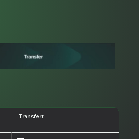
Transfert