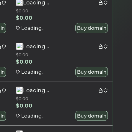
Loading...
$
0.00
$
0.00
in
Loading...
Buy domain
Loading...
$
0.00
$
0.00
in
Loading...
Buy domain
Loading...
$
0.00
$
0.00
in
Loading...
Buy domain