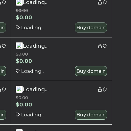
Loading...
$
0.00
$
0.00
in
Loading...
Buy domain
Loading...
$
0.00
$
0.00
in
Loading...
Buy domain
Loading...
$
0.00
$
0.00
in
Loading...
Buy domain