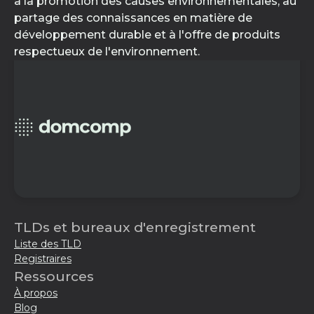
à la promotion des causes environnementales, au
partage des connaissances en matière de
développement durable et à l'offre de produits
respectueux de l'environnement.
TLDs et bureaux d'enregistrement
Liste des TLD
Registraires
Ressources
À propos
Blog