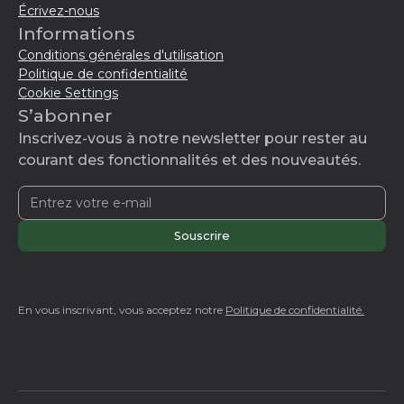
Écrivez-nous
Informations
Conditions générales d'utilisation
Politique de confidentialité
Cookie Settings
S’abonner
Inscrivez-vous à notre newsletter pour rester au
courant des fonctionnalités et des nouveautés.
En vous inscrivant, vous acceptez notre
Politique de confidentialité.