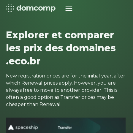
Explorer et comparer
les prix des domaines
.eco.br
New registration prices are for the initial year, after
which Renewal prices apply. However, you are
always free to move to another provider. This is
often a good option as Transfer prices may be
cheaper than Renewal