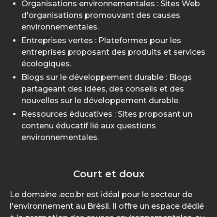
Organisations environnementales : Sites Web
d'organisations promouvant des causes
environnementales.
Entreprises vertes : Plateformes pour les
entreprises proposant des produits et services
écologiques.
Blogs sur le développement durable : Blogs
partageant des idées, des conseils et des
nouvelles sur le développement durable.
Ressources éducatives : Sites proposant un
contenu éducatif lié aux questions
environnementales.
Court et doux
Le domaine .eco.br est idéal pour le secteur de
l'environnement au Brésil. Il offre un espace dédié