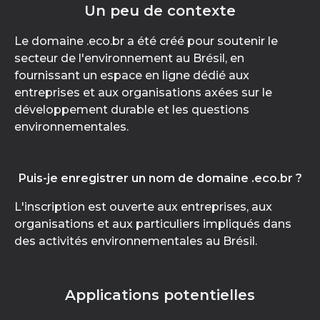
Un peu de contexte
Le domaine .eco.br a été créé pour soutenir le
secteur de l'environnement au Brésil, en
fournissant un espace en ligne dédié aux
entreprises et aux organisations axées sur le
développement durable et les questions
environnementales.
Puis-je enregistrer un nom de domaine .eco.br ?
L'inscription est ouverte aux entreprises, aux
organisations et aux particuliers impliqués dans
des activités environnementales au Brésil.
Applications potentielles