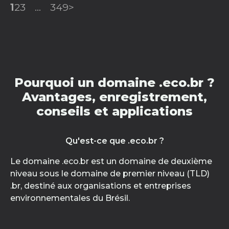
1
2
3
...
349
>
Pourquoi un domaine .eco.br ?
Avantages, enregistrement,
conseils et applications
Qu'est-ce que .eco.br ?
Le domaine .eco.br est un domaine de deuxième
niveau sous le domaine de premier niveau (TLD)
.br, destiné aux organisations et entreprises
environnementales du Brésil.