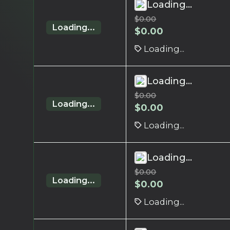
Loading...
$
0.00
Loading...
$
0.00
Loading...
Loading...
$
0.00
Loading...
$
0.00
Loading...
Loading...
$
0.00
Loading...
$
0.00
Loading...