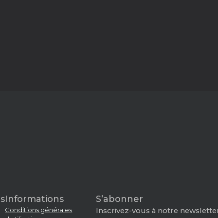
s
Informations
S’abonner
Conditions générales
Inscrivez-vous à notre newsletter