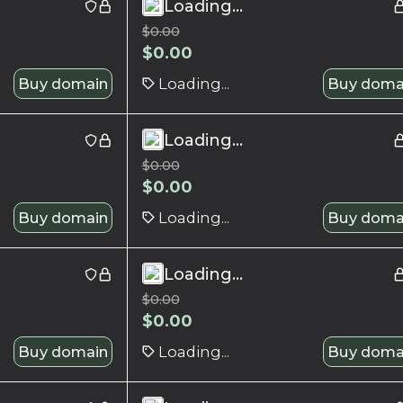
Loading...
$
0.00
$
0.00
Buy domain
Loading...
Buy doma
Loading...
$
0.00
$
0.00
Buy domain
Loading...
Buy doma
Loading...
$
0.00
$
0.00
Buy domain
Loading...
Buy doma