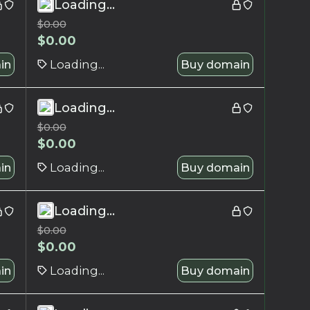
Loading...
$
0.00
$
0.00
in
Loading...
Buy domain
Loading...
$
0.00
$
0.00
in
Loading...
Buy domain
Loading...
$
0.00
$
0.00
in
Loading...
Buy domain