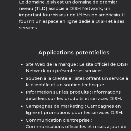
Le domaine .dish est un domaine de premier
niveau (TLD) associé à DISH Network, un
important fournisseur de télévision américain. Il
fournit un espace en ligne dédié à DISH et à ses
services.
Applications potentielles
Site Web de la marque : Le site officiel de DISH
Network qui présente ses services.
Soutien à la clientèle : Sites offrant un service à
la clientèle et un soutien technique.
Information sur les produits : Informations
détaillées sur les produits et services DISH.
Campagnes de marketing : Campagnes en
ligne et promotions pour les services DISH.
Communication d'entreprise :
Communications officielles et mises à jour de