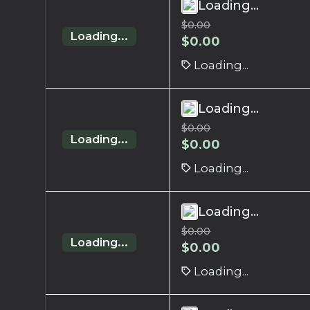
Loading...
$
0.00
Loading...
$
0.00
Loading...
Loading...
$
0.00
Loading...
$
0.00
Loading...
Loading...
$
0.00
Loading...
$
0.00
Loading...