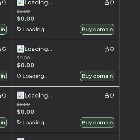
Loading...
$
0.00
$
0.00
in
Loading...
Buy domain
Loading...
$
0.00
$
0.00
in
Loading...
Buy domain
Loading...
$
0.00
$
0.00
in
Loading...
Buy domain