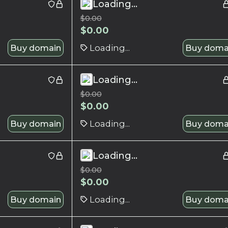
Loading...
$
0.00
$
0.00
Buy domain
Loading...
Buy doma
Loading...
$
0.00
$
0.00
Buy domain
Loading...
Buy doma
Loading...
$
0.00
$
0.00
Buy domain
Loading...
Buy doma