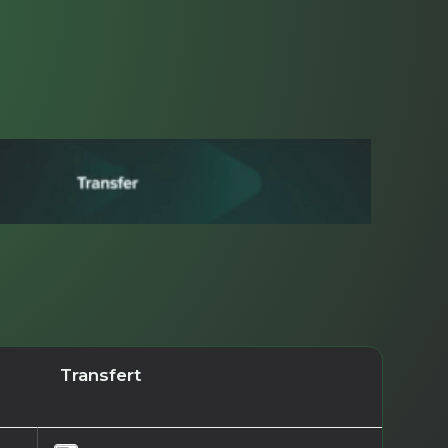
Transfert