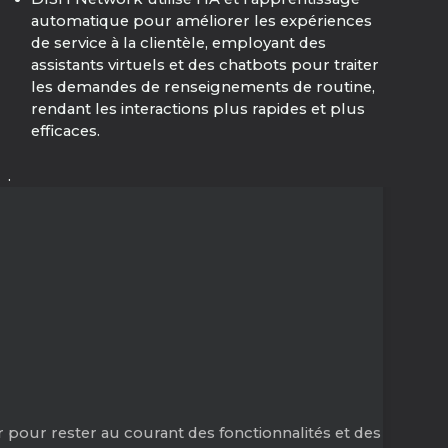
automatique pour améliorer les expériences
de service à la clientèle, employant des
assistants virtuels et des chatbots pour traiter
les demandes de renseignements de routine,
rendant les interactions plus rapides et plus
efficaces.
.
 pour rester au courant des fonctionnalités et des