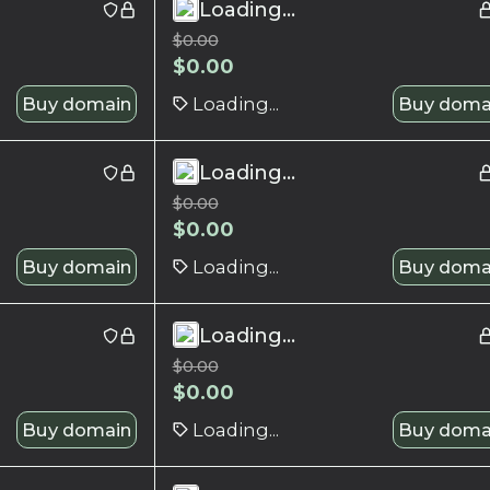
Loading...
$
0.00
$
0.00
Buy domain
Loading...
Buy doma
Loading...
$
0.00
$
0.00
Buy domain
Loading...
Buy doma
Loading...
$
0.00
$
0.00
Buy domain
Loading...
Buy doma