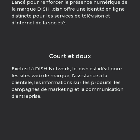
Lancé pour renforcer la présence numérique de
la marque DISH, .dish offre une identité en ligne
distincte pour les services de télévision et
d'internet de la société.
Court et doux
Exclusif à DISH Network, le .dish est idéal pour
les sites web de marque, l'assistance à la
clientèle, les informations sur les produits, les
campagnes de marketing et la communication
d'entreprise.