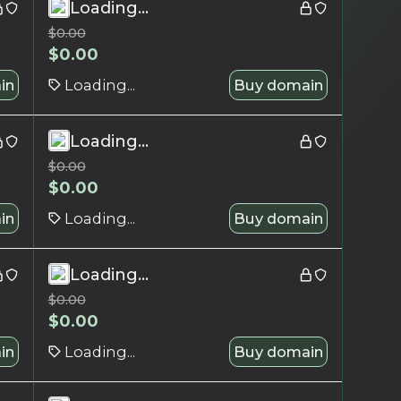
Loading...
$
0.00
$
0.00
in
Loading...
Buy domain
Loading...
$
0.00
$
0.00
in
Loading...
Buy domain
Loading...
$
0.00
$
0.00
in
Loading...
Buy domain