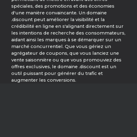
spéciales, des promotions et des économies
d'une manière convaincante. Un domaine
.discount peut améliorer la visibilité et la
crédibilité en ligne en s'alignant directement sur
les intentions de recherche des consommateurs,
aidant ainsi les marques à se démarquer sur un
marché concurrentiel. Que vous gériez un
agrégateur de coupons, que vous lanciez une
vente saisonnière ou que vous promouviez des
offres exclusives, le domaine .discount est un
outil puissant pour générer du trafic et
augmenter les conversions.