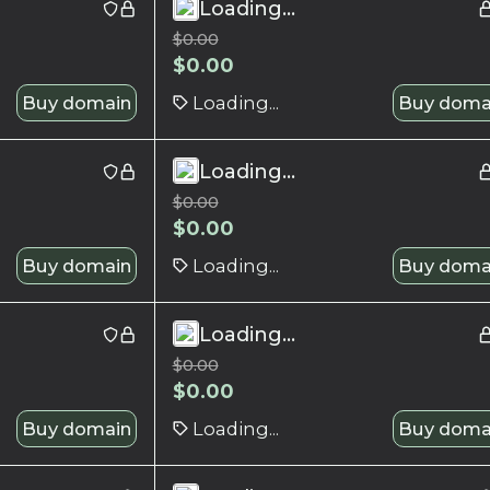
Loading...
$
0.00
$
0.00
Buy domain
Loading...
Buy doma
Loading...
$
0.00
$
0.00
Buy domain
Loading...
Buy doma
Loading...
$
0.00
$
0.00
Buy domain
Loading...
Buy doma