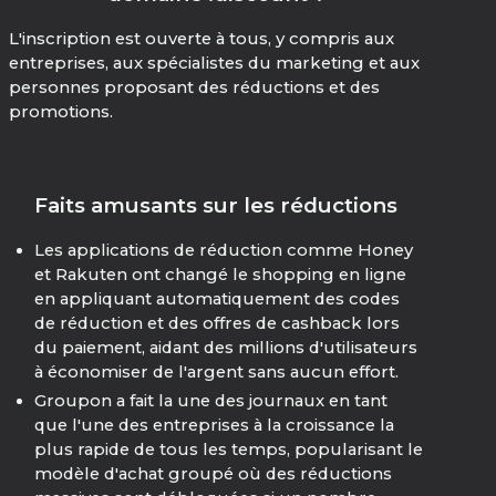
L'inscription est ouverte à tous, y compris aux
entreprises, aux spécialistes du marketing et aux
personnes proposant des réductions et des
promotions.
Faits amusants sur les réductions
Les applications de réduction comme Honey
et Rakuten ont changé le shopping en ligne
en appliquant automatiquement des codes
de réduction et des offres de cashback lors
du paiement, aidant des millions d'utilisateurs
à économiser de l'argent sans aucun effort.
Groupon a fait la une des journaux en tant
que l'une des entreprises à la croissance la
plus rapide de tous les temps, popularisant le
modèle d'achat groupé où des réductions