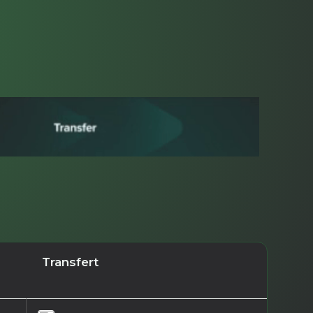
Transfert