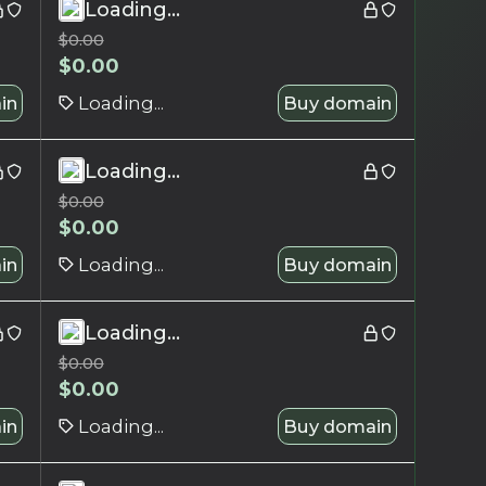
Loading...
$
0.00
$
0.00
in
Loading...
Buy domain
Loading...
$
0.00
$
0.00
in
Loading...
Buy domain
Loading...
$
0.00
$
0.00
in
Loading...
Buy domain