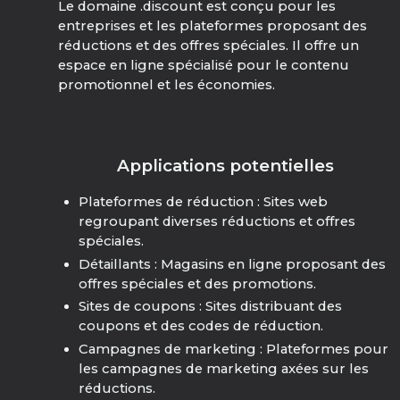
Le domaine .discount est conçu pour les
entreprises et les plateformes proposant des
réductions et des offres spéciales. Il offre un
espace en ligne spécialisé pour le contenu
promotionnel et les économies.
Applications potentielles
Plateformes de réduction : Sites web
regroupant diverses réductions et offres
spéciales.
Détaillants : Magasins en ligne proposant des
offres spéciales et des promotions.
Sites de coupons : Sites distribuant des
coupons et des codes de réduction.
Campagnes de marketing : Plateformes pour
les campagnes de marketing axées sur les
réductions.