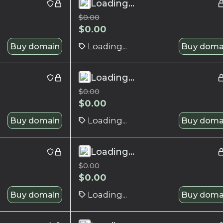
Loading...
$
0.00
$
0.00
Buy domain
Loading...
Buy doma
Loading...
$
0.00
$
0.00
Buy domain
Loading...
Buy doma
Loading...
$
0.00
$
0.00
Buy domain
Loading...
Buy doma