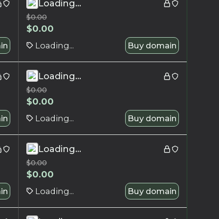
Loading...
$
0.00
$
0.00
in
Loading...
Buy domain
Loading...
$
0.00
$
0.00
in
Loading...
Buy domain
Loading...
$
0.00
$
0.00
in
Loading...
Buy domain