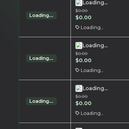
Loading...
$
0.00
Loading...
$
0.00
Loading...
Loading...
$
0.00
Loading...
$
0.00
Loading...
Loading...
$
0.00
Loading...
$
0.00
Loading...