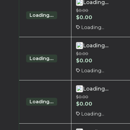
Loading...
$
0.00
Loading...
$
0.00
Loading...
Loading...
$
0.00
Loading...
$
0.00
Loading...
Loading...
$
0.00
Loading...
$
0.00
Loading...