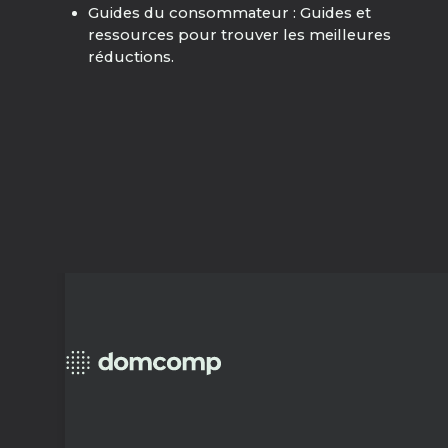
Guides du consommateur : Guides et
ressources pour trouver les meilleures
réductions.