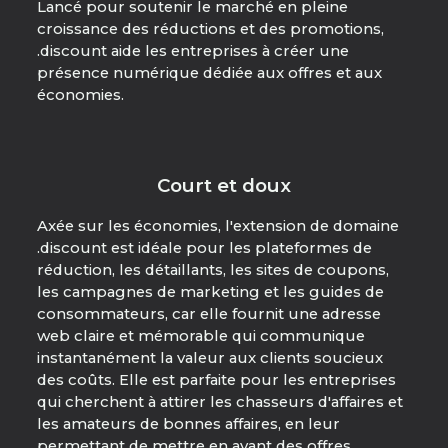
Lancé pour soutenir le marché en pleine
croissance des réductions et des promotions,
.discount aide les entreprises à créer une
présence numérique dédiée aux offres et aux
économies.
Court et doux
Axée sur les économies, l'extension de domaine
.discount est idéale pour les plateformes de
réduction, les détaillants, les sites de coupons,
les campagnes de marketing et les guides de
consommateurs, car elle fournit une adresse
web claire et mémorable qui communique
instantanément la valeur aux clients soucieux
des coûts. Elle est parfaite pour les entreprises
qui cherchent à attirer les chasseurs d'affaires et
les amateurs de bonnes affaires, en leur
permettant de mettre en avant des offres