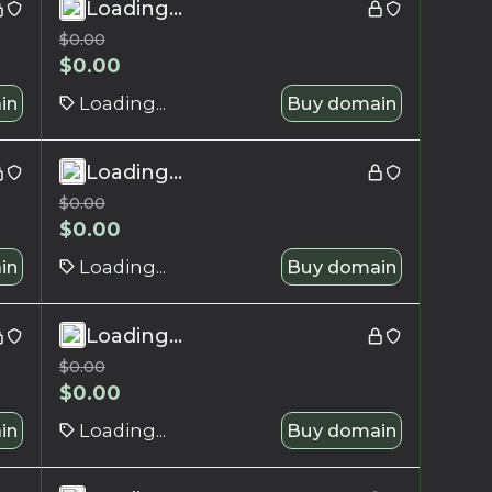
Loading...
$
0.00
$
0.00
in
Loading...
Buy domain
Loading...
$
0.00
$
0.00
in
Loading...
Buy domain
Loading...
$
0.00
$
0.00
in
Loading...
Buy domain