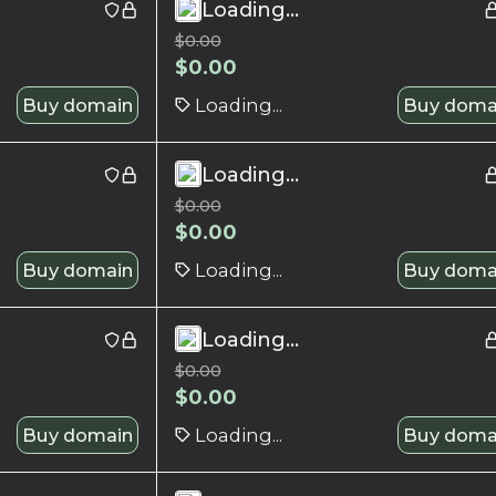
Loading...
$
0.00
$
0.00
Buy domain
Loading...
Buy doma
Loading...
$
0.00
$
0.00
Buy domain
Loading...
Buy doma
Loading...
$
0.00
$
0.00
Buy domain
Loading...
Buy doma