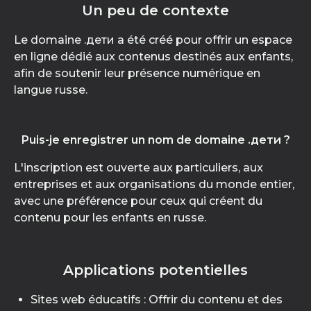
Un peu de contexte
Le domaine .дети a été créé pour offrir un espace
en ligne dédié aux contenus destinés aux enfants,
afin de soutenir leur présence numérique en
langue russe.
Puis-je enregistrer un nom de domaine .дети ?
L'inscription est ouverte aux particuliers, aux
entreprises et aux organisations du monde entier,
avec une préférence pour ceux qui créent du
contenu pour les enfants en russe.
Applications potentielles
Sites web éducatifs : Offrir du contenu et des