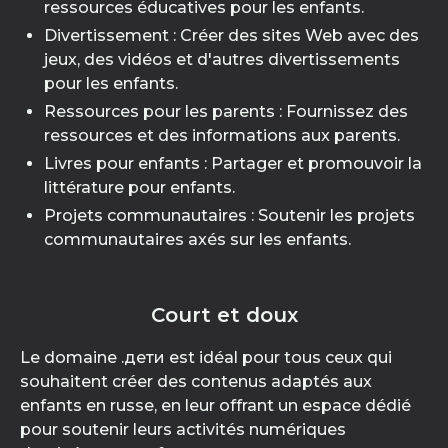
ressources éducatives pour les enfants.
Divertissement : Créer des sites Web avec des
jeux, des vidéos et d'autres divertissements
pour les enfants.
Ressources pour les parents : Fournissez des
ressources et des informations aux parents.
Livres pour enfants : Partager et promouvoir la
littérature pour enfants.
Projets communautaires : Soutenir les projets
communautaires axés sur les enfants.
Court et doux
Le domaine .дети est idéal pour tous ceux qui
souhaitent créer des contenus adaptés aux
enfants en russe, en leur offrant un espace dédié
pour soutenir leurs activités numériques