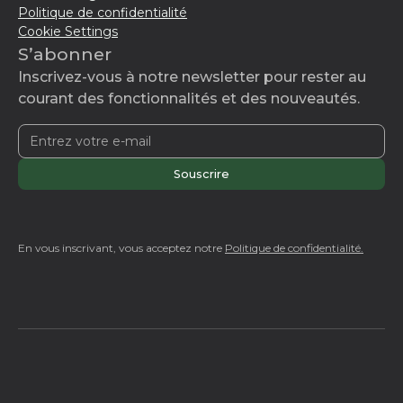
Politique de confidentialité
Cookie Settings
S’abonner
Inscrivez-vous à notre newsletter pour rester au
courant des fonctionnalités et des nouveautés.
En vous inscrivant, vous acceptez notre
Politique de confidentialité.
© 2025 Domcomp. Tous droits réservés.