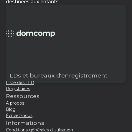
destinées aux enfants.
TLDs et bureaux d'enregistrement
Liste des TLD
Registraires
Ressources
À propos
Blog
Écrivez-nous
Informations
Conditions générales d'utilisation