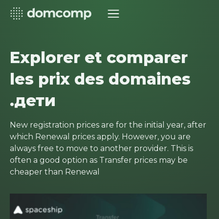
Explorer et comparer
les prix des domaines
.дети
New registration prices are for the initial year, after
which Renewal prices apply. However, you are
always free to move to another provider. This is
often a good option as Transfer prices may be
cheaper than Renewal