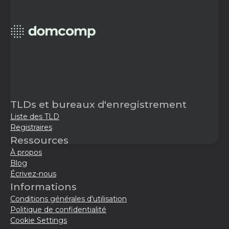
TLDs et bureaux d'enregistrement
Liste des TLD
Registraires
Ressources
À propos
Blog
Écrivez-nous
Informations
Conditions générales d'utilisation
Politique de confidentialité
Cookie Settings