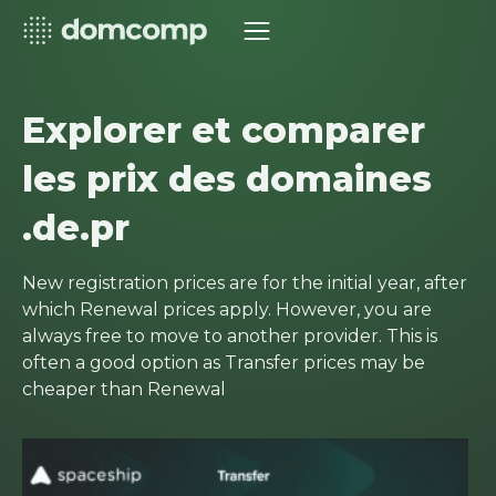
Explorer et comparer
les prix des domaines
.de.pr
New registration prices are for the initial year, after
which Renewal prices apply. However, you are
always free to move to another provider. This is
often a good option as Transfer prices may be
cheaper than Renewal