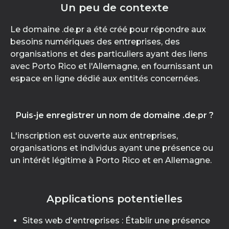
Un peu de contexte
Le domaine .de.pr a été créé pour répondre aux
besoins numériques des entreprises, des
organisations et des particuliers ayant des liens
avec Porto Rico et l'Allemagne, en fournissant un
espace en ligne dédié aux entités concernées.
Puis-je enregistrer un nom de domaine .de.pr ?
L'inscription est ouverte aux entreprises,
organisations et individus ayant une présence ou
un intérêt légitime à Porto Rico et en Allemagne.
Applications potentielles
Sites web d'entreprises : Établir une présence