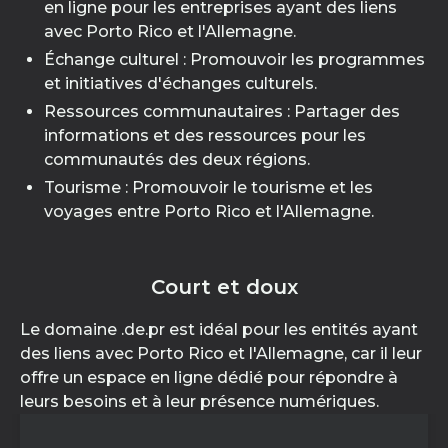
en ligne pour les entreprises ayant des liens
avec Porto Rico et l'Allemagne.
Échange culturel : Promouvoir les programmes
et initiatives d'échanges culturels.
Ressources communautaires : Partager des
informations et des ressources pour les
communautés des deux régions.
Tourisme : Promouvoir le tourisme et les
voyages entre Porto Rico et l'Allemagne.
Court et doux
Le domaine .de.pr est idéal pour les entités ayant
des liens avec Porto Rico et l'Allemagne, car il leur
offre un espace en ligne dédié pour répondre à
leurs besoins et à leur présence numériques.