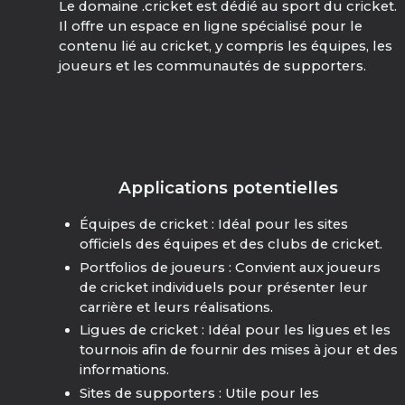
Le domaine .cricket est dédié au sport du cricket.
Il offre un espace en ligne spécialisé pour le
contenu lié au cricket, y compris les équipes, les
joueurs et les communautés de supporters.
Applications potentielles
Équipes de cricket : Idéal pour les sites
officiels des équipes et des clubs de cricket.
Portfolios de joueurs : Convient aux joueurs
de cricket individuels pour présenter leur
carrière et leurs réalisations.
Ligues de cricket : Idéal pour les ligues et les
tournois afin de fournir des mises à jour et des
informations.
Sites de supporters : Utile pour les