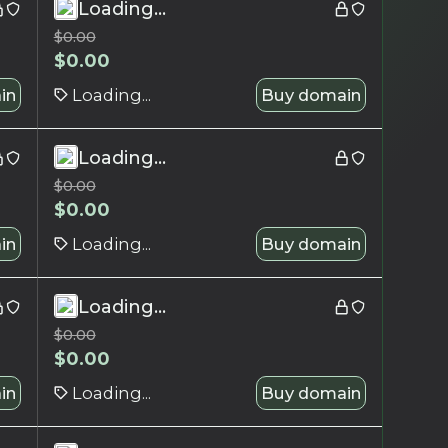
Loading...
$
0.00
$
0.00
in
Loading...
Buy domain
Loading...
$
0.00
$
0.00
in
Loading...
Buy domain
Loading...
$
0.00
$
0.00
in
Loading...
Buy domain