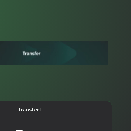
Transfert