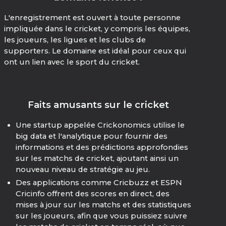
L'enregistrement est ouvert à toute personne
impliquée dans le cricket, y compris les équipes,
les joueurs, les ligues et les clubs de
supporters. Le domaine est idéal pour ceux qui
ont un lien avec le sport du cricket.
Faits amusants sur le cricket
Une startup appelée Crickonomics utilise le
big data et l'analytique pour fournir des
informations et des prédictions approfondies
sur les matchs de cricket, ajoutant ainsi un
nouveau niveau de stratégie au jeu.
Des applications comme Cricbuzz et ESPN
Cricinfo offrent des scores en direct, des
mises à jour sur les matchs et des statistiques
sur les joueurs, afin que vous puissiez suivre