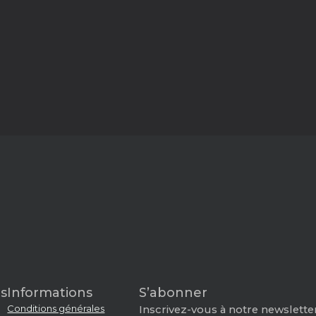
s
Informations
S’abonner
Conditions générales
Inscrivez-vous à notre newsletter