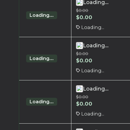
Loading...
$
0.00
Loading...
$
0.00
Loading...
Loading...
$
0.00
Loading...
$
0.00
Loading...
Loading...
$
0.00
Loading...
$
0.00
Loading...