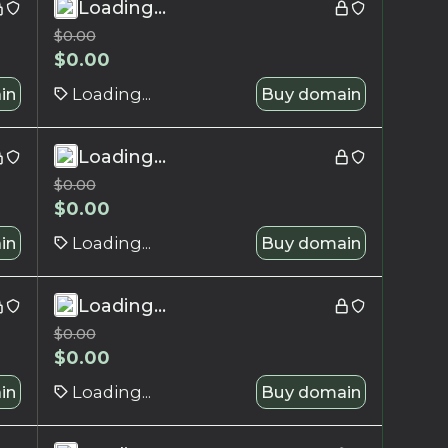
Loading...
$
0.00
$
0.00
in
Loading...
Buy domain
Loading...
$
0.00
$
0.00
in
Loading...
Buy domain
Loading...
$
0.00
$
0.00
in
Loading...
Buy domain