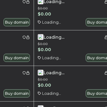
Loading...
$
0.00
$
0.00
Buy domain
Loading...
Buy doma
Loading...
$
0.00
$
0.00
Buy domain
Loading...
Buy doma
Loading...
$
0.00
$
0.00
Buy domain
Loading...
Buy doma