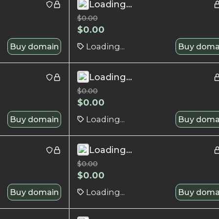
Loading...
$
0.00
$
0.00
Buy domain
Loading...
Buy doma
Loading...
$
0.00
$
0.00
Buy domain
Loading...
Buy doma
Loading...
$
0.00
$
0.00
Buy domain
Loading...
Buy doma