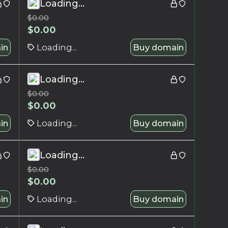
Loading...
$
0.00
$
0.00
in
Loading...
Buy domain
Loading...
$
0.00
$
0.00
in
Loading...
Buy domain
Loading...
$
0.00
$
0.00
in
Loading...
Buy domain