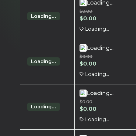
Loading...
$
0.00
Loading...
$
0.00
Loading...
Loading...
$
0.00
Loading...
$
0.00
Loading...
Loading...
$
0.00
Loading...
$
0.00
Loading...