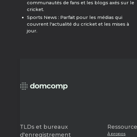
communautés de fans et les blogs axés sur le
cricket.
Sports News : Parfait pour les médias qui
couvrent l'actualité du cricket et les mises à
jour.
TLDs et bureaux
Ressource
À propos
d'enregistrement