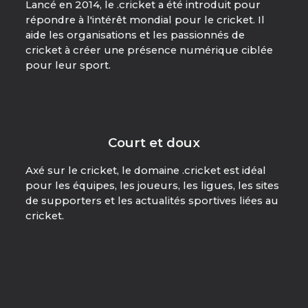
Lancé en 2014, le .cricket a été introduit pour
répondre à l'intérêt mondial pour le cricket. Il
aide les organisations et les passionnés de
cricket à créer une présence numérique ciblée
pour leur sport.
Court et doux
Axé sur le cricket, le domaine .cricket est idéal
pour les équipes, les joueurs, les ligues, les sites
de supporters et les actualités sportives liées au
cricket.