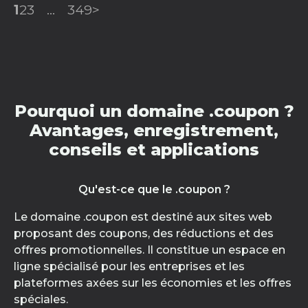
1
2
3
...
349
>
Pourquoi un domaine .coupon ?
Avantages, enregistrement,
conseils et applications
Qu'est-ce que le .coupon ?
Le domaine .coupon est destiné aux sites web
proposant des coupons, des réductions et des
offres promotionnelles. Il constitue un espace en
ligne spécialisé pour les entreprises et les
plateformes axées sur les économies et les offres
spéciales.