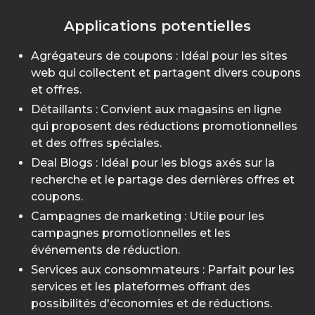
Applications potentielles
Agrégateurs de coupons : Idéal pour les sites
web qui collectent et partagent divers coupons
et offres.
Détaillants : Convient aux magasins en ligne
qui proposent des réductions promotionnelles
et des offres spéciales.
Deal Blogs : Idéal pour les blogs axés sur la
recherche et le partage des dernières offres et
coupons.
Campagnes de marketing : Utile pour les
campagnes promotionnelles et les
événements de réduction.
Services aux consommateurs : Parfait pour les
services et les plateformes offrant des
possibilités d'économies et de réductions.