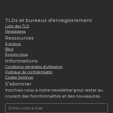
TLDs et bureaux d'enregistrement
Liste des TLD
Registraires
Ressources
À propos
Blog
Écrivez-nous
Informations
Conditions générales d'utilisation
Politique de confidentialité
Cookie Settings
S’abonner
Inscrivez-vous à notre newsletter pour rester au
courant des fonctionnalités et des nouveautés.