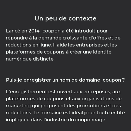
Un peu de contexte
Lancé en 2014, .coupon a été introduit pour
répondre à la demande croissante d'offres et de
réductions en ligne. Il aide les entreprises et les
plateformes de coupons à créer une identité
numérique distincte.
Puis-je enregistrer un nom de domaine .coupon ?
L'enregistrement est ouvert aux entreprises, aux
plateformes de coupons et aux organisations de
marketing qui proposent des promotions et des
réductions. Le domaine est idéal pour toute entité
impliquée dans l'industrie du couponnage.