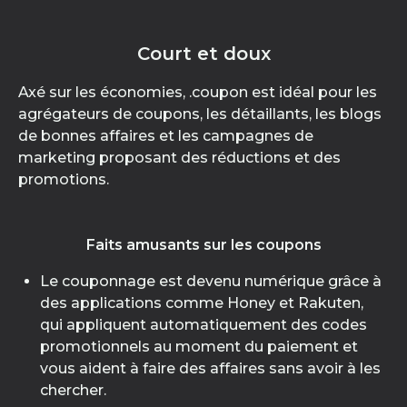
Court et doux
Axé sur les économies, .coupon est idéal pour les
agrégateurs de coupons, les détaillants, les blogs
de bonnes affaires et les campagnes de
marketing proposant des réductions et des
promotions.
Faits amusants sur les coupons
Le couponnage est devenu numérique grâce à
des applications comme Honey et Rakuten,
qui appliquent automatiquement des codes
promotionnels au moment du paiement et
vous aident à faire des affaires sans avoir à les
chercher.