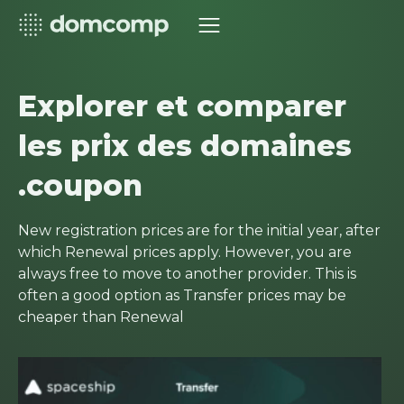
Explorer et comparer
les prix des domaines
.coupon
New registration prices are for the initial year, after
which Renewal prices apply. However, you are
always free to move to another provider. This is
often a good option as Transfer prices may be
cheaper than Renewal