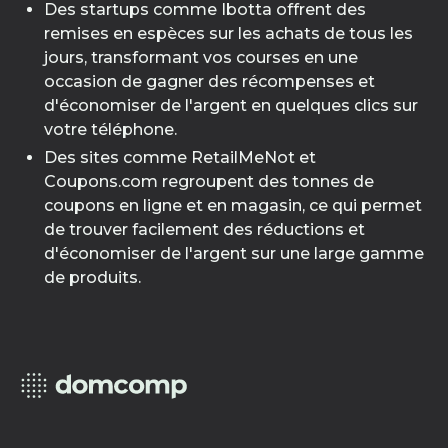
Des startups comme Ibotta offrent des
remises en espèces sur les achats de tous les
jours, transformant vos courses en une
occasion de gagner des récompenses et
d'économiser de l'argent en quelques clics sur
votre téléphone.
Des sites comme RetailMeNot et
Coupons.com regroupent des tonnes de
coupons en ligne et en magasin, ce qui permet
de trouver facilement des réductions et
d'économiser de l'argent sur une large gamme
de produits.