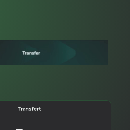
Transfert