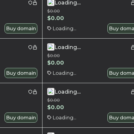
Loading...
$
0.00
$
0.00
Buy domain
Loading...
Buy doma
Loading...
$
0.00
$
0.00
Buy domain
Loading...
Buy doma
Loading...
$
0.00
$
0.00
Buy domain
Loading...
Buy doma