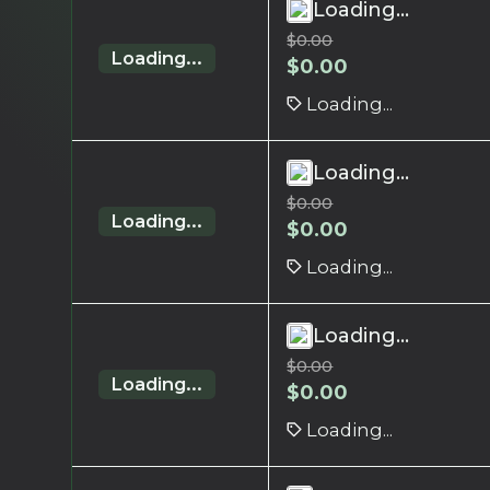
Loading...
$
0.00
Loading...
$
0.00
Loading...
Loading...
$
0.00
Loading...
$
0.00
Loading...
Loading...
$
0.00
Loading...
$
0.00
Loading...