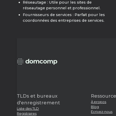
Réseautage : Utile pour les sites de
réseautage personnel et professionnel.
Fournisseurs de services : Parfait pour les
coordonnées des entreprises de services.
TLDs et bureaux
Ressource
À propos
d'enregistrement
Blog
Liste des TLD
Écrivez-nous
Registraires