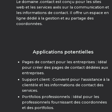
Le domaine .contact est conçu pour les sites
web et les services axés sur la communication et
les informations de contact. Il offre un espace en
ligne dédié à la gestion et au partage des
coordonnées.
Applications potentielles
Pages de contact pour les entreprises : Idéal
pour créer des pages de contact dédiées aux
entreprises.
Support client : Convient pour l'assistance à la
clientèle et les informations de contact des
services.
Portfolios professionnels : Idéal pour les
professionnels fournissant des coordonnées
et des portfolios.