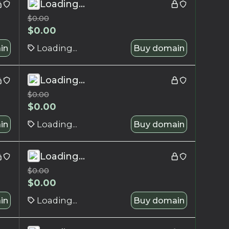
Loading...
$
0.00
$
0.00
in
Loading...
Buy domain
Loading...
$
0.00
$
0.00
in
Loading...
Buy domain
Loading...
$
0.00
$
0.00
in
Loading...
Buy domain