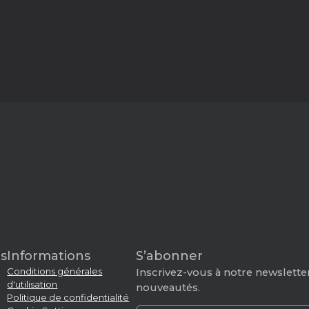
s
Informations
S’abonner
Conditions générales
Inscrivez-vous à notre newsletter
d'utilisation
nouveautés.
Politique de confidentialité