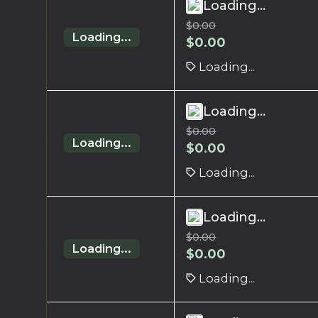
Loading...
$
0.00
Loading...
$
0.00
Loading...
Loading...
$
0.00
Loading...
$
0.00
Loading...
Loading...
$
0.00
Loading...
$
0.00
Loading...