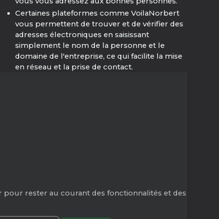
vous vous adressez aux bonnes personnes.
Certaines plateformes comme VoilaNorbert
vous permettent de trouver et de vérifier des
adresses électroniques en saisissant
simplement le nom de la personne et le
domaine de l'entreprise, ce qui facilite la mise
en réseau et la prise de contact.
 pour rester au courant des fonctionnalités et des