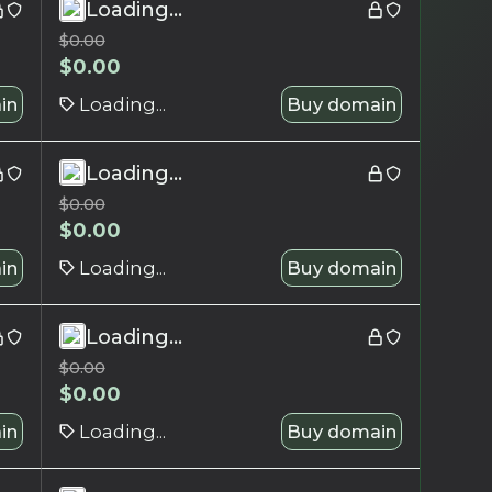
Loading...
$
0.00
$
0.00
in
Loading...
Buy domain
Loading...
$
0.00
$
0.00
in
Loading...
Buy domain
Loading...
$
0.00
$
0.00
in
Loading...
Buy domain