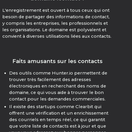
L'enregistrement est ouvert à tous ceux qui ont
besoin de partager des informations de contact,
y compris les entreprises, les professionnels et
les organisations. Le domaine est polyvalent et
convient à diverses utilisations liées aux contacts.
Faits amusants sur les contacts
Des outils comme Hunter.io permettent de
trouver très facilement des adresses
électroniques en recherchant des noms de
domaine, ce qui vous aide à trouver le bon
contact pour les demandes commerciales.
Il existe des startups comme Clearbit qui
offrent une vérification et un enrichissement
des courriels en temps réel, ce qui garantit
que votre liste de contacts est à jour et que