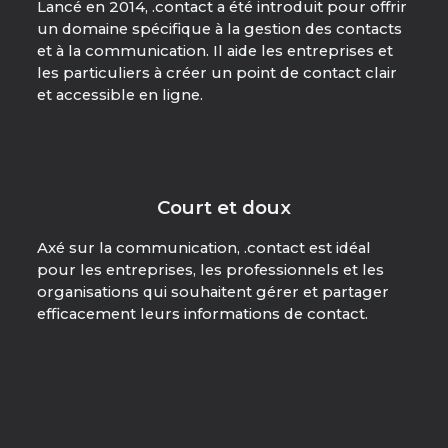
Lancé en 2014, .contact a été introduit pour offrir
un domaine spécifique à la gestion des contacts
et à la communication. Il aide les entreprises et
les particuliers à créer un point de contact clair
et accessible en ligne.
Court et doux
Axé sur la communication, .contact est idéal
pour les entreprises, les professionnels et les
organisations qui souhaitent gérer et partager
efficacement leurs informations de contact.