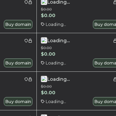
Loading...
$
0.00
$
0.00
Buy domain
Loading...
Buy doma
Loading...
$
0.00
$
0.00
Buy domain
Loading...
Buy doma
Loading...
$
0.00
$
0.00
Buy domain
Loading...
Buy doma