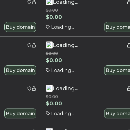
Loading...
$
0.00
$
0.00
Buy domain
Loading...
Buy doma
Loading...
$
0.00
$
0.00
Buy domain
Loading...
Buy doma
Loading...
$
0.00
$
0.00
Buy domain
Loading...
Buy doma