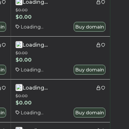
Loading...
$
0.00
$
0.00
in
Loading...
Buy domain
Loading...
$
0.00
$
0.00
in
Loading...
Buy domain
Loading...
$
0.00
$
0.00
in
Loading...
Buy domain