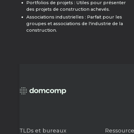
Portfolios de projets : Utiles pour présenter
des projets de construction achevés.
Associations industrielles : Parfait pour les
groupes et associations de l'industrie de la
construction.
TLDs et bureaux
Ressource