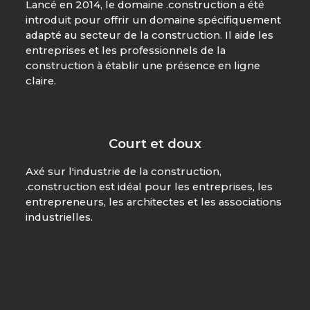
Lancé en 2014, le domaine .construction a été
introduit pour offrir un domaine spécifiquement
adapté au secteur de la construction. Il aide les
entreprises et les professionnels de la
construction à établir une présence en ligne
claire.
Court et doux
Axé sur l'industrie de la construction,
.construction est idéal pour les entreprises, les
entrepreneurs, les architectes et les associations
industrielles.