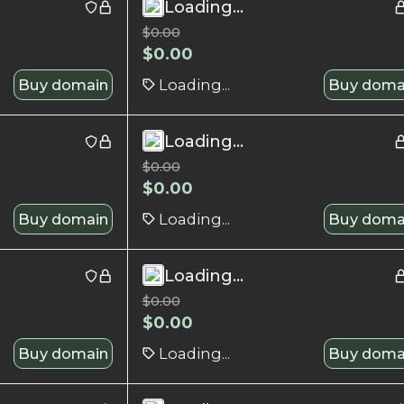
Loading...
$
0.00
$
0.00
Buy domain
Loading...
Buy doma
Loading...
$
0.00
$
0.00
Buy domain
Loading...
Buy doma
Loading...
$
0.00
$
0.00
Buy domain
Loading...
Buy doma