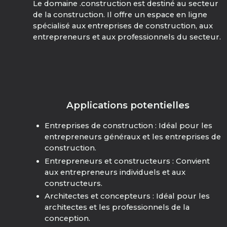
Le domaine .construction est destiné au secteur
de la construction. Il offre un espace en ligne
spécialisé aux entreprises de construction, aux
entrepreneurs et aux professionnels du secteur.
Applications potentielles
Entreprises de construction : Idéal pour les
entrepreneurs généraux et les entreprises de
construction.
Entrepreneurs et constructeurs : Convient
aux entrepreneurs individuels et aux
constructeurs.
Architectes et concepteurs : Idéal pour les
architectes et les professionnels de la
conception.