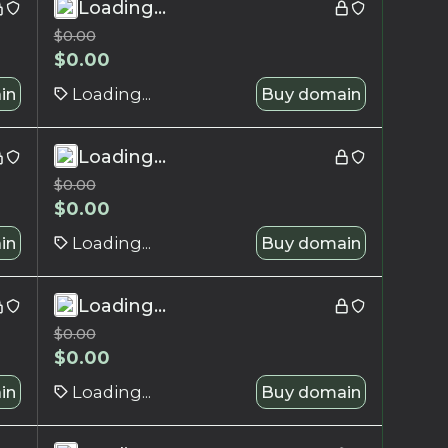
Loading...
$
0.00
$
0.00
in
Loading...
Buy domain
Loading...
$
0.00
$
0.00
in
Loading...
Buy domain
Loading...
$
0.00
$
0.00
in
Loading...
Buy domain