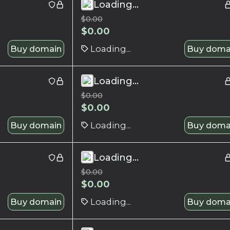
Loading...
$
0.00
$
0.00
Buy domain
Loading...
Buy doma
Loading...
$
0.00
$
0.00
Buy domain
Loading...
Buy doma
Loading...
$
0.00
$
0.00
Buy domain
Loading...
Buy doma