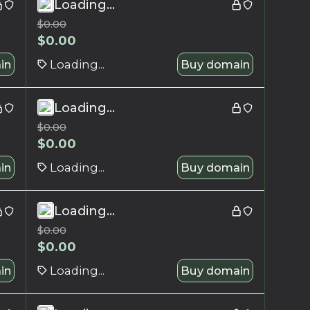
Loading...
$
0.00
$
0.00
in
Loading...
Buy domain
Loading...
$
0.00
$
0.00
in
Loading...
Buy domain
Loading...
$
0.00
$
0.00
in
Loading...
Buy domain