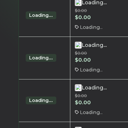
Loading...
$
0.00
Loading...
$
0.00
Loading...
Loading...
$
0.00
Loading...
$
0.00
Loading...
Loading...
$
0.00
Loading...
$
0.00
Loading...