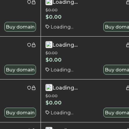
Loading...
$
0.00
$
0.00
Buy domain
Loading...
Buy doma
Loading...
$
0.00
$
0.00
Buy domain
Loading...
Buy doma
Loading...
$
0.00
$
0.00
Buy domain
Loading...
Buy doma