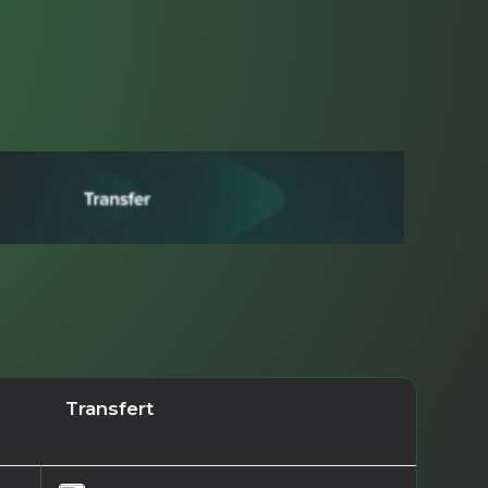
Transfert