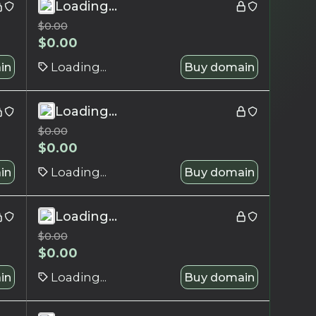
Loading...
$
0.00
$
0.00
in
Loading...
Buy domain
Loading...
$
0.00
$
0.00
in
Loading...
Buy domain
Loading...
$
0.00
$
0.00
in
Loading...
Buy domain