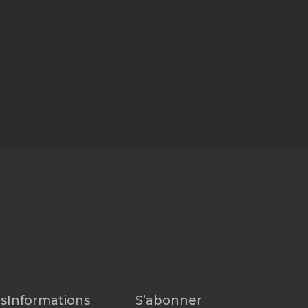
s
Informations
S’abonner