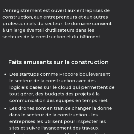
L'enregistrement est ouvert aux entreprises de
construction, aux entrepreneurs et aux autres
professionnels du secteur. Le domaine convient
à un large éventail d'utilisateurs dans les
secteurs de la construction et du bâtiment.
Faits amusants sur la construction
Des startups comme Procore bouleversent
le secteur de la construction avec des
logiciels basés sur le cloud qui permettent de
tout gérer, des budgets des projets à la
communication des équipes en temps réel.
Les drones sont en train de changer la donne
dans le secteur de la construction - les
entreprises les utilisent pour inspecter les
sites et suivre l'avancement des travaux,