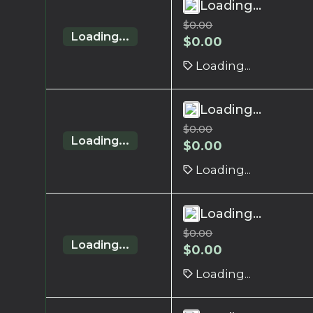
Loading...
$
0.00
Loading...
$
0.00
Loading...
Loading...
$
0.00
Loading...
$
0.00
Loading...
Loading...
$
0.00
Loading...
$
0.00
Loading...