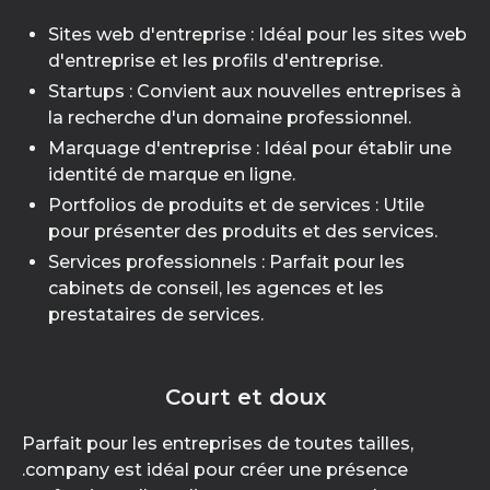
Sites web d'entreprise : Idéal pour les sites web
d'entreprise et les profils d'entreprise.
Startups : Convient aux nouvelles entreprises à
la recherche d'un domaine professionnel.
Marquage d'entreprise : Idéal pour établir une
identité de marque en ligne.
Portfolios de produits et de services : Utile
pour présenter des produits et des services.
Services professionnels : Parfait pour les
cabinets de conseil, les agences et les
prestataires de services.
Court et doux
Parfait pour les entreprises de toutes tailles,
.company est idéal pour créer une présence