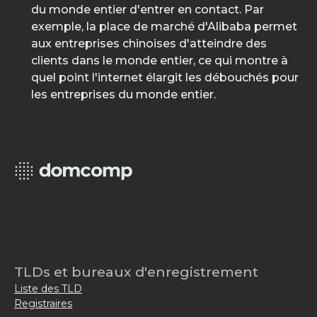
du monde entier d'entrer en contact. Par
exemple, la place de marché d'Alibaba permet
aux entreprises chinoises d'atteindre des
clients dans le monde entier, ce qui montre à
quel point l'internet élargit les débouchés pour
les entreprises du monde entier.
TLDs et bureaux d'enregistrement
Liste des TLD
Registraires