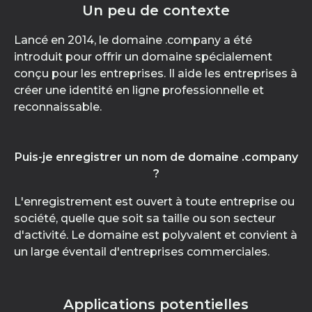
Un peu de contexte
Lancé en 2014, le domaine .company a été
introduit pour offrir un domaine spécialement
conçu pour les entreprises. Il aide les entreprises à
créer une identité en ligne professionnelle et
reconnaissable.
Puis-je enregistrer un nom de domaine .company
?
L'enregistrement est ouvert à toute entreprise ou
société, quelle que soit sa taille ou son secteur
d'activité. Le domaine est polyvalent et convient à
un large éventail d'entreprises commerciales.
Applications potentielles