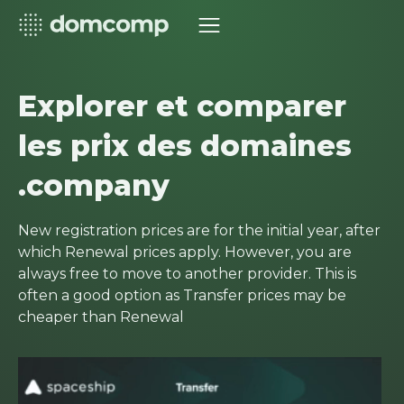
Explorer et comparer
les prix des domaines
.company
New registration prices are for the initial year, after
which Renewal prices apply. However, you are
always free to move to another provider. This is
often a good option as Transfer prices may be
cheaper than Renewal