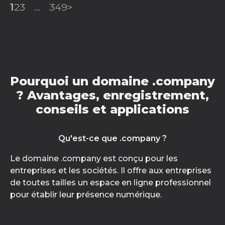
1
2
3
...
349
>
Pourquoi un domaine .company
? Avantages, enregistrement,
conseils et applications
Qu'est-ce que .company ?
Le domaine .company est conçu pour les
entreprises et les sociétés. Il offre aux entreprises
de toutes tailles un espace en ligne professionnel
pour établir leur présence numérique.