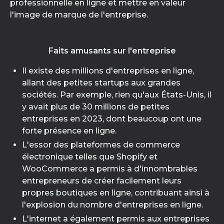
professionnelle en ligne et mettre en valeur
l'image de marque de l'entreprise.
Faits amusants sur l'entreprise
Il existe des millions d'entreprises en ligne,
allant des petites startups aux grandes
sociétés. Par exemple, rien qu'aux États-Unis, il
y avait plus de 30 millions de petites
entreprises en 2023, dont beaucoup ont une
forte présence en ligne.
L'essor des plateformes de commerce
électronique telles que Shopify et
WooCommerce a permis à d'innombrables
entrepreneurs de créer facilement leurs
propres boutiques en ligne, contribuant ainsi à
l'explosion du nombre d'entreprises en ligne.
L'internet a également permis aux entreprises