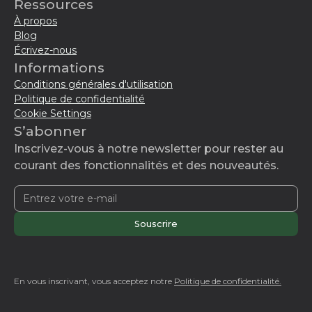
Ressources
À propos
Blog
Écrivez-nous
Informations
Conditions générales d'utilisation
Politique de confidentialité
Cookie Settings
S’abonner
Inscrivez-vous à notre newsletter pour rester au
courant des fonctionnalités et des nouveautés.
En vous inscrivant, vous acceptez notre
Politique de confidentialité.