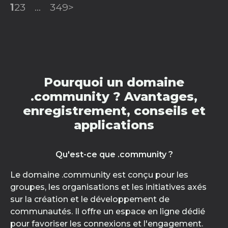
1
2
3
...
349
>
Pourquoi un domaine
.community ? Avantages,
enregistrement, conseils et
applications
Qu'est-ce que .community ?
Le domaine .community est conçu pour les
groupes, les organisations et les initiatives axés
sur la création et le développement de
communautés. Il offre un espace en ligne dédié
pour favoriser les connexions et l'engagement.