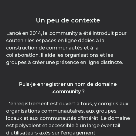
Un peu de contexte
Lancé en 2014, le .community a été introduit pour
soutenir les espaces en ligne dédiés à la
construction de communautés et à la
collaboration. Il aide les organisations et les
groupes à créer une présence en ligne distincte.
Puis-je enregistrer un nom de domaine
.community ?
L'enregistrement est ouvert à tous, y compris aux
organisations communautaires, aux groupes
locaux et aux communautés d'intérêt. Le domaine
est polyvalent et accessible à un large éventail
d'utilisateurs axés sur l'engagement