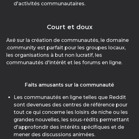
d'activités communautaires.
Court et doux
Axé sur la création de communautés, le domaine
.community est parfait pour les groupes locaux,
les organisations à but non lucratif, les
communautés d'intérêt et les forums en ligne.
Faits amusants sur la communauté
Les communautés en ligne telles que Reddit
sont devenues des centres de référence pour
tout ce qui concerne les loisirs de niche ou les
grandes nouvelles, les sous-rédits permettant
d'approfondir des intérêts spécifiques et de
mener des discussions animées.