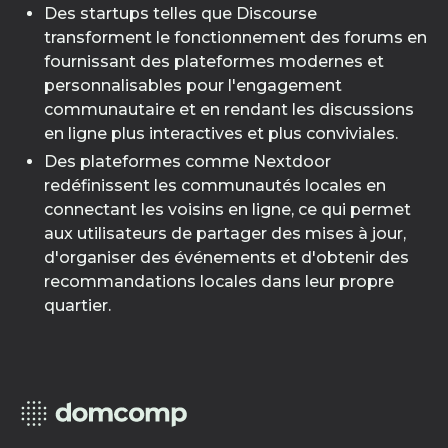
Des startups telles que Discourse
transforment le fonctionnement des forums en
fournissant des plateformes modernes et
personnalisables pour l'engagement
communautaire et en rendant les discussions
en ligne plus interactives et plus conviviales.
Des plateformes comme Nextdoor
redéfinissent les communautés locales en
connectant les voisins en ligne, ce qui permet
aux utilisateurs de partager des mises à jour,
d'organiser des événements et d'obtenir des
recommandations locales dans leur propre
quartier.