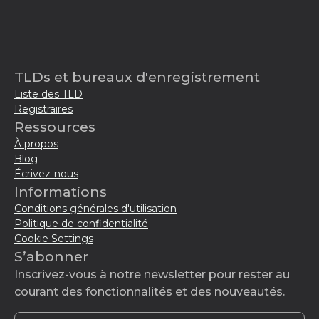
TLDs et bureaux d'enregistrement
Liste des TLD
Registraires
Ressources
À propos
Blog
Écrivez-nous
Informations
Conditions générales d'utilisation
Politique de confidentialité
Cookie Settings
S’abonner
Inscrivez-vous à notre newsletter pour rester au
courant des fonctionnalités et des nouveautés.