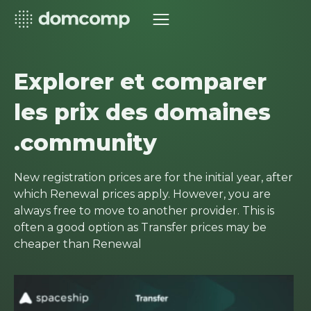
Explorer et comparer
les prix des domaines
.community
New registration prices are for the initial year, after
which Renewal prices apply. However, you are
always free to move to another provider. This is
often a good option as Transfer prices may be
cheaper than Renewal