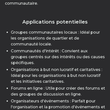
communautaire.
Applications potentielles
Groupes communautaires locaux : Idéal pour
les organisations de quartier et de
communauté locale.
Communautés d'intérêt : Convient aux
groupes centrés sur des intérêts ou des causes
spécifiques.
Organisations à but non lucratif et caritatives :
Idéal pour les organisations à but non lucratif
et les initiatives caritatives.
Forums en ligne : Utile pour créer des forums et
des groupes de discussion en ligne.
Organisateurs d'événements : Parfait pour
l'organisation et la promotion d'événements et