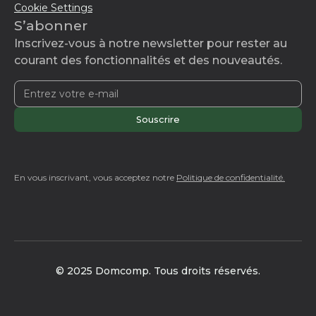
Cookie Settings
S’abonner
Inscrivez-vous à notre newsletter pour rester au
courant des fonctionnalités et des nouveautés.
En vous inscrivant, vous acceptez notre
Politique de confidentialité.
© 2025 Domcomp. Tous droits réservés.