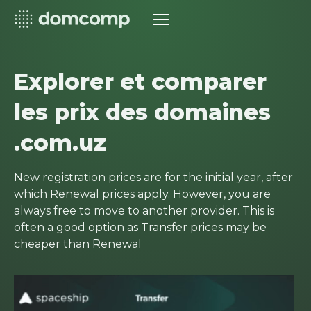
Explorer et comparer
les prix des domaines
.com.uz
New registration prices are for the initial year, after
which Renewal prices apply. However, you are
always free to move to another provider. This is
often a good option as Transfer prices may be
cheaper than Renewal