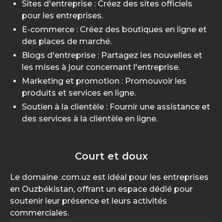
Sites d'entreprise : Créez des sites officiels
pour les entreprises.
E-commerce : Créez des boutiques en ligne et
des places de marché.
Blogs d'entreprise : Partagez les nouvelles et
les mises à jour concernant l'entreprise.
Marketing et promotion : Promouvoir les
produits et services en ligne.
Soutien à la clientèle : Fournir une assistance et
des services à la clientèle en ligne.
Court et doux
Le domaine .com.uz est idéal pour les entreprises
en Ouzbékistan, offrant un espace dédié pour
soutenir leur présence et leurs activités
commerciales.