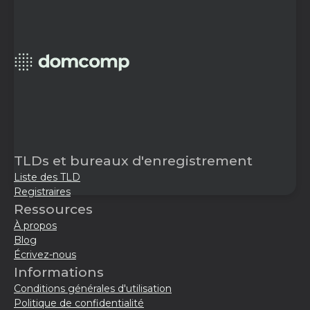
TLDs et bureaux d'enregistrement
Liste des TLD
Registraires
Ressources
À propos
Blog
Écrivez-nous
Informations
Conditions générales d'utilisation
Politique de confidentialité