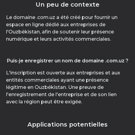
Un peu de contexte
Le domaine .com.uz a été créé pour fournir un
espace en ligne dédié aux entreprises de
l'Ouzbékistan, afin de soutenir leur présence
numérique et leurs activités commerciales.
Puis-je enregistrer un nom de domaine .com.uz ?
L'inscription est ouverte aux entreprises et aux
entités commerciales ayant une présence
légitime en Ouzbékistan. Une preuve de
l'enregistrement de l'entreprise et de son lien
avec la région peut être exigée.
Applications potentielles