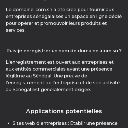
Le domaine .com.sn a été créé pour fournir aux
entreprises sénégalaises un espace en ligne dédié
pour opérer et promouvoir leurs produits et
services.
Puis-je enregistrer un nom de domaine .com.sn ?
L'enregistrement est ouvert aux entreprises et
aux entités commerciales ayant une présence
légitime au Sénégal. Une preuve de
l'enregistrement de l'entreprise et de son activité
au Sénégal est généralement exigée.
Applications potentielles
Sites web d'entreprises : Établir une présence