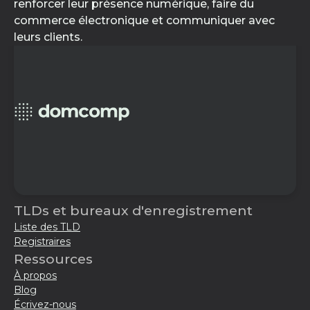
renforcer leur présence numérique, faire du
commerce électronique et communiquer avec
leurs clients.
TLDs et bureaux d'enregistrement
Liste des TLD
Registraires
Ressources
À propos
Blog
Écrivez-nous