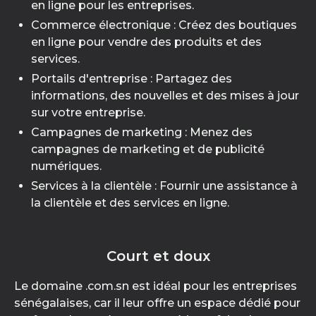
en ligne pour les entreprises.
Commerce électronique : Créez des boutiques
en ligne pour vendre des produits et des
services.
Portails d'entreprise : Partagez des
informations, des nouvelles et des mises à jour
sur votre entreprise.
Campagnes de marketing : Menez des
campagnes de marketing et de publicité
numériques.
Services à la clientèle : Fournir une assistance à
la clientèle et des services en ligne.
Court et doux
Le domaine .com.sn est idéal pour les entreprises
sénégalaises, car il leur offre un espace dédié pour