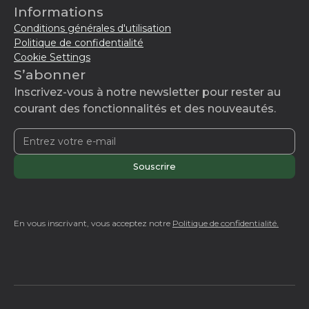
Informations
Conditions générales d'utilisation
Politique de confidentialité
Cookie Settings
S’abonner
Inscrivez-vous à notre newsletter pour rester au
courant des fonctionnalités et des nouveautés.
En vous inscrivant, vous acceptez notre
Politique de confidentialité.