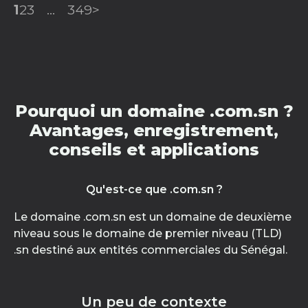
1
2
3
...
349
>
Pourquoi un domaine .com.sn ?
Avantages, enregistrement,
conseils et applications
Qu'est-ce que .com.sn ?
Le domaine .com.sn est un domaine de deuxième
niveau sous le domaine de premier niveau (TLD)
.sn destiné aux entités commerciales du Sénégal.
Un peu de contexte