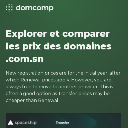
Explorer et comparer
les prix des domaines
.com.sn
New registration prices are for the initial year, after
which Renewal prices apply. However, you are
always free to move to another provider. This is
often a good option as Transfer prices may be
cheaper than Renewal