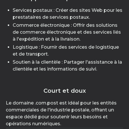
Services postaux : Créer des sites Web pour les
prestataires de services postaux.
Commerce électronique : Offrir des solutions
de commerce électronique et des services liés
à l'expédition et à la livraison.
Logistique : Fournir des services de logistique
et de transport.
Soutien à la clientèle : Partager l'assistance à la
clientèle et les informations de suivi.
Court et doux
Le domaine .com.post est idéal pour les entités
commerciales de l'industrie postale, offrant un
espace dédié pour soutenir leurs besoins et
opérations numériques.