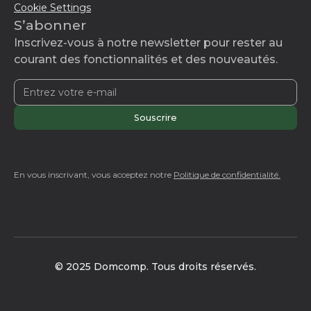
Cookie Settings
S’abonner
Inscrivez-vous à notre newsletter pour rester au
courant des fonctionnalités et des nouveautés.
En vous inscrivant, vous acceptez notre
Politique de confidentialité.
© 2025 Domcomp. Tous droits réservés.