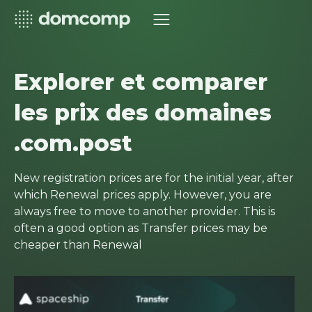
Explorer et comparer
les prix des domaines
.com.post
New registration prices are for the initial year, after
which Renewal prices apply. However, you are
always free to move to another provider. This is
often a good option as Transfer prices may be
cheaper than Renewal