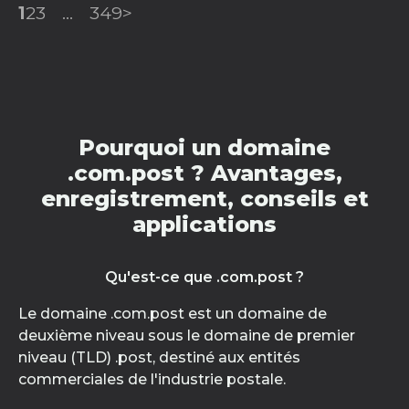
1
2
3
...
349
>
Pourquoi un domaine
.com.post ? Avantages,
enregistrement, conseils et
applications
Qu'est-ce que .com.post ?
Le domaine .com.post est un domaine de
deuxième niveau sous le domaine de premier
niveau (TLD) .post, destiné aux entités
commerciales de l'industrie postale.