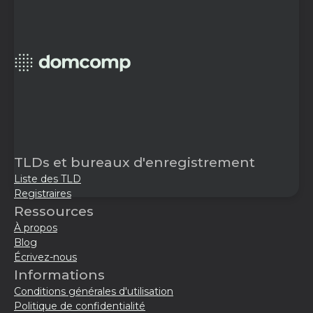
TLDs et bureaux d'enregistrement
Liste des TLD
Registraires
Ressources
À propos
Blog
Écrivez-nous
Informations
Conditions générales d'utilisation
Politique de confidentialité