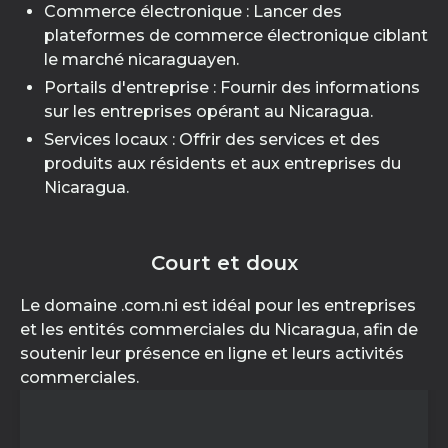
Commerce électronique : Lancer des
plateformes de commerce électronique ciblant
le marché nicaraguayen.
Portails d'entreprise : Fournir des informations
sur les entreprises opérant au Nicaragua.
Services locaux : Offrir des services et des
produits aux résidents et aux entreprises du
Nicaragua.
Court et doux
Le domaine .com.ni est idéal pour les entreprises
et les entités commerciales du Nicaragua, afin de
soutenir leur présence en ligne et leurs activités
commerciales.