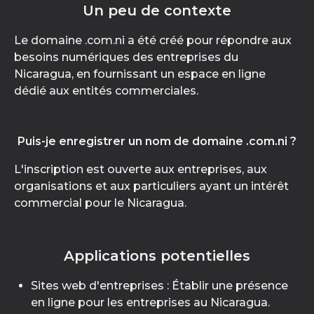
Un peu de contexte
Le domaine .com.ni a été créé pour répondre aux
besoins numériques des entreprises du
Nicaragua, en fournissant un espace en ligne
dédié aux entités commerciales.
Puis-je enregistrer un nom de domaine .com.ni ?
L'inscription est ouverte aux entreprises, aux
organisations et aux particuliers ayant un intérêt
commercial pour le Nicaragua.
Applications potentielles
Sites web d'entreprises : Établir une présence
en ligne pour les entreprises au Nicaragua.