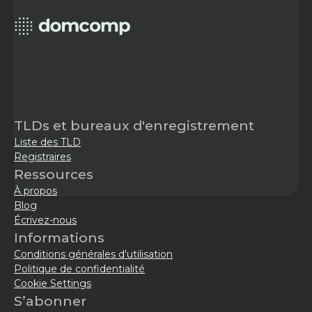
TLDs et bureaux d'enregistrement
Liste des TLD
Registraires
Ressources
À propos
Blog
Écrivez-nous
Informations
Conditions générales d'utilisation
Politique de confidentialité
Cookie Settings
S’abonner