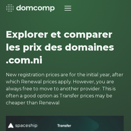
Explorer et comparer
les prix des domaines
.com.ni
New registration prices are for the initial year, after
which Renewal prices apply. However, you are
always free to move to another provider. This is
often a good option as Transfer prices may be
cheaper than Renewal