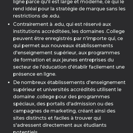
ligne parce qu'il est large et moderne, ce qui le
rend idéal pour la stratégie de marque sans les
restrictions de .edu.
Contrairement à .edu, qui est réservé aux
institutions accréditées, les domaines .College
peuvent être enregistrés par n'importe qui, ce
qui permet aux nouveaux établissements
d'enseignement supérieur, aux programmes
de formation et aux jeunes entreprises du
secteur de l'éducation d'établir facilement une
présence en ligne.
De nombreux établissements d'enseignement
supérieur et universités accrédités utilisent le
domaine .college pour des programmes
spéciaux, des portails d'admission ou des
campagnes de marketing, créant ainsi des
sites distincts et faciles à trouver qui
s'adressent directement aux étudiants
potentiels.