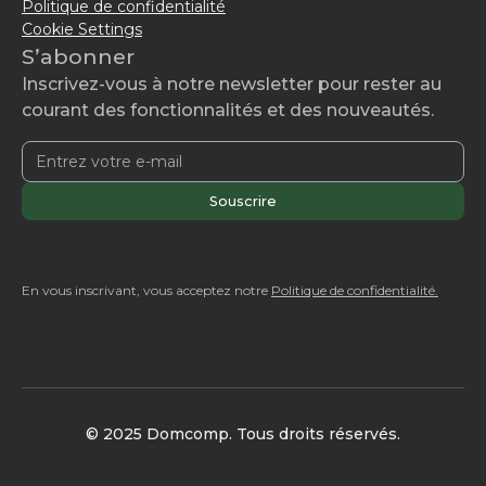
Politique de confidentialité
Cookie Settings
S’abonner
Inscrivez-vous à notre newsletter pour rester au
courant des fonctionnalités et des nouveautés.
En vous inscrivant, vous acceptez notre
Politique de confidentialité.
© 2025 Domcomp. Tous droits réservés.