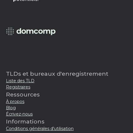
TLDs et bureaux d'enregistrement
Liste des TLD
Registraires
Ressources
À propos
Blog
Écrivez-nous
Informations
Conditions générales d'utilisation