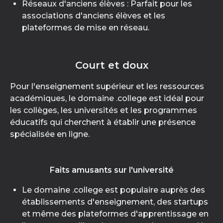
Réseaux d'anciens élèves : Parfait pour les
associations d'anciens élèves et les
plateformes de mise en réseau.
Court et doux
Pour l'enseignement supérieur et les ressources
académiques, le domaine .college est idéal pour
les collèges, les universités et les programmes
éducatifs qui cherchent à établir une présence
spécialisée en ligne.
Faits amusants sur l'université
Le domaine .college est populaire auprès des
établissements d'enseignement, des startups
et même des plateformes d'apprentissage en