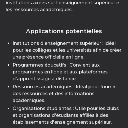
institutions axées sur l'enseignement supérieur et
les ressources académiques.
Applications potentielles
Institutions d'enseignement supérieur : Idéal
pour les collèges et les universités afin de créer
une présence officielle en ligne.
Programmes éducatifs : Convient aux
programmes en ligne et aux plateformes
d'apprentissage à distance.
Ressources académiques : Idéal pour fournir
des ressources et des informations
académiques.
Organisations étudiantes : Utile pour les clubs
et organisations d'étudiants affiliés à des
établissements d'enseignement supérieur.