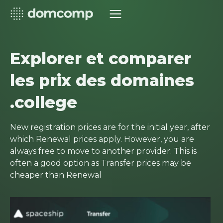
Explorer et comparer
les prix des domaines
.college
New registration prices are for the initial year, after
which Renewal prices apply. However, you are
always free to move to another provider. This is
often a good option as Transfer prices may be
cheaper than Renewal