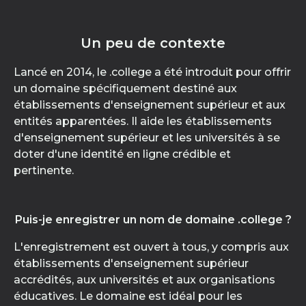
Un peu de contexte
Lancé en 2014, le .college a été introduit pour offrir
un domaine spécifiquement destiné aux
établissements d'enseignement supérieur et aux
entités apparentées. Il aide les établissements
d'enseignement supérieur et les universités à se
doter d'une identité en ligne crédible et
pertinente.
Puis-je enregistrer un nom de domaine .college ?
L'enregistrement est ouvert à tous, y compris aux
établissements d'enseignement supérieur
accrédités, aux universités et aux organisations
éducatives. Le domaine est idéal pour les