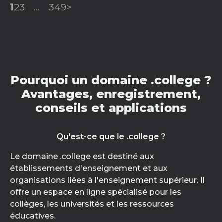
1
2
3
...
349
>
Pourquoi un domaine .college ?
Avantages, enregistrement,
conseils et applications
Qu'est-ce que le .college ?
Le domaine .college est destiné aux
établissements d'enseignement et aux
organisations liées à l'enseignement supérieur. Il
offre un espace en ligne spécialisé pour les
collèges, les universités et les ressources
éducatives.