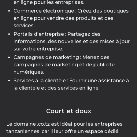
en ligne pour les entreprises.
Commerce électronique : Créez des boutiques
en ligne pour vendre des produits et des
services.
Portails d'entreprise : Partagez des
informations, des nouvelles et des mises à jour
sur votre entreprise.
Campagnes de marketing : Menez des
campagnes de marketing et de publicité
numériques.
Services à la clientèle : Fournir une assistance à
la clientèle et des services en ligne.
Court et doux
Le domaine .co.tz est idéal pour les entreprises
tanzaniennes, car il leur offre un espace dédié