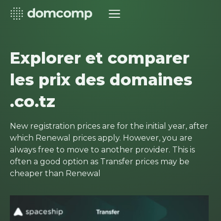
Explorer et comparer
les prix des domaines
.co.tz
New registration prices are for the initial year, after
which Renewal prices apply. However, you are
always free to move to another provider. This is
often a good option as Transfer prices may be
cheaper than Renewal