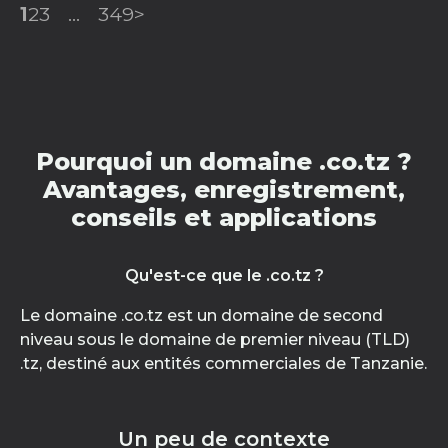
1
2
3
...
349
>
Pourquoi un domaine .co.tz ?
Avantages, enregistrement,
conseils et applications
Qu'est-ce que le .co.tz ?
Le domaine .co.tz est un domaine de second
niveau sous le domaine de premier niveau (TLD)
.tz, destiné aux entités commerciales de Tanzanie.
Un peu de contexte