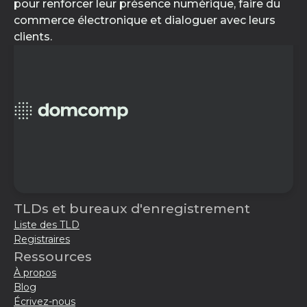
pour renforcer leur présence numérique, faire du
commerce électronique et dialoguer avec leurs
clients.
TLDs et bureaux d'enregistrement
Liste des TLD
Registraires
Ressources
À propos
Blog
Écrivez-nous