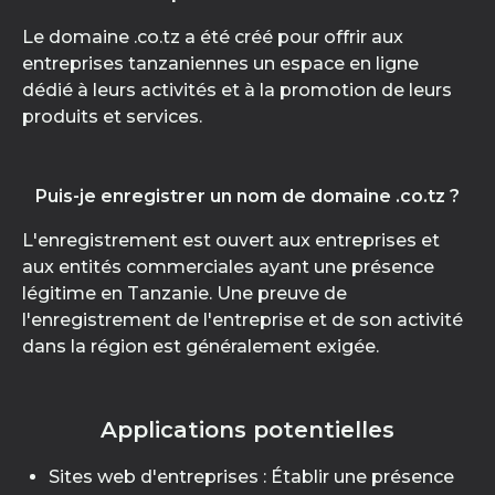
Le domaine .co.tz a été créé pour offrir aux
entreprises tanzaniennes un espace en ligne
dédié à leurs activités et à la promotion de leurs
produits et services.
Puis-je enregistrer un nom de domaine .co.tz ?
L'enregistrement est ouvert aux entreprises et
aux entités commerciales ayant une présence
légitime en Tanzanie. Une preuve de
l'enregistrement de l'entreprise et de son activité
dans la région est généralement exigée.
Applications potentielles
Sites web d'entreprises : Établir une présence