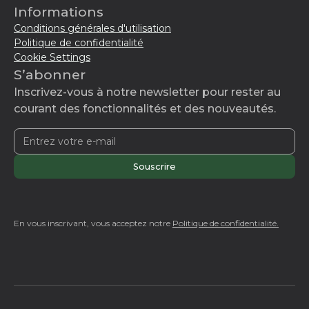
Informations
Conditions générales d'utilisation
Politique de confidentialité
Cookie Settings
S’abonner
Inscrivez-vous à notre newsletter pour rester au
courant des fonctionnalités et des nouveautés.
En vous inscrivant, vous acceptez notre
Politique de confidentialité.