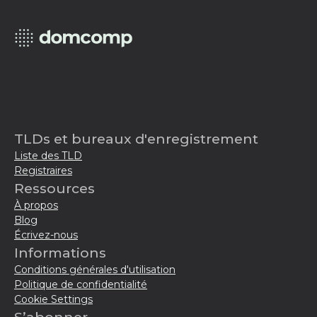
TLDs et bureaux d'enregistrement
Liste des TLD
Registraires
Ressources
À propos
Blog
Écrivez-nous
Informations
Conditions générales d'utilisation
Politique de confidentialité
Cookie Settings