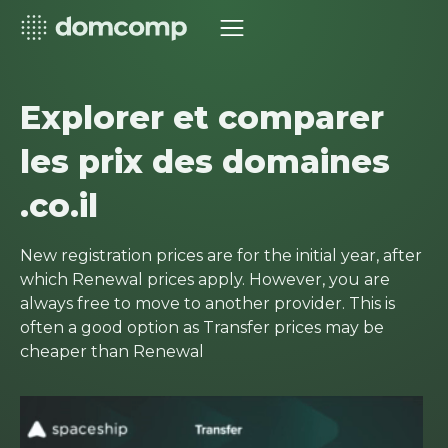
Explorer et comparer
les prix des domaines
.co.il
New registration prices are for the initial year, after
which Renewal prices apply. However, you are
always free to move to another provider. This is
often a good option as Transfer prices may be
cheaper than Renewal