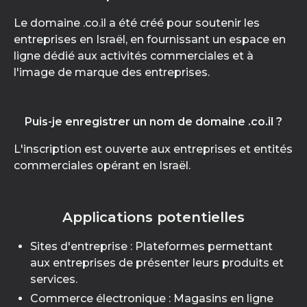
Le domaine .co.il a été créé pour soutenir les
entreprises en Israël, en fournissant un espace en
ligne dédié aux activités commerciales et à
l'image de marque des entreprises.
Puis-je enregistrer un nom de domaine .co.il ?
L'inscription est ouverte aux entreprises et entités
commerciales opérant en Israël.
Applications potentielles
Sites d'entreprise : Plateformes permettant
aux entreprises de présenter leurs produits et
services.
Commerce électronique : Magasins en ligne