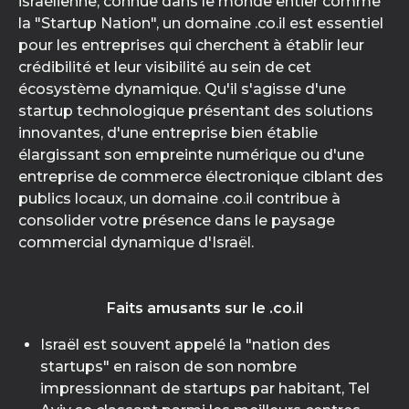
israélienne, connue dans le monde entier comme
la "Startup Nation", un domaine .co.il est essentiel
pour les entreprises qui cherchent à établir leur
crédibilité et leur visibilité au sein de cet
écosystème dynamique. Qu'il s'agisse d'une
startup technologique présentant des solutions
innovantes, d'une entreprise bien établie
élargissant son empreinte numérique ou d'une
entreprise de commerce électronique ciblant des
publics locaux, un domaine .co.il contribue à
consolider votre présence dans le paysage
commercial dynamique d'Israël.
Faits amusants sur le .co.il
Israël est souvent appelé la "nation des
startups" en raison de son nombre
impressionnant de startups par habitant, Tel