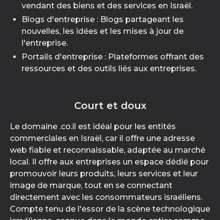
vendant des biens et des services en Israël.
Blogs d'entreprise : Blogs partageant les
nouvelles, les idées et les mises à jour de
l'entreprise.
Portails d'entreprise : Plateformes offrant des
ressources et des outils liés aux entreprises.
Court et doux
Le domaine .co.il est idéal pour les entités
commerciales en Israël, car il offre une adresse
web fiable et reconnaissable, adaptée au marché
local. Il offre aux entreprises un espace dédié pour
promouvoir leurs produits, leurs services et leur
image de marque, tout en se connectant
directement avec les consommateurs israéliens.
Compte tenu de l'essor de la scène technologique