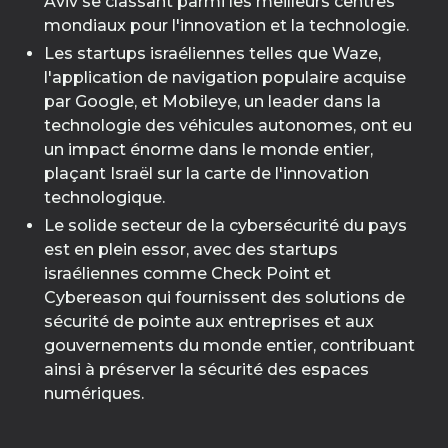
Aviv se classant parmi les meilleurs centres
mondiaux pour l'innovation et la technologie.
Les startups israéliennes telles que Waze,
l'application de navigation populaire acquise
par Google, et Mobileye, un leader dans la
technologie des véhicules autonomes, ont eu
un impact énorme dans le monde entier,
plaçant Israël sur la carte de l'innovation
technologique.
Le solide secteur de la cybersécurité du pays
est en plein essor, avec des startups
israéliennes comme Check Point et
Cybereason qui fournissent des solutions de
sécurité de pointe aux entreprises et aux
gouvernements du monde entier, contribuant
ainsi à préserver la sécurité des espaces
numériques.