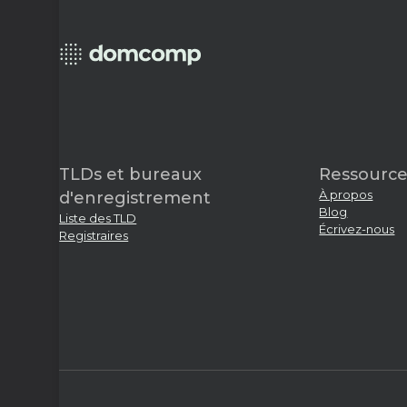
TLDs et bureaux
Ressource
À propos
d'enregistrement
Blog
Liste des TLD
Écrivez-nous
Registraires