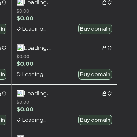
Loading...
$
0.00
$
0.00
in
Loading...
Buy domain
Loading...
$
0.00
$
0.00
in
Loading...
Buy domain
Loading...
$
0.00
$
0.00
in
Loading...
Buy domain