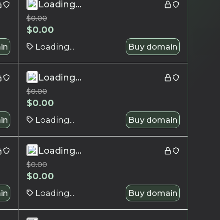
Loading...
$
0.00
$
0.00
in
Loading...
Buy domain
Loading...
$
0.00
$
0.00
in
Loading...
Buy domain
Loading...
$
0.00
$
0.00
in
Loading...
Buy domain