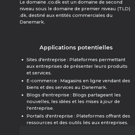
Le domaine .co.dk est un domaine de second
niveau sous le domaine de premier niveau (TLD)
.dk, destiné aux entités commerciales du
Danemark.
Applications potentielles
Sites d'entreprise : Plateformes permettant
aux entreprises de présenter leurs produits
et services.
E-commerce : Magasins en ligne vendant des
biens et des services au Danemark.
Blogs d'entreprise : Blogs partageant les
nouvelles, les idées et les mises à jour de
l'entreprise.
Portails d'entreprise : Plateformes offrant des
ressources et des outils liés aux entreprises.