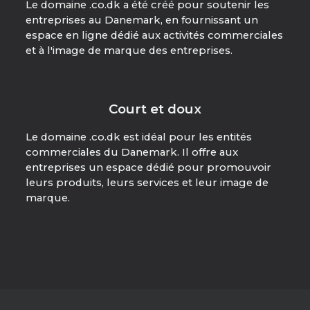
Le domaine .co.dk a été créé pour soutenir les
entreprises au Danemark, en fournissant un
espace en ligne dédié aux activités commerciales
et à l'image de marque des entreprises.
Court et doux
Le domaine .co.dk est idéal pour les entités
commerciales du Danemark. Il offre aux
entreprises un espace dédié pour promouvoir
leurs produits, leurs services et leur image de
marque.