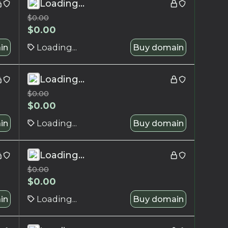
Loading...
$
0.00
$
0.00
in
Loading...
Buy domain
Loading...
$
0.00
$
0.00
in
Loading...
Buy domain
Loading...
$
0.00
$
0.00
in
Loading...
Buy domain