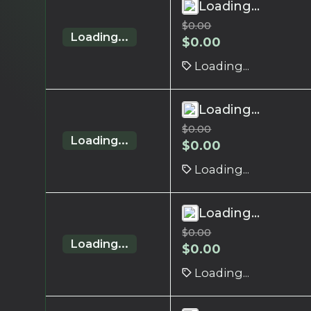
Loading...
$
0.00
Loading...
$
0.00
Loading...
Loading...
$
0.00
Loading...
$
0.00
Loading...
Loading...
$
0.00
Loading...
$
0.00
Loading...