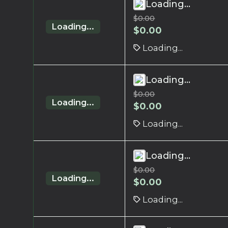
Loading...
$
0.00
Loading...
$
0.00
Loading...
Loading...
$
0.00
Loading...
$
0.00
Loading...
Loading...
$
0.00
Loading...
$
0.00
Loading...