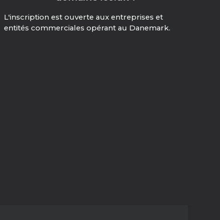
L'inscription est ouverte aux entreprises et
entités commerciales opérant au Danemark.