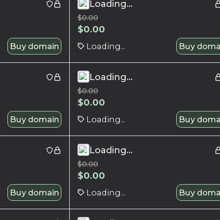
Loading...
$
0.00
$
0.00
Buy domain
Loading...
Buy doma
Loading...
$
0.00
$
0.00
Buy domain
Loading...
Buy doma
Loading...
$
0.00
$
0.00
Buy domain
Loading...
Buy doma