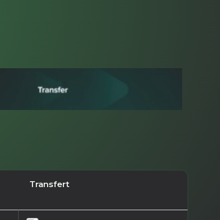
Transfert