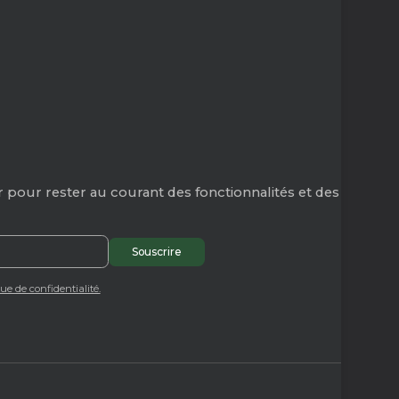
 pour rester au courant des fonctionnalités et des
que de confidentialité.