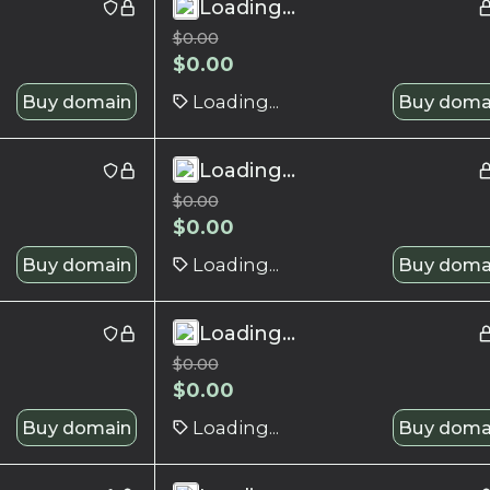
Loading...
$
0.00
$
0.00
Buy domain
Loading...
Buy doma
Loading...
$
0.00
$
0.00
Buy domain
Loading...
Buy doma
Loading...
$
0.00
$
0.00
Buy domain
Loading...
Buy doma