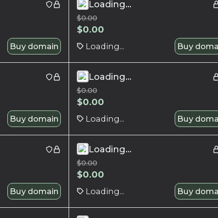
Loading...
$
0.00
$
0.00
Buy domain
Loading...
Buy doma
Loading...
$
0.00
$
0.00
Buy domain
Loading...
Buy doma
Loading...
$
0.00
$
0.00
Buy domain
Loading...
Buy doma