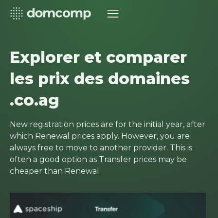
Explorer et comparer
les prix des domaines
.co.ag
New registration prices are for the initial year, after
which Renewal prices apply. However, you are
always free to move to another provider. This is
often a good option as Transfer prices may be
cheaper than Renewal