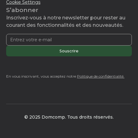
Cookie Settings
S’abonner
Inscrivez-vous à notre newsletter pour rester au
courant des fonctionnalités et des nouveautés.
En vous inscrivant, vous acceptez notre
Politique de confidentialité.
© 2025 Domcomp. Tous droits réservés.