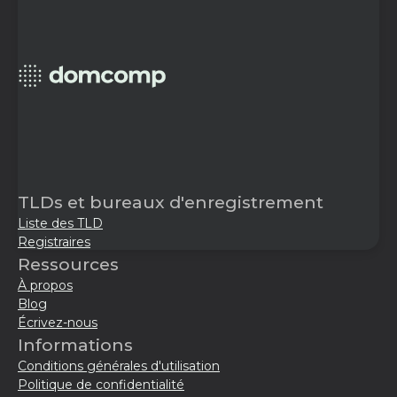
TLDs et bureaux d'enregistrement
Liste des TLD
Registraires
Ressources
À propos
Blog
Écrivez-nous
Informations
Conditions générales d'utilisation
Politique de confidentialité