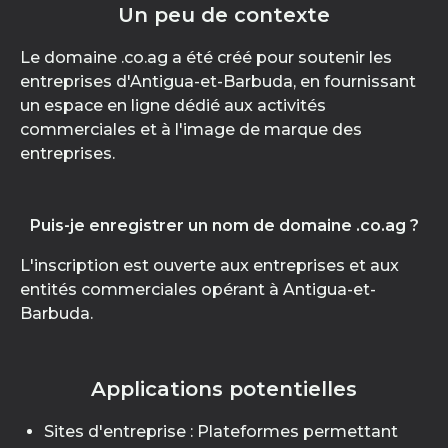
Un peu de contexte
Le domaine .co.ag a été créé pour soutenir les
entreprises d'Antigua-et-Barbuda, en fournissant
un espace en ligne dédié aux activités
commerciales et à l'image de marque des
entreprises.
Puis-je enregistrer un nom de domaine .co.ag ?
L'inscription est ouverte aux entreprises et aux
entités commerciales opérant à Antigua-et-
Barbuda.
Applications potentielles
Sites d'entreprise : Plateformes permettant