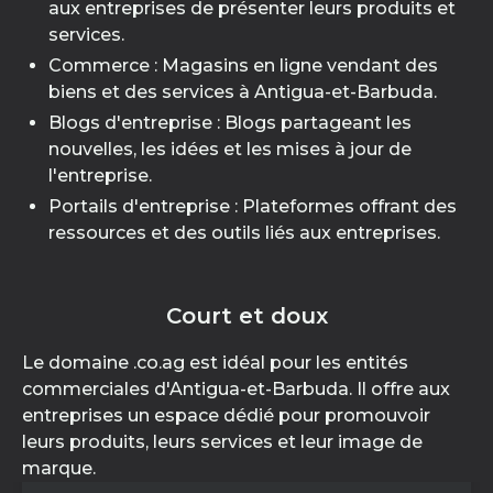
aux entreprises de présenter leurs produits et
services.
Commerce : Magasins en ligne vendant des
biens et des services à Antigua-et-Barbuda.
Blogs d'entreprise : Blogs partageant les
nouvelles, les idées et les mises à jour de
l'entreprise.
Portails d'entreprise : Plateformes offrant des
ressources et des outils liés aux entreprises.
Court et doux
Le domaine .co.ag est idéal pour les entités
commerciales d'Antigua-et-Barbuda. Il offre aux
entreprises un espace dédié pour promouvoir
leurs produits, leurs services et leur image de
marque.