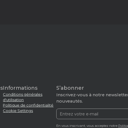
s
Informations
S’abonner
Conditions générales
Inscrivez-vous à notre newsletter
d'utilisation
nouveautés.
Politique de confidentialité
Cookie Settings
En vous inscrivant, vous acceptez notre
Politi