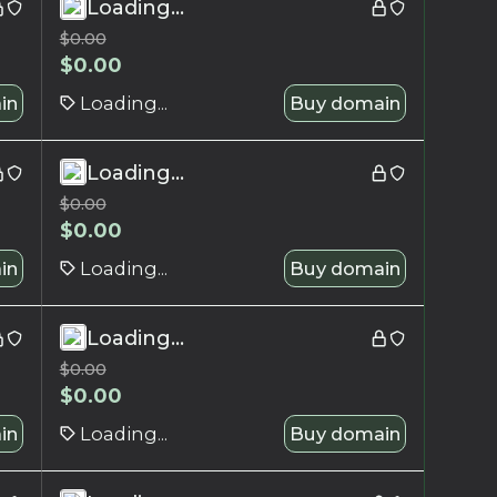
Loading...
$
0.00
$
0.00
in
Loading...
Buy domain
Loading...
$
0.00
$
0.00
in
Loading...
Buy domain
Loading...
$
0.00
$
0.00
in
Loading...
Buy domain