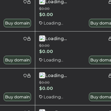
Loading...
$
0.00
$
0.00
Buy domain
Loading...
Buy doma
Loading...
$
0.00
$
0.00
Buy domain
Loading...
Buy doma
Loading...
$
0.00
$
0.00
Buy domain
Loading...
Buy doma