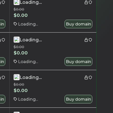
Loading...
$
0.00
$
0.00
in
Loading...
Buy domain
Loading...
$
0.00
$
0.00
in
Loading...
Buy domain
Loading...
$
0.00
$
0.00
in
Loading...
Buy domain