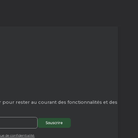
 pour rester au courant des fonctionnalités et des
que de confidentialité.