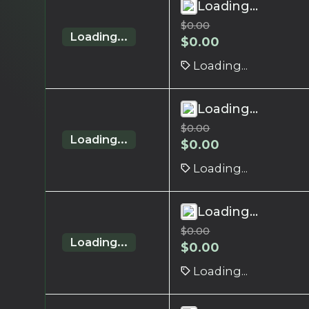
Loading...
$
0.00
Loading...
$
0.00
Loading...
Loading...
$
0.00
Loading...
$
0.00
Loading...
Loading...
$
0.00
Loading...
$
0.00
Loading...