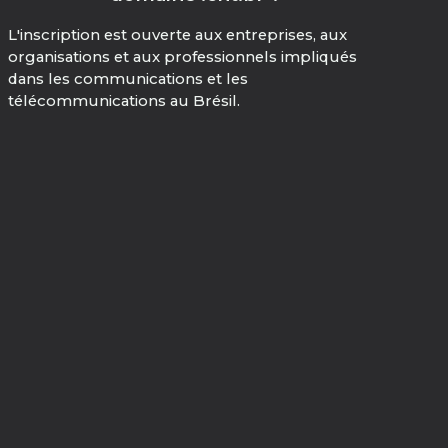
L'inscription est ouverte aux entreprises, aux
organisations et aux professionnels impliqués
dans les communications et les
télécommunications au Brésil.