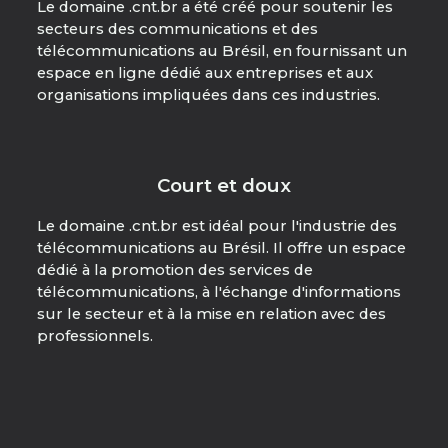
Le domaine .cnt.br a été créé pour soutenir les
secteurs des communications et des
télécommunications au Brésil, en fournissant un
espace en ligne dédié aux entreprises et aux
organisations impliquées dans ces industries.
Court et doux
Le domaine .cnt.br est idéal pour l'industrie des
télécommunications au Brésil. Il offre un espace
dédié à la promotion des services de
télécommunications, à l'échange d'informations
sur le secteur et à la mise en relation avec des
professionnels.