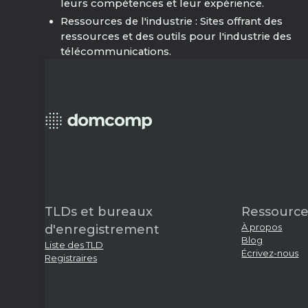
leurs compétences et leur expérience.
Ressources de l'industrie : Sites offrant des
ressources et des outils pour l'industrie des
télécommunications.
TLDs et bureaux
Ressource
À propos
d'enregistrement
Blog
Liste des TLD
Écrivez-nous
Registraires