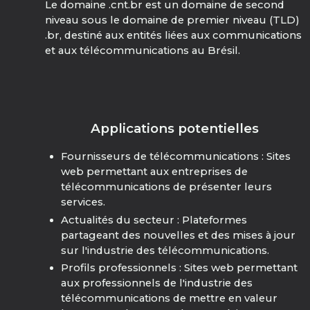
Le domaine .cnt.br est un domaine de second
niveau sous le domaine de premier niveau (TLD)
.br, destiné aux entités liées aux communications
et aux télécommunications au Brésil.
Applications potentielles
Fournisseurs de télécommunications : Sites
web permettant aux entreprises de
télécommunications de présenter leurs
services.
Actualités du secteur : Plateformes
partageant des nouvelles et des mises à jour
sur l'industrie des télécommunications.
Profils professionnels : Sites web permettant
aux professionnels de l'industrie des
télécommunications de mettre en valeur