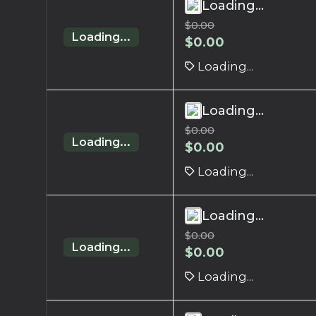
Loading...
$
0.00
Loading...
$
0.00
Loading...
Loading...
$
0.00
Loading...
$
0.00
Loading...
Loading...
$
0.00
Loading...
$
0.00
Loading...