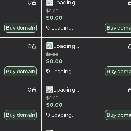
Loading...
$
0.00
$
0.00
Buy domain
Loading...
Buy doma
Loading...
$
0.00
$
0.00
Buy domain
Loading...
Buy doma
Loading...
$
0.00
$
0.00
Buy domain
Loading...
Buy doma