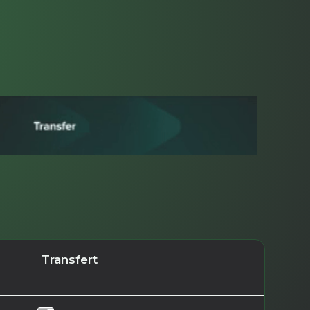
Transfert