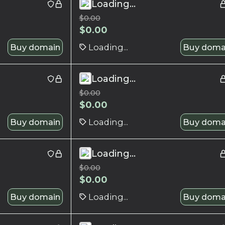
Loading...
$
0.00
$
0.00
Buy domain
Loading...
Buy doma
Loading...
$
0.00
$
0.00
Buy domain
Loading...
Buy doma
Loading...
$
0.00
$
0.00
Buy domain
Loading...
Buy doma