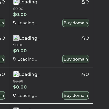
Loading...
$
0.00
$
0.00
in
Loading...
Buy domain
Loading...
$
0.00
$
0.00
in
Loading...
Buy domain
Loading...
$
0.00
$
0.00
in
Loading...
Buy domain