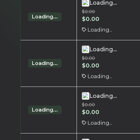
Loading...
$
0.00
Loading...
$
0.00
Loading...
Loading...
$
0.00
Loading...
$
0.00
Loading...
Loading...
$
0.00
Loading...
$
0.00
Loading...