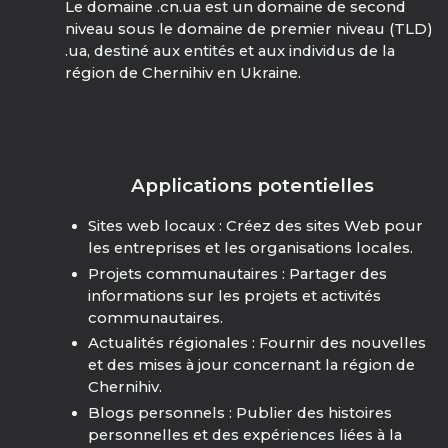
Le domaine .cn.ua est un domaine de second
niveau sous le domaine de premier niveau (TLD)
.ua, destiné aux entités et aux individus de la
région de Chernihiv en Ukraine.
Applications potentielles
Sites web locaux : Créez des sites Web pour
les entreprises et les organisations locales.
Projets communautaires : Partager des
informations sur les projets et activités
communautaires.
Actualités régionales : Fournir des nouvelles
et des mises à jour concernant la région de
Chernihiv.
Blogs personnels : Publier des histoires
personnelles et des expériences liées à la