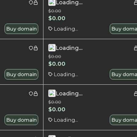
Loading...
$
0.00
$
0.00
Buy domain
Loading...
Buy doma
Loading...
$
0.00
$
0.00
Buy domain
Loading...
Buy doma
Loading...
$
0.00
$
0.00
Buy domain
Loading...
Buy doma