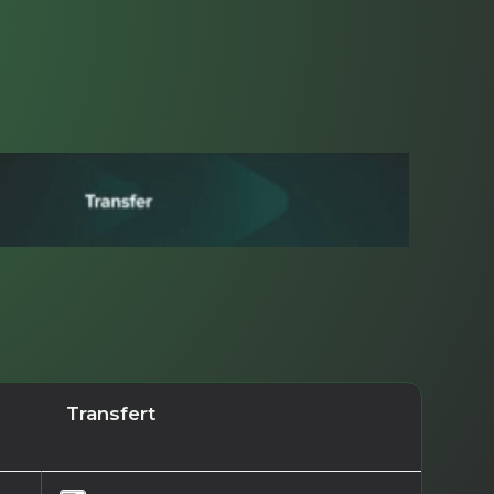
Transfert