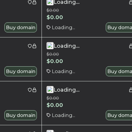
Loading...
$
0.00
$
0.00
Buy domain
Loading...
Buy doma
Loading...
$
0.00
$
0.00
Buy domain
Loading...
Buy doma
Loading...
$
0.00
$
0.00
Buy domain
Loading...
Buy doma