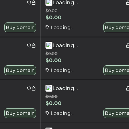
Loading...
$
0.00
$
0.00
Buy domain
Loading...
Buy doma
Loading...
$
0.00
$
0.00
Buy domain
Loading...
Buy doma
Loading...
$
0.00
$
0.00
Buy domain
Loading...
Buy doma