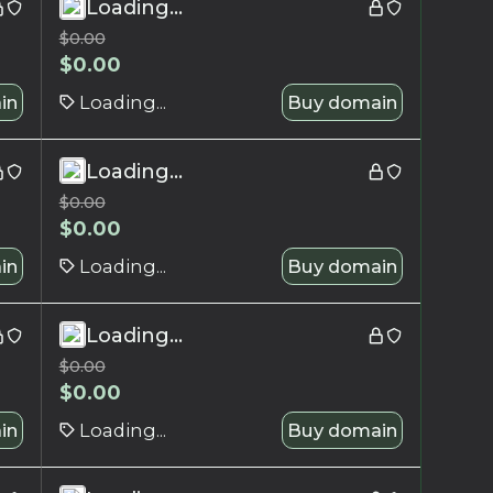
Loading...
$
0.00
$
0.00
in
Loading...
Buy domain
Loading...
$
0.00
$
0.00
in
Loading...
Buy domain
Loading...
$
0.00
$
0.00
in
Loading...
Buy domain