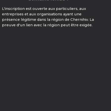
L'inscription est ouverte aux particuliers, aux
entreprises et aux organisations ayant une
présence légitime dans la région de Chernihiv. La
preuve d'un lien avec la région peut être exigée.