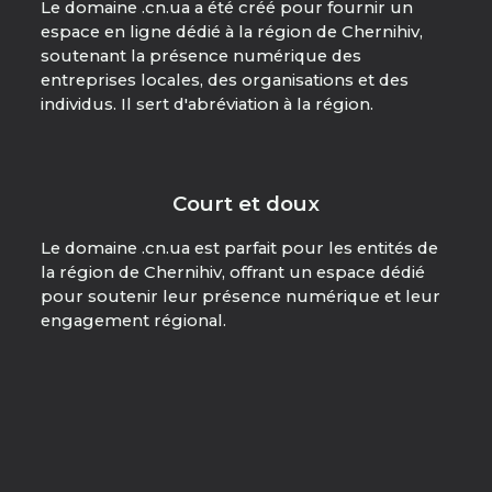
Le domaine .cn.ua a été créé pour fournir un
espace en ligne dédié à la région de Chernihiv,
soutenant la présence numérique des
entreprises locales, des organisations et des
individus. Il sert d'abréviation à la région.
Court et doux
Le domaine .cn.ua est parfait pour les entités de
la région de Chernihiv, offrant un espace dédié
pour soutenir leur présence numérique et leur
engagement régional.