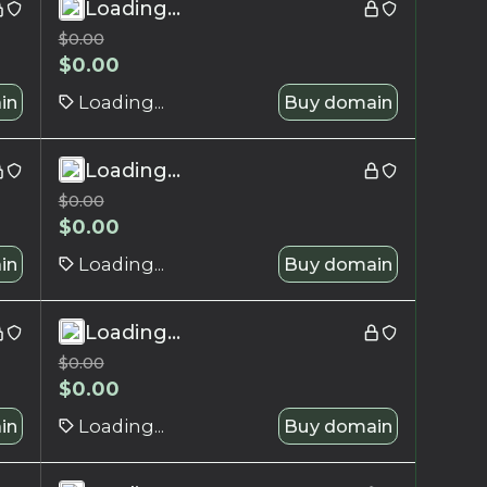
Loading...
$
0.00
$
0.00
in
Loading...
Buy domain
Loading...
$
0.00
$
0.00
in
Loading...
Buy domain
Loading...
$
0.00
$
0.00
in
Loading...
Buy domain