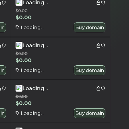
Loading...
$
0.00
$
0.00
in
Loading...
Buy domain
Loading...
$
0.00
$
0.00
in
Loading...
Buy domain
Loading...
$
0.00
$
0.00
in
Loading...
Buy domain