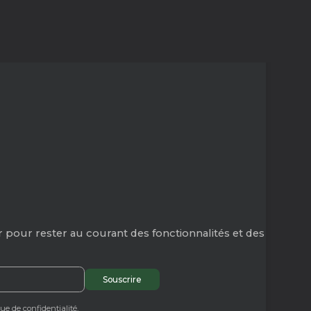
 pour rester au courant des fonctionnalités et des
que de confidentialité.