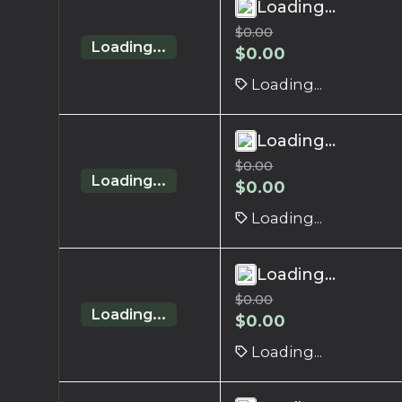
Loading...
$
0.00
Loading...
$
0.00
Loading...
Loading...
$
0.00
Loading...
$
0.00
Loading...
Loading...
$
0.00
Loading...
$
0.00
Loading...