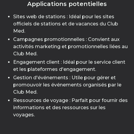
Applications potentielles
Sites web de stations : Idéal pour les sites
officiels de stations et de vacances du Club
Med.
Campagnes promotionnelles : Convient aux
activités marketing et promotionnelles liées au
Club Med.
Engagement client : Idéal pour le service client
et les plateformes d'engagement.
Gestion d'événements : Utile pour gérer et
promouvoir les événements organisés par le
Club Med.
Ressources de voyage : Parfait pour fournir des
informations et des ressources sur les
voyages.