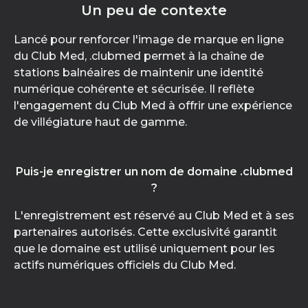
Un peu de contexte
Lancé pour renforcer l'image de marque en ligne
du Club Med, .clubmed permet à la chaîne de
stations balnéaires de maintenir une identité
numérique cohérente et sécurisée. Il reflète
l'engagement du Club Med à offrir une expérience
de villégiature haut de gamme.
Puis-je enregistrer un nom de domaine .clubmed
?
L'enregistrement est réservé au Club Med et à ses
partenaires autorisés. Cette exclusivité garantit
que le domaine est utilisé uniquement pour les
actifs numériques officiels du Club Med.