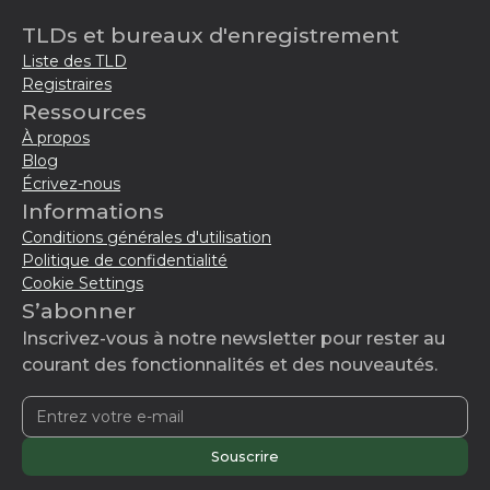
TLDs et bureaux d'enregistrement
Liste des TLD
Registraires
Ressources
À propos
Blog
Écrivez-nous
Informations
Conditions générales d'utilisation
Politique de confidentialité
Cookie Settings
S’abonner
Inscrivez-vous à notre newsletter pour rester au
courant des fonctionnalités et des nouveautés.