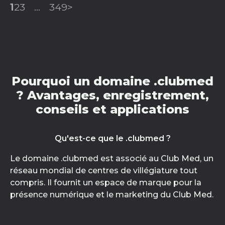
1
2
3
...
349
>
Pourquoi un domaine .clubmed
? Avantages, enregistrement,
conseils et applications
Qu'est-ce que le .clubmed ?
Le domaine .clubmed est associé au Club Med, un
réseau mondial de centres de villégiature tout
compris. Il fournit un espace de marque pour la
présence numérique et le marketing du Club Med.