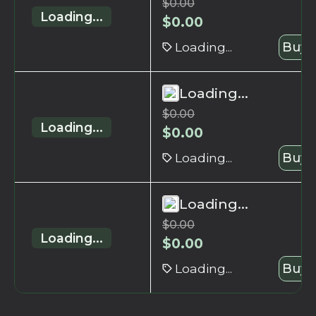
$
0.00
Loading...
$
0.00
Loading...
Buy 
Loading...
$
0.00
Loading...
$
0.00
Loading...
Buy 
Loading...
$
0.00
Loading...
$
0.00
Loading...
Buy 