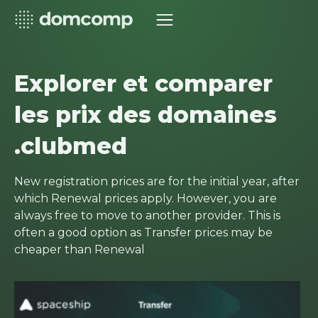
Explorer et comparer
les prix des domaines
.clubmed
New registration prices are for the initial year, after
which Renewal prices apply. However, you are
always free to move to another provider. This is
often a good option as Transfer prices may be
cheaper than Renewal