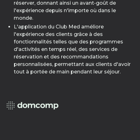
réserver, donnant ainsi un avant-goût de
l'expérience depuis n'importe où dans le
monde.
L'application du Club Med améliore
l'expérience des clients grâce à des
fonctionnalités telles que des programmes
d'activités en temps réel, des services de
réservation et des recommandations
personnalisées, permettant aux clients d'avoir
tout à portée de main pendant leur séjour.