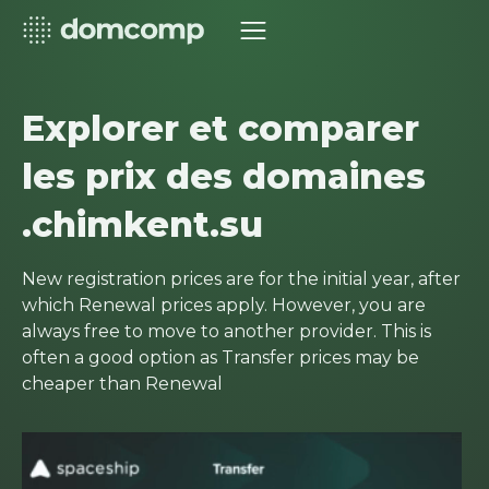
Explorer et comparer
les prix des domaines
.chimkent.su
New registration prices are for the initial year, after
which Renewal prices apply. However, you are
always free to move to another provider. This is
often a good option as Transfer prices may be
cheaper than Renewal