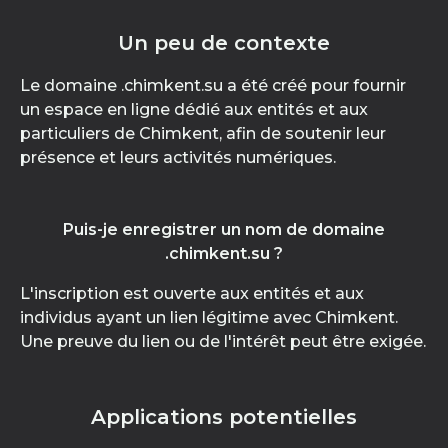
Un peu de contexte
Le domaine .chimkent.su a été créé pour fournir
un espace en ligne dédié aux entités et aux
particuliers de Chimkent, afin de soutenir leur
présence et leurs activités numériques.
Puis-je enregistrer un nom de domaine
.chimkent.su ?
L'inscription est ouverte aux entités et aux
individus ayant un lien légitime avec Chimkent.
Une preuve du lien ou de l'intérêt peut être exigée.
Applications potentielles