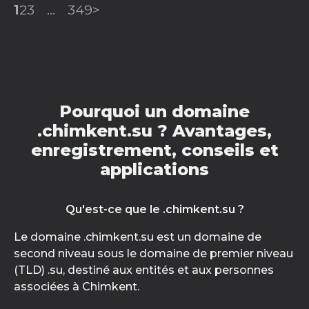
1
2
3
...
349
>
Pourquoi un domaine
.chimkent.su ? Avantages,
enregistrement, conseils et
applications
Qu'est-ce que le .chimkent.su ?
Le domaine .chimkent.su est un domaine de
second niveau sous le domaine de premier niveau
(TLD) .su, destiné aux entités et aux personnes
associées à Chimkent.