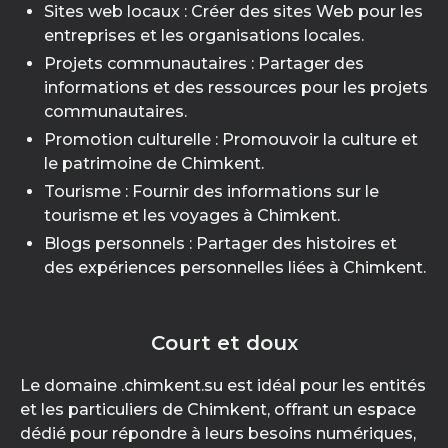
Sites web locaux : Créer des sites Web pour les
entreprises et les organisations locales.
Projets communautaires : Partager des
informations et des ressources pour les projets
communautaires.
Promotion culturelle : Promouvoir la culture et
le patrimoine de Chimkent.
Tourisme : Fournir des informations sur le
tourisme et les voyages à Chimkent.
Blogs personnels : Partager des histoires et
des expériences personnelles liées à Chimkent.
Court et doux
Le domaine .chimkent.su est idéal pour les entités
et les particuliers de Chimkent, offrant un espace
dédié pour répondre à leurs besoins numériques,