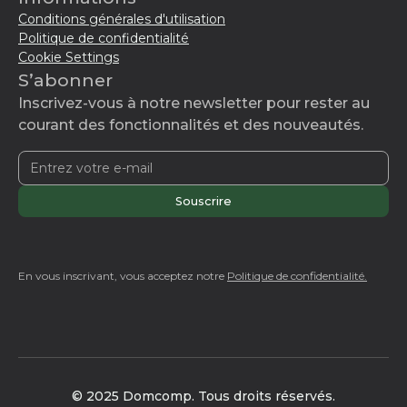
Conditions générales d'utilisation
Politique de confidentialité
Cookie Settings
S’abonner
Inscrivez-vous à notre newsletter pour rester au
courant des fonctionnalités et des nouveautés.
En vous inscrivant, vous acceptez notre
Politique de confidentialité.
© 2025 Domcomp. Tous droits réservés.