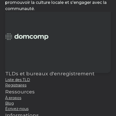
promouvoir la culture locale et s'engager avec la
communauté.
TLDs et bureaux d'enregistrement
Liste des TLD
Registraires
Ressources
À propos
Blog
Écrivez-nous
Informations