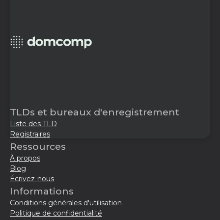
TLDs et bureaux d'enregistrement
Liste des TLD
Registraires
Ressources
À propos
Blog
Écrivez-nous
Informations
Conditions générales d'utilisation
Politique de confidentialité