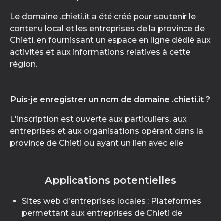
Le domaine .chieti.it a été créé pour soutenir le
contenu local et les entreprises de la province de
Chieti, en fournissant un espace en ligne dédié aux
activités et aux informations relatives à cette
région.
Puis-je enregistrer un nom de domaine .chieti.it ?
L'inscription est ouverte aux particuliers, aux
entreprises et aux organisations opérant dans la
province de Chieti ou ayant un lien avec elle.
Applications potentielles
Sites web d'entreprises locales : Plateformes
permettant aux entreprises de Chieti de