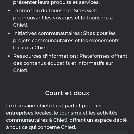
présenter leurs produits et services.
Promotion du tourisme : Sites web
promouvant les voyages et le tourisme à
Chieti.
Initiatives communautaires : Sites pour les
projets communautaires et les événements
locaux à Chieti.
Ressources d'information : Plateformes offrant
des contenus éducatifs et informatifs sur
Chieti.
Court et doux
Le domaine .chieti.it est parfait pour les
entreprises locales, le tourisme et les activités
communautaires à Chieti, offrant un espace dédié
à tout ce qui concerne Chieti.