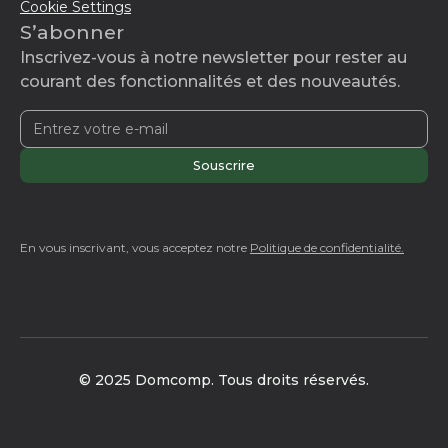
Cookie Settings
S’abonner
Inscrivez-vous à notre newsletter pour rester au
courant des fonctionnalités et des nouveautés.
En vous inscrivant, vous acceptez notre
Politique de confidentialité.
© 2025 Domcomp. Tous droits réservés.