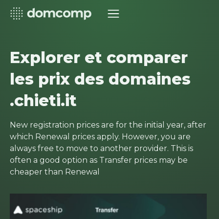
Explorer et comparer
les prix des domaines
.chieti.it
New registration prices are for the initial year, after
which Renewal prices apply. However, you are
always free to move to another provider. This is
often a good option as Transfer prices may be
cheaper than Renewal