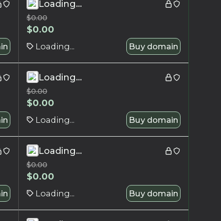
Loading...
$
0.00
$
0.00
in
Loading...
Buy domain
Loading...
$
0.00
$
0.00
in
Loading...
Buy domain
Loading...
$
0.00
$
0.00
in
Loading...
Buy domain