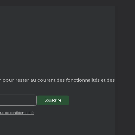
 pour rester au courant des fonctionnalités et des
que de confidentialité.