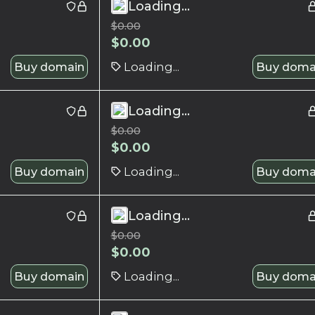
Loading...
$
0.00
$
0.00
Buy domain
Loading...
Buy doma
Loading...
$
0.00
$
0.00
Buy domain
Loading...
Buy doma
Loading...
$
0.00
$
0.00
Buy domain
Loading...
Buy doma