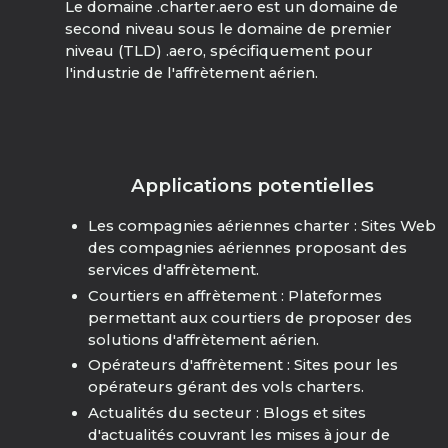
Le domaine .charter.aero est un domaine de
second niveau sous le domaine de premier
niveau (TLD) .aero, spécifiquement pour
l'industrie de l'affrètement aérien.
Applications potentielles
Les compagnies aériennes charter : Sites Web
des compagnies aériennes proposant des
services d'affrètement.
Courtiers en affrètement : Plateformes
permettant aux courtiers de proposer des
solutions d'affrètement aérien.
Opérateurs d'affrètement : Sites pour les
opérateurs gérant des vols charters.
Actualités du secteur : Blogs et sites
d'actualités couvrant les mises à jour de