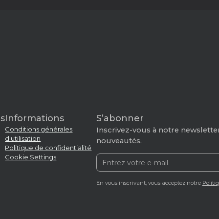
s
Informations
S’abonner
Conditions générales
Inscrivez-vous à notre newsletter
d'utilisation
nouveautés.
Politique de confidentialité
Cookie Settings
En vous inscrivant, vous acceptez notre
Politi