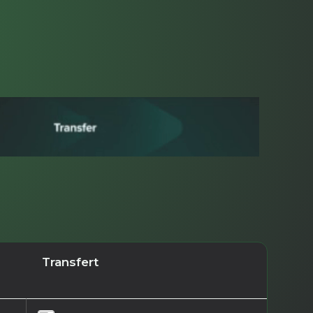
Transfert