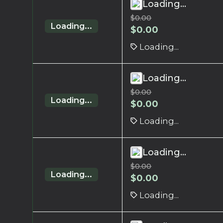
Loading...
$
0.00
Loading...
$
0.00
Loading...
Loading...
$
0.00
Loading...
$
0.00
Loading...
Loading...
$
0.00
Loading...
$
0.00
Loading...