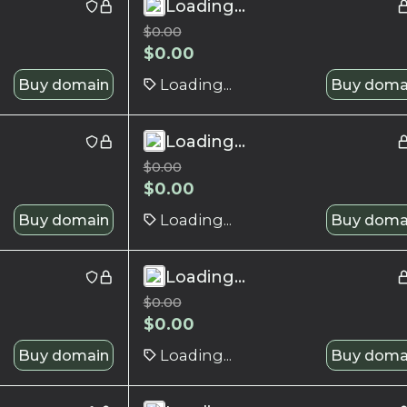
Loading...
$
0.00
$
0.00
Buy domain
Loading...
Buy doma
Loading...
$
0.00
$
0.00
Buy domain
Loading...
Buy doma
Loading...
$
0.00
$
0.00
Buy domain
Loading...
Buy doma