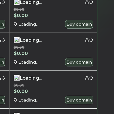
Loading...
$
0.00
$
0.00
in
Loading...
Buy domain
Loading...
$
0.00
$
0.00
in
Loading...
Buy domain
Loading...
$
0.00
$
0.00
in
Loading...
Buy domain