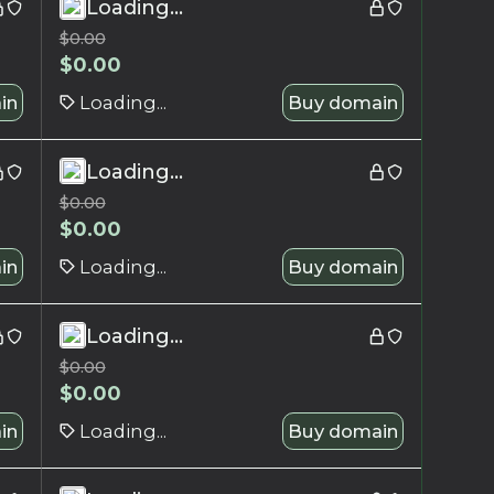
Loading...
$
0.00
$
0.00
in
Loading...
Buy domain
Loading...
$
0.00
$
0.00
in
Loading...
Buy domain
Loading...
$
0.00
$
0.00
in
Loading...
Buy domain