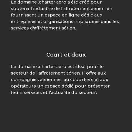
Le domaine .charter.aero a été créé pour
soutenir l'industrie de l'affrètement aérien, en
fournissant un espace en ligne dédié aux
entreprises et organisations impliquées dans les
services d'affrètement aérien.
Court et doux
Le domaine .charter.aero est idéal pour le
secteur de l'affrètement aérien. Il offre aux
compagnies aériennes, aux courtiers et aux
opérateurs un espace dédié pour présenter
leurs services et l'actualité du secteur.