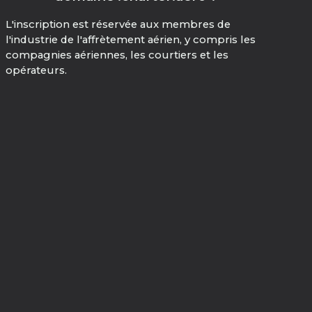
L'inscription est réservée aux membres de
l'industrie de l'affrètement aérien, y compris les
compagnies aériennes, les courtiers et les
opérateurs.