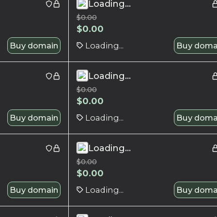
Loading...
$
0.00
$
0.00
Buy domain
Loading...
Buy doma
Loading...
$
0.00
$
0.00
Buy domain
Loading...
Buy doma
Loading...
$
0.00
$
0.00
Buy domain
Loading...
Buy doma