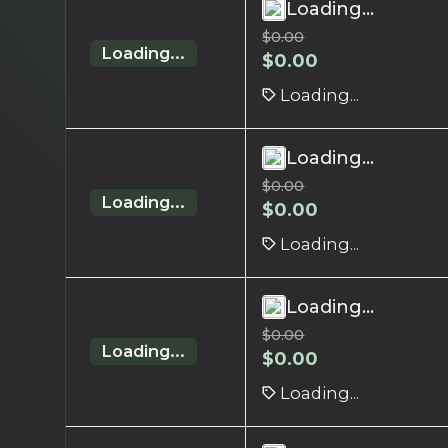
Loading...
$
0.00
Loading...
$
0.00
Loading...
Loading...
$
0.00
Loading...
$
0.00
Loading...
Loading...
$
0.00
Loading...
$
0.00
Loading...