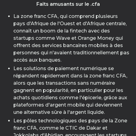
Faits amusants sur le .cfa
La zone franc CFA, qui comprend plusieurs
pays d'Afrique de l'Ouest et d'Afrique centrale,
connaît un boom de la fintech avec des
startups comme Wave et Orange Money qui
offrent des services bancaires mobiles à des
personnes qui n'avaient traditionnellement pas
accès aux banques.
Les solutions de paiement numérique se
répandent rapidement dans la zone franc CFA,
alors que les transactions sans numéraire
gagnent en popularité, en particulier pour les
achats quotidiens comme l'épicerie, grâce aux
plateformes d'argent mobile qui deviennent
une alternative sûre à l'argent liquide.
Les pôles technologiques des pays de la Zone
franc CFA, comme le CTIC de Dakar et
Jokkolabs d'Abidjan, encouragent les startups