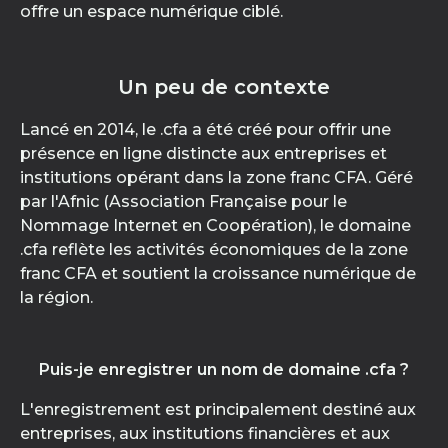
offre un espace numérique ciblé.
Un peu de contexte
Lancé en 2014, le .cfa a été créé pour offrir une
présence en ligne distincte aux entreprises et
institutions opérant dans la zone franc CFA. Géré
par l'Afnic (Association Française pour le
Nommage Internet en Coopération), le domaine
.cfa reflète les activités économiques de la zone
franc CFA et soutient la croissance numérique de
la région.
Puis-je enregistrer un nom de domaine .cfa ?
L'enregistrement est principalement destiné aux
entreprises, aux institutions financières et aux