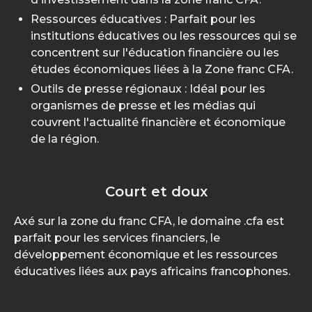
Ressources éducatives : Parfait pour les
institutions éducatives ou les ressources qui se
concentrent sur l'éducation financière ou les
études économiques liées à la Zone franc CFA.
Outils de presse régionaux : Idéal pour les
organismes de presse et les médias qui
couvrent l'actualité financière et économique
de la région.
Court et doux
Axé sur la zone du franc CFA, le domaine .cfa est
parfait pour les services financiers, le
développement économique et les ressources
éducatives liées aux pays africains francophones.