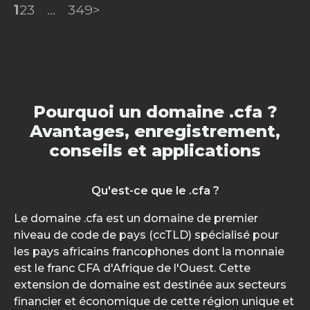
1
2
3
...
349
>
Pourquoi un domaine .cfa ?
Avantages, enregistrement,
conseils et applications
Qu'est-ce que le .cfa ?
Le domaine .cfa est un domaine de premier
niveau de code de pays (ccTLD) spécialisé pour
les pays africains francophones dont la monnaie
est le franc CFA d'Afrique de l'Ouest. Cette
extension de domaine est destinée aux secteurs
financier et économique de cette région unique et