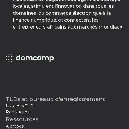
locales, stimulent l'innovation dans tous les
domaines, du commerce électronique à la
finance numérique, et connectent les
entrepreneurs africains aux marchés mondiaux.
TLDs et bureaux d'enregistrement
Liste des TLD
Registraires
Ressources
À propos