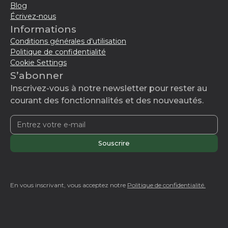
Blog
Écrivez-nous
Informations
Conditions générales d'utilisation
Politique de confidentialité
Cookie Settings
S’abonner
Inscrivez-vous à notre newsletter pour rester au
courant des fonctionnalités et des nouveautés.
En vous inscrivant, vous acceptez notre
Politique de confidentialité.