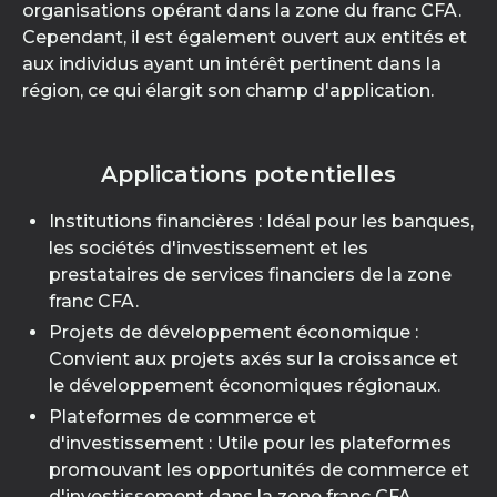
organisations opérant dans la zone du franc CFA.
Cependant, il est également ouvert aux entités et
aux individus ayant un intérêt pertinent dans la
région, ce qui élargit son champ d'application.
Applications potentielles
Institutions financières : Idéal pour les banques,
les sociétés d'investissement et les
prestataires de services financiers de la zone
franc CFA.
Projets de développement économique :
Convient aux projets axés sur la croissance et
le développement économiques régionaux.
Plateformes de commerce et
d'investissement : Utile pour les plateformes
promouvant les opportunités de commerce et
d'investissement dans la zone franc CFA.