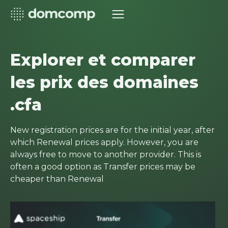
Explorer et comparer
les prix des domaines
.cfa
New registration prices are for the initial year, after
which Renewal prices apply. However, you are
always free to move to another provider. This is
often a good option as Transfer prices may be
cheaper than Renewal